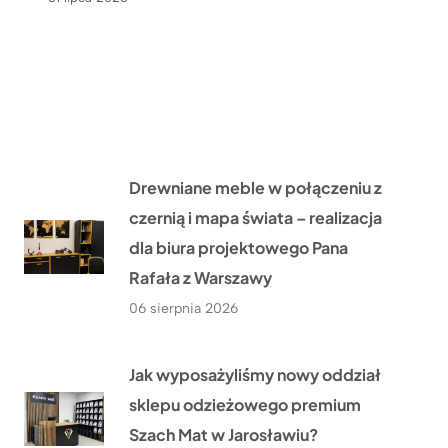
Drewniane meble w połączeniu z
czernią i mapa świata – realizacja
dla biura projektowego Pana
Rafała z Warszawy
06 sierpnia 2026
Jak wyposażyliśmy nowy oddział
sklepu odzieżowego premium
Szach Mat w Jarosławiu?