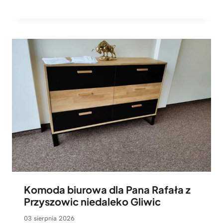
Komoda biurowa dla Pana Rafała z
Przyszowic niedaleko Gliwic
03 sierpnia 2026