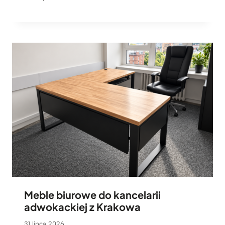
Meble biurowe do kancelarii
adwokackiej z Krakowa
31 lipca 2026