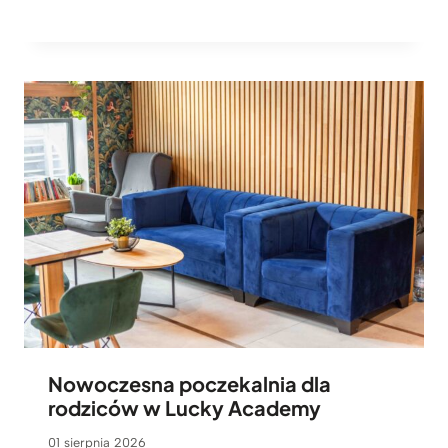
Nowoczesna poczekalnia dla
rodziców w Lucky Academy
01 sierpnia 2026