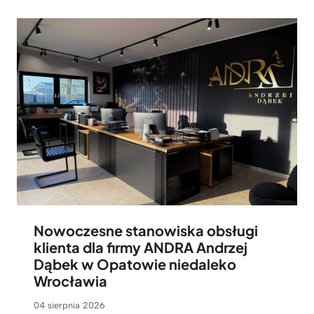
Nowoczesne stanowiska obsługi
klienta dla firmy ANDRA Andrzej
Dąbek w Opatowie niedaleko
Wrocławia
04 sierpnia 2026