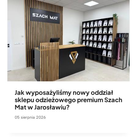
Jak wyposażyliśmy nowy oddział
sklepu odzieżowego premium Szach
Mat w Jarosławiu?
05 sierpnia 2026