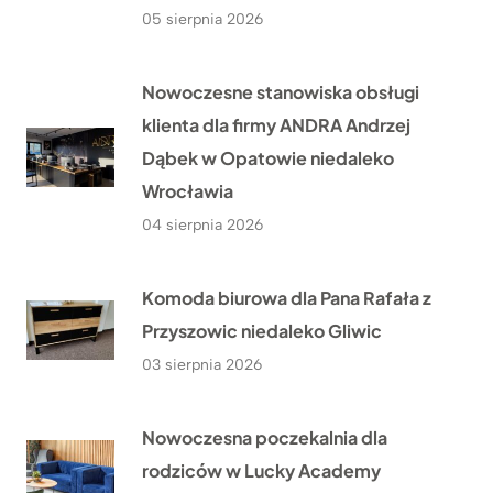
05 sierpnia 2026
Nowoczesne stanowiska obsługi
klienta dla firmy ANDRA Andrzej
Dąbek w Opatowie niedaleko
Wrocławia
04 sierpnia 2026
Komoda biurowa dla Pana Rafała z
Przyszowic niedaleko Gliwic
03 sierpnia 2026
Nowoczesna poczekalnia dla
rodziców w Lucky Academy