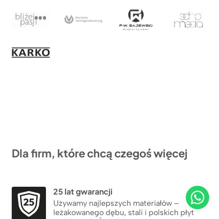
Dla firm, które chcą czegoś więcej
25 lat gwarancji
Używamy najlepszych materiałów –
leżakowanego dębu, stali i polskich płyt