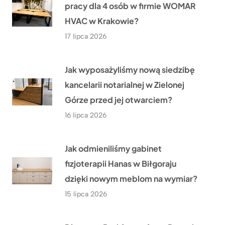
pracy dla 4 osób w firmie WOMAR
HVAC w Krakowie?
17 lipca 2026
Jak wyposażyliśmy nową siedzibę
kancelarii notarialnej w Zielonej
Górze przed jej otwarciem?
16 lipca 2026
Jak odmieniliśmy gabinet
fizjoterapii Hanas w Biłgoraju
dzięki nowym meblom na wymiar?
15 lipca 2026