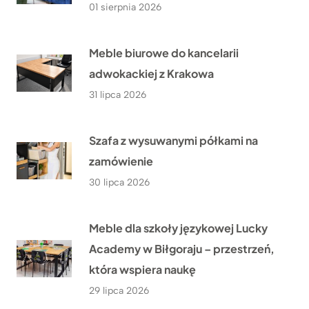
01 sierpnia 2026
Meble biurowe do kancelarii
adwokackiej z Krakowa
31 lipca 2026
Szafa z wysuwanymi półkami na
zamówienie
30 lipca 2026
Meble dla szkoły językowej Lucky
Academy w Biłgoraju – przestrzeń,
która wspiera naukę
29 lipca 2026