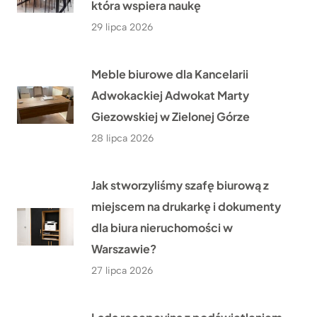
która wspiera naukę
29 lipca 2026
Meble biurowe dla Kancelarii
Adwokackiej Adwokat Marty
Giezowskiej w Zielonej Górze
28 lipca 2026
Jak stworzyliśmy szafę biurową z
miejscem na drukarkę i dokumenty
dla biura nieruchomości w
Warszawie?
27 lipca 2026