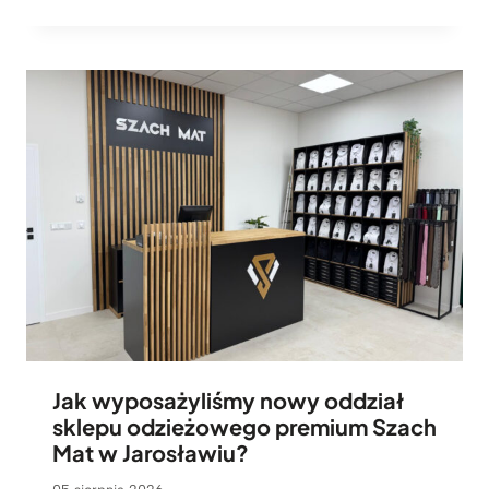
Jak wyposażyliśmy nowy oddział
sklepu odzieżowego premium Szach
Mat w Jarosławiu?