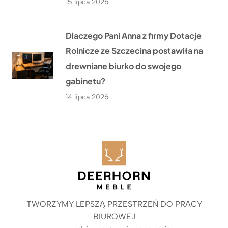
15 lipca 2026
Dlaczego Pani Anna z firmy Dotacje
Rolnicze ze Szczecina postawiła na
drewniane biurko do swojego
gabinetu?
14 lipca 2026
TWORZYMY LEPSZĄ PRZESTRZEŃ DO PRACY
BIUROWEJ