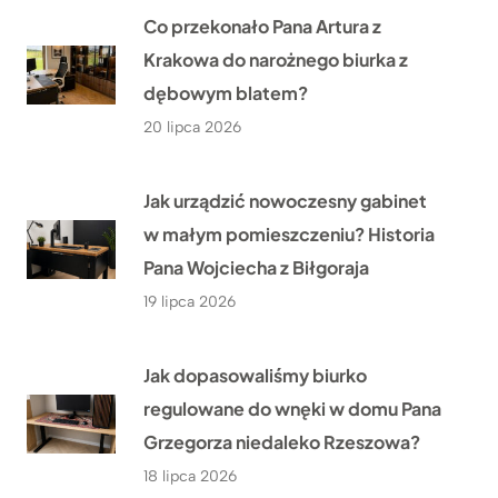
Co przekonało Pana Artura z
Krakowa do narożnego biurka z
dębowym blatem?
20 lipca 2026
Jak urządzić nowoczesny gabinet
w małym pomieszczeniu? Historia
Pana Wojciecha z Biłgoraja
19 lipca 2026
Jak dopasowaliśmy biurko
regulowane do wnęki w domu Pana
Grzegorza niedaleko Rzeszowa?
18 lipca 2026