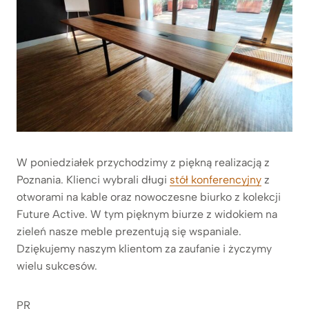
W poniedziałek przychodzimy z piękną realizacją z
Poznania. Klienci wybrali długi
stół konferencyjny
z
otworami na kable oraz nowoczesne biurko z kolekcji
Future Active. W tym pięknym biurze z widokiem na
zieleń nasze meble prezentują się wspaniale.
Dziękujemy naszym klientom za zaufanie i życzymy
wielu sukcesów.
PR