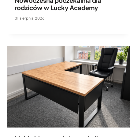
Nowoczesna poczekalnia dla
rodziców w Lucky Academy
01 sierpnia 2026