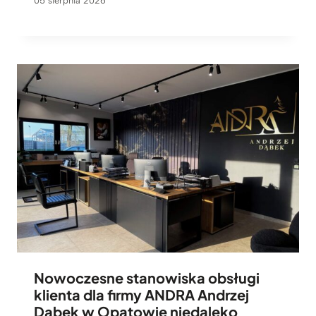
05 sierpnia 2026
Nowoczesne stanowiska obsługi
klienta dla firmy ANDRA Andrzej
Dąbek w Opatowie niedaleko