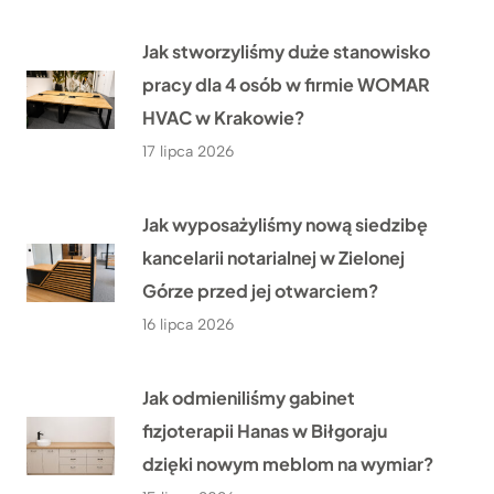
Jak stworzyliśmy duże stanowisko
pracy dla 4 osób w firmie WOMAR
HVAC w Krakowie?
17 lipca 2026
Jak wyposażyliśmy nową siedzibę
kancelarii notarialnej w Zielonej
Górze przed jej otwarciem?
16 lipca 2026
Jak odmieniliśmy gabinet
fizjoterapii Hanas w Biłgoraju
dzięki nowym meblom na wymiar?