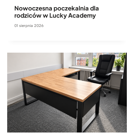
Nowoczesna poczekalnia dla
rodziców w Lucky Academy
01 sierpnia 2026