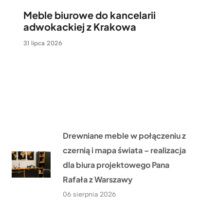
Meble biurowe do kancelarii
adwokackiej z Krakowa
31 lipca 2026
Drewniane meble w połączeniu z
czernią i mapa świata – realizacja
dla biura projektowego Pana
Rafała z Warszawy
06 sierpnia 2026