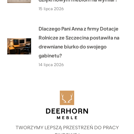
15 lipca 2026
Dlaczego Pani Anna z firmy Dotacje
Rolnicze ze Szczecina postawiła na
drewniane biurko do swojego
gabinetu?
14 lipca 2026
TWORZYMY LEPSZĄ PRZESTRZEŃ DO PRACY