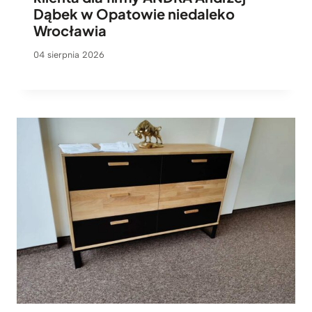
Dąbek w Opatowie niedaleko
Wrocławia
04 sierpnia 2026