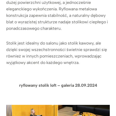
dużej powierzchni użytkowej, a jednocześnie
eleganckiego wykończenia. Ryflowana metalowa
konstrukcja zapewnia stabilność, a naturalny dębowy
blat o wyrazistej strukturze nadaje stolikowi ciepłego i
ponadczasowego charakteru.
Stolik jest idealny do salonu jako stolik kawowy, ale
dzięki swojej wszechstronności świetnie sprawdzi się
również w innych pomieszczeniach, wprowadzając
wyjątkowy akcent do każdego wnętrza.
ryflowany stolik loft – galeria 28.09.2024