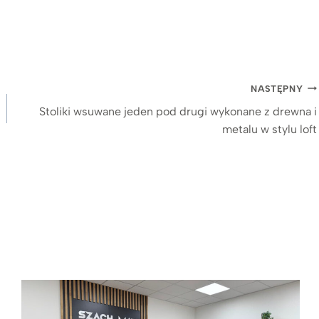
NASTĘPNY
Stoliki wsuwane jeden pod drugi wykonane z drewna i
metalu w stylu loft