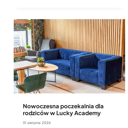
Nowoczesna poczekalnia dla
rodziców w Lucky Academy
01 sierpnia 2026