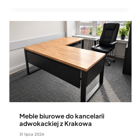
Meble biurowe do kancelarii
adwokackiej z Krakowa
31 lipca 2026