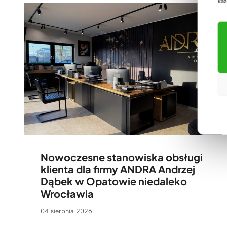
każ
Nowoczesne stanowiska obsługi
klienta dla firmy ANDRA Andrzej
Dąbek w Opatowie niedaleko
Wrocławia
04 sierpnia 2026