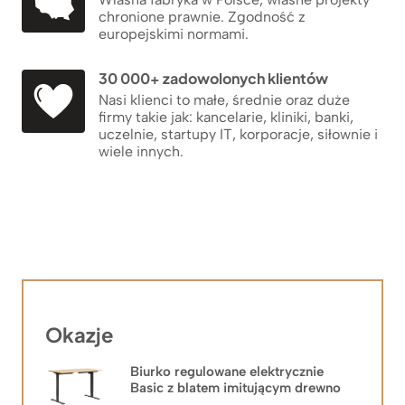
chronione prawnie. Zgodność z
europejskimi normami.
30 000+ zadowolonych klientów
Nasi klienci to małe, średnie oraz duże
firmy takie jak: kancelarie, kliniki, banki,
uczelnie, startupy IT, korporacje, siłownie i
wiele innych.
Okazje
Biurko regulowane elektrycznie
Basic z blatem imitującym drewno