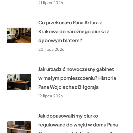
21 lipca 2026
Co przekonało Pana Artura z
Krakowa do narożnego biurka z
dębowym blatem?
20 lipca 2026
Jak urządzić nowoczesny gabinet
w małym pomieszczeniu? Historia
Pana Wojciecha z Biłgoraja
19 lipca 2026
Jak dopasowaliśmy biurko
regulowane do wnęki w domu Pana