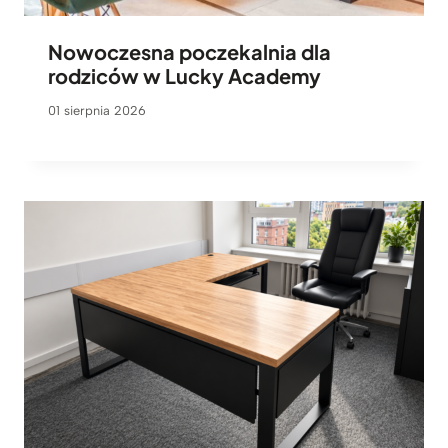
Nowoczesna poczekalnia dla
rodziców w Lucky Academy
01 sierpnia 2026