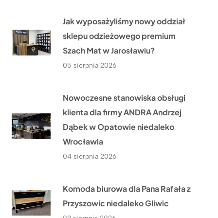
Jak wyposażyliśmy nowy oddział
sklepu odzieżowego premium
Szach Mat w Jarosławiu?
05 sierpnia 2026
Nowoczesne stanowiska obsługi
klienta dla firmy ANDRA Andrzej
Dąbek w Opatowie niedaleko
Wrocławia
04 sierpnia 2026
Komoda biurowa dla Pana Rafała z
Przyszowic niedaleko Gliwic