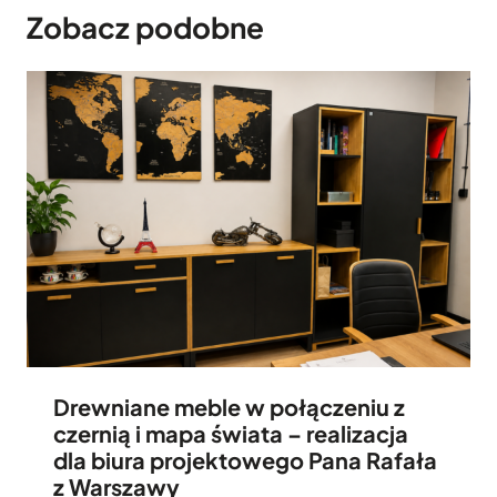
Zobacz podobne
Drewniane meble w połączeniu z
czernią i mapa świata – realizacja
dla biura projektowego Pana Rafała
z Warszawy