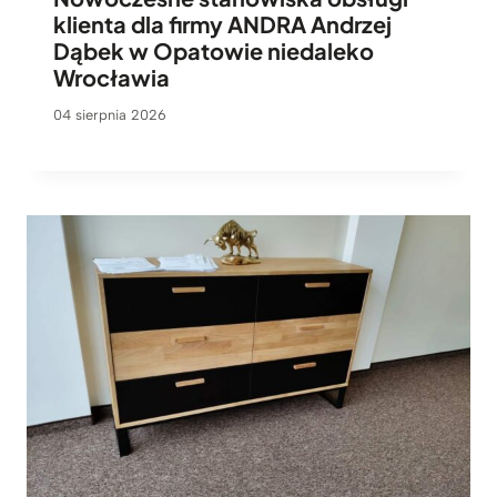
klienta dla firmy ANDRA Andrzej
Dąbek w Opatowie niedaleko
Wrocławia
04 sierpnia 2026