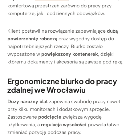
komfortową przestrzeń zarówno do pracy przy
komputerze, jak i codziennych obowiązków.
Klient postawił na rozwiązanie zapewniające
dużą
powierzchnię roboczą
oraz wygodny dostęp do
najpotrzebniejszych rzeczy. Biurko zostało
wyposażone w
powiększony kontenerek
, dzięki
któremu dokumenty i akcesoria są zawsze pod ręką.
Ergonomiczne biurko do pracy
zdalnej we Wrocławiu
Duży narożny blat
zapewnia swobodę pracy nawet
przy kilku monitorach i dodatkowym sprzęcie.
Zastosowane
podcięcie
zwiększa wygodę
użytkowania, a
regulacja wysokości
pozwala łatwo
zmieniać pozycję podczas pracy.