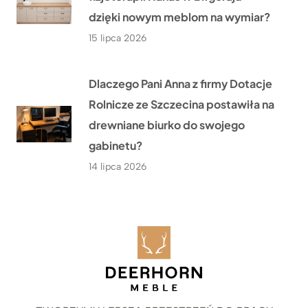
dzięki nowym meblom na wymiar?
15 lipca 2026
Dlaczego Pani Anna z firmy Dotacje
Rolnicze ze Szczecina postawiła na
drewniane biurko do swojego
gabinetu?
14 lipca 2026