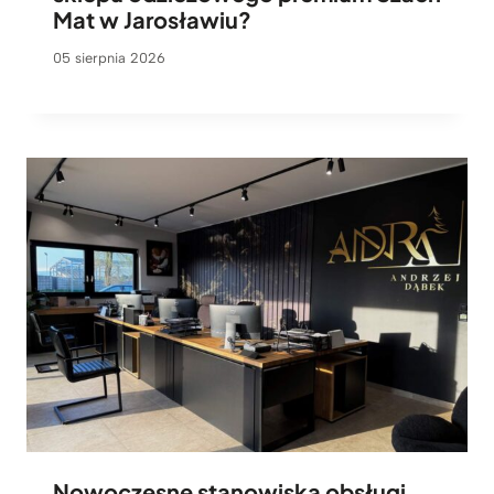
Mat w Jarosławiu?
05 sierpnia 2026
Nowoczesne stanowiska obsługi