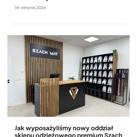
06 sierpnia 2026
Jak wyposażyliśmy nowy oddział
sklepu odzieżowego premium Szach