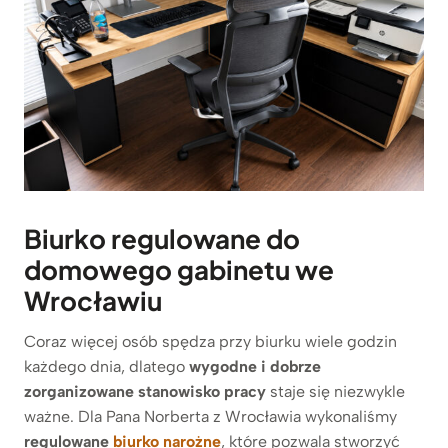
Biurko regulowane do
domowego gabinetu we
Wrocławiu
Coraz więcej osób spędza przy biurku wiele godzin
każdego dnia, dlatego
wygodne i dobrze
zorganizowane stanowisko pracy
staje się niezwykle
ważne. Dla Pana Norberta z Wrocławia wykonaliśmy
regulowane
biurko narożne
, które pozwala stworzyć