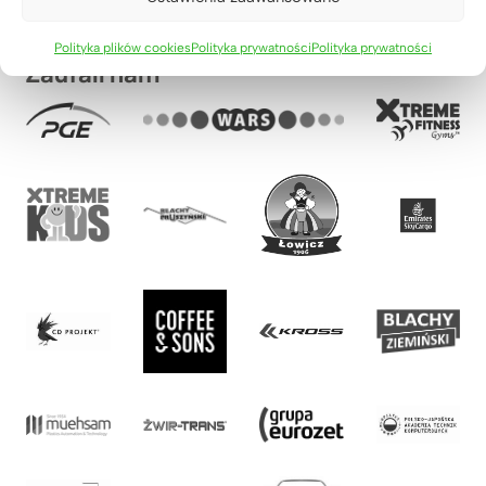
Polityka plików cookies
Polityka prywatności
Polityka prywatności
Zaufali nam