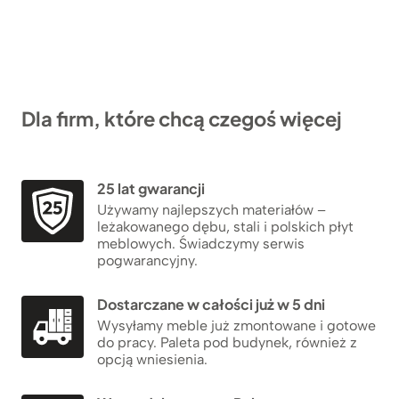
Dla firm, które chcą czegoś więcej
25 lat gwarancji
Używamy najlepszych materiałów –
leżakowanego dębu, stali i polskich płyt
meblowych. Świadczymy serwis
pogwarancyjny.
Dostarczane w całości już w 5 dni
Wysyłamy meble już zmontowane i gotowe
do pracy. Paleta pod budynek, również z
opcją wniesienia.