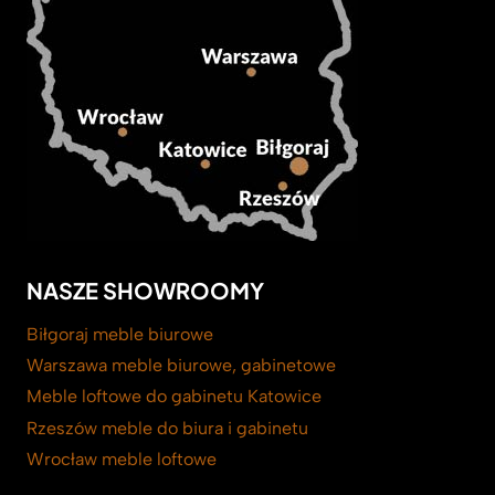
NASZE SHOWROOMY
Biłgoraj meble biurowe
Warszawa meble biurowe, gabinetowe
Meble loftowe do gabinetu Katowice
Rzeszów meble do biura i gabinetu
Wrocław meble loftowe