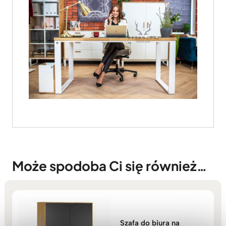
Może spodoba Ci się również…
Szafa do biura na