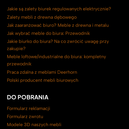
Jakie są zalety biurek regulowanych elektrycznie?
Zalety mebli z drewna dębowego
Jak zaaranżować biuro? Meble z drewna i metalu
Jak wybrać meble do biura: Przewodnik
Jakie biurko do biura? Na co zwrócić uwagę przy
zakupie?
Meble loftowe/industrialne do biura: kompletny
przewodnik
Praca zdalna z meblami Deerhorn
Polski producent mebli biurowych
DO POBRANIA
Formularz reklamacji
Formularz zwrotu
Modele 3D naszych mebli