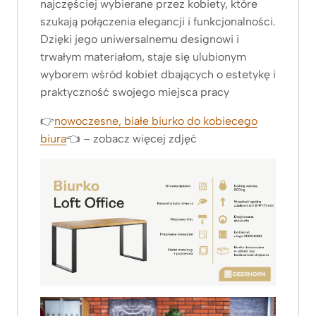
najczęściej wybierane przez kobiety, które
szukają połączenia elegancji i funkcjonalności.
Dzięki jego uniwersalnemu designowi i
trwałym materiałom, staje się ulubionym
wyborem wśród kobiet dbających o estetykę i
praktyczność swojego miejsca pracy
👉
nowoczesne, białe biurko do kobiecego
biura
👈 – zobacz więcej zdjęć