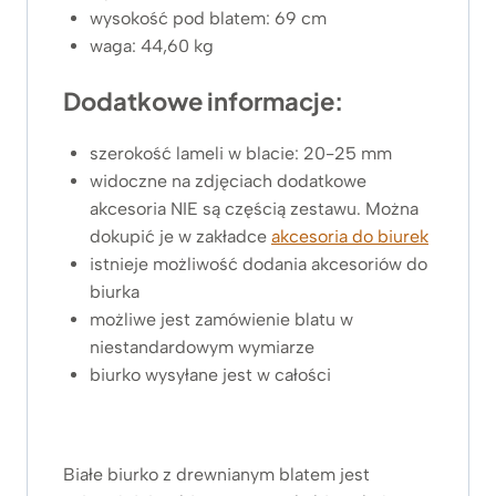
wysokość pod blatem: 69 cm
waga: 44,60 kg
Dodatkowe informacje:
szerokość lameli w blacie: 20-25 mm
widoczne na zdjęciach dodatkowe
akcesoria NIE są częścią zestawu. Można
dokupić je w zakładce
akcesoria do biurek
istnieje możliwość dodania akcesoriów do
biurka
możliwe jest zamówienie blatu w
niestandardowym wymiarze
biurko wysyłane jest w całości
Białe biurko z drewnianym blatem jest