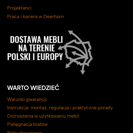
Projektanci
Praca i kariera w Deerhorn
WARTO WIEDZIEĆ
Warunki gwarancji
Instrukcja: montaż, regulacja i praktyczne porady
Ostrzeżenia w użytkowaniu mebli
Pielęgnacja blatów
Blaty drewniane