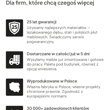
Dla firm, które chcą czegoś więcej
25 lat gwarancji
Używamy najlepszych materiałów –
leżakowanego dębu, stali i polskich płyt
meblowych. Świadczymy serwis
pogwarancyjny.
Dostarczane w całości już w 5 dni
Wysyłamy meble już zmontowane i gotowe
do pracy. Paleta pod budynek, również z
opcją wniesienia.
Wyprodukowane w Polsce
Własna fabryka w Polsce, własne projekty
chronione prawnie. Zgodność z
europejskimi normami.
30 000+ zadowolonych klientów