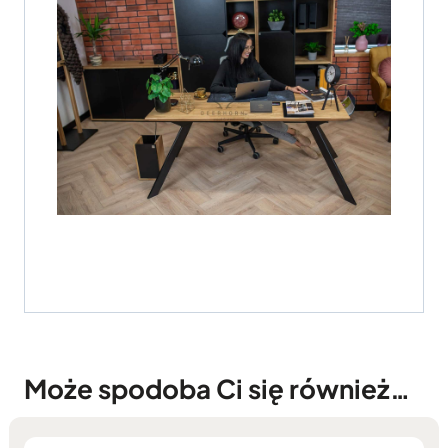
Może spodoba Ci się również…