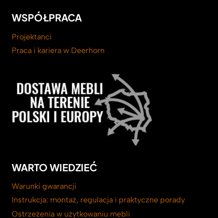
WSPÓŁPRACA
Projektanci
Praca i kariera w Deerhorn
WARTO WIEDZIEĆ
Warunki gwarancji
Instrukcja: montaż, regulacja i praktyczne porady
Ostrzeżenia w użytkowaniu mebli