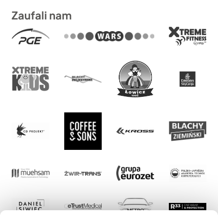
Zaufali nam