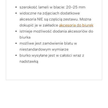
szerokość lameli w blacie: 20-25 mm
widoczne na zdjęciach dodatkowe
akcesoria NIE są częścią zestawu. Można
dokupić je w zakładce
akcesoria do biurek
istnieje możliwość dodania akcesoriów do
biurka
możliwe jest zamówienie blatu w
niestandardowym wymiarze
biurko wysyłane jest w całości wraz z
nadstawką