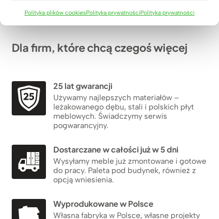
Polityka plików cookies
Polityka prywatności
Polityka prywatności
Dla firm, które chcą czegoś więcej
25 lat gwarancji
Używamy najlepszych materiałów –
leżakowanego dębu, stali i polskich płyt
meblowych. Świadczymy serwis
pogwarancyjny.
Dostarczane w całości już w 5 dni
Wysyłamy meble już zmontowane i gotowe
do pracy. Paleta pod budynek, również z
opcją wniesienia.
Wyprodukowane w Polsce
Własna fabryka w Polsce, własne projekty