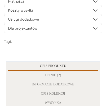
Płatności
Koszty wysyłki
Usługi dodatkowe
Dla projektantów
Tagi: -
OPIS PRODUKTU
OPINIE (2)
INFORMACJE DODATKOWE
OPIS KOLEKCJI
WYSYŁKA