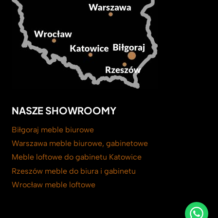
NASZE SHOWROOMY
Biłgoraj meble biurowe
Warszawa meble biurowe, gabinetowe
Meble loftowe do gabinetu Katowice
Rzeszów meble do biura i gabinetu
Wrocław meble loftowe