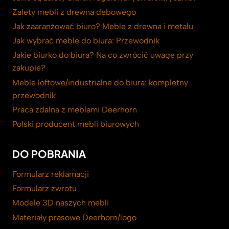
Zalety mebli z drewna dębowego
Jak zaaranżować biuro? Meble z drewna i metalu
Jak wybrać meble do biura: Przewodnik
Jakie biurko do biura? Na co zwrócić uwagę przy
zakupie?
Meble loftowe/industrialne do biura: kompletny
przewodnik
Praca zdalna z meblami Deerhorn
Polski producent mebli biurowych
DO POBRANIA
Formularz reklamacji
Formularz zwrotu
Modele 3D naszych mebli
Materiały prasowe Deerhorn/logo