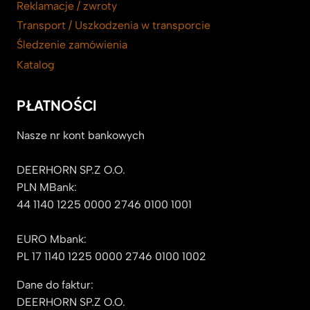
Reklamacje / zwroty
Transport / Uszkodzenia w transporcie
Śledzenie zamówienia
Katalog
PŁATNOŚCI
Nasze nr kont bankowych
DEERHORN SP.Z O.O.
PLN MBank:
44 1140 1225 0000 2746 0100 1001
EURO Mbank:
PL 17 1140 1225 0000 2746 0100 1002
Dane do faktur:
DEERHORN SP.Z O.O.