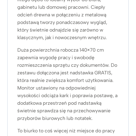
gabinetu lub domowej pracowni. Ciepły
odcień drewna w połączeniu z metalową
podstawą tworzy ponadczasowy wygląd,
który świetnie odnajdzie się zarówno w
klasycznym, jak i nowoczesnym wnętrzu.
Duża powierzchnia robocza 140×70 cm
zapewnia wygodę pracy i swobodę
rozmieszczenia sprzętu czy dokumentów. Do
zestawu dołączona jest nadstawka GRATIS,
która realnie zwiększa komfort użytkowania.
Monitor ustawiony na odpowiedniej
wysokości odciąża kark i poprawia postawę, a
dodatkowa przestrzeń pod nadstawką
świetnie sprawdza się na przechowywanie
przyborów biurowych lub notatek.
To biurko to coś więcej niż miejsce do pracy