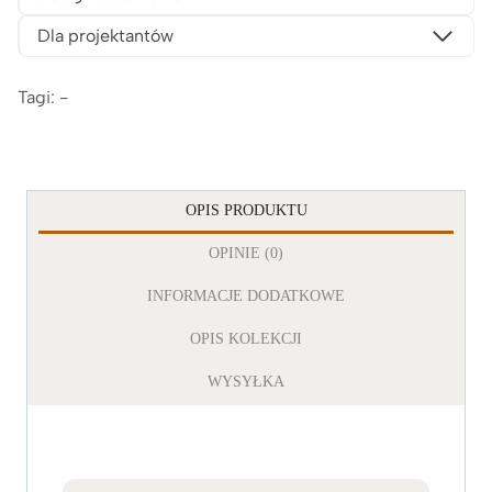
Dla projektantów
Tagi: -
OPIS PRODUKTU
OPINIE (0)
INFORMACJE DODATKOWE
OPIS KOLEKCJI
WYSYŁKA