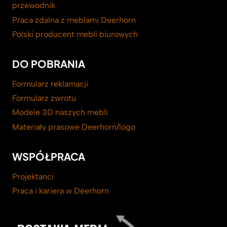
przewodnik
Praca zdalna z meblami Deerhorn
Polski producent mebli biurowych
DO POBRANIA
Formularz reklamacji
Formularz zwrotu
Modele 3D naszych mebli
Materiały prasowe Deerhorn/logo
WSPÓŁPRACA
Projektanci
Praca i kariera w Deerhorn