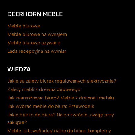
DEERHORN MEBLE
Meble biurowe
Meble biurowe na wynajem
Meble biurowe używane
Lada recepcyjna na wymiar
WIEDZA
Jakie są zalety biurek regulowanych elektrycznie?
Zalety mebli z drewna dębowego
Jak zaaranżować biuro? Meble z drewna i metalu
Jak wybrać meble do biura: Przewodnik
Jakie biurko do biura? Na co zwrócić uwagę przy
zakupie?
Meble loftowe/industrialne do biura: kompletny