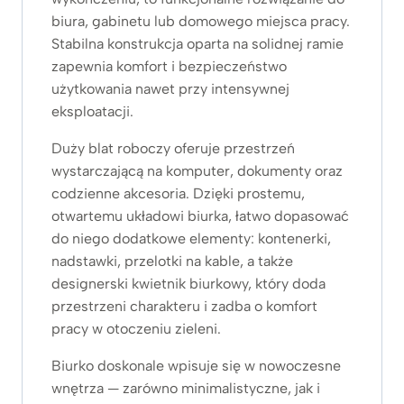
biura, gabinetu lub domowego miejsca pracy.
Stabilna konstrukcja oparta na solidnej ramie
zapewnia komfort i bezpieczeństwo
użytkowania nawet przy intensywnej
eksploatacji.
Duży blat roboczy oferuje przestrzeń
wystarczającą na komputer, dokumenty oraz
codzienne akcesoria. Dzięki prostemu,
otwartemu układowi biurka, łatwo dopasować
do niego dodatkowe elementy: kontenerki,
nadstawki, przelotki na kable, a także
designerski kwietnik biurkowy, który doda
przestrzeni charakteru i zadba o komfort
pracy w otoczeniu zieleni.
Biurko doskonale wpisuje się w nowoczesne
wnętrza — zarówno minimalistyczne, jak i