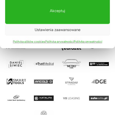
Akceptuj
Ustawienia zaawansowane
Polityka plików cookies
Polityka prywatności
Polityka prywatności