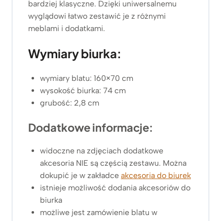
bardziej klasyczne. Dzięki uniwersalnemu
wyglądowi łatwo zestawić je z różnymi
meblami i dodatkami.
Wymiary biurka:
wymiary blatu: 160×70 cm
wysokość biurka: 74 cm
grubość: 2,8 cm
Dodatkowe informacje:
widoczne na zdjęciach dodatkowe
akcesoria NIE są częścią zestawu. Można
dokupić je w zakładce
akcesoria do biurek
istnieje możliwość dodania akcesoriów do
biurka
możliwe jest zamówienie blatu w