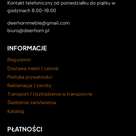
Kontakt telefoniczny od poniedziałku do piątku w
godzinach 8.00-18.00
deerhornmeble@gmail.com
biuro@deerhorn.pl
INFORMACJE
Regulamin
Dostawa mebli / cennik
Polityka prywatności
Reklamacje / zwroty
Transport / Uszkodzenia w transporcie
Śledzenie zamówienia
Katalog
PŁATNOŚCI