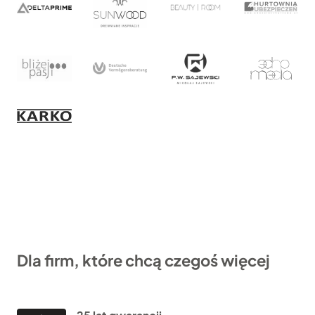
Dla firm, które chcą czegoś więcej