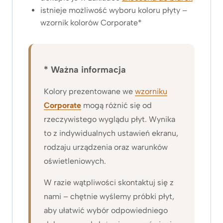
istnieje możliwość wyboru koloru płyty –
wzornik kolorów Corporate*
* Ważna informacja
Kolory prezentowane we
wzorniku
Corporate
mogą różnić się od
rzeczywistego wyglądu płyt. Wynika
to z indywidualnych ustawień ekranu,
rodzaju urządzenia oraz warunków
oświetleniowych.
W razie wątpliwości skontaktuj się z
nami – chętnie wyślemy próbki płyt,
aby ułatwić wybór odpowiedniego