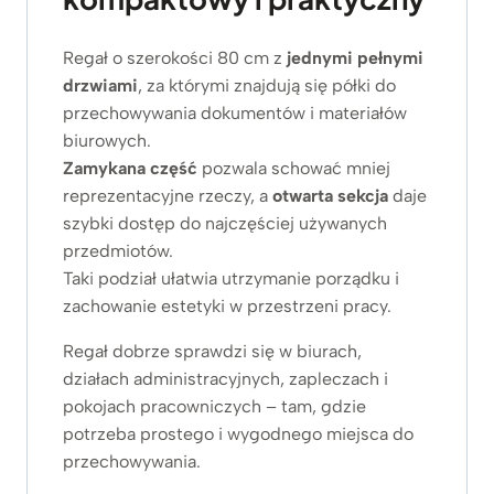
Regał o szerokości 80 cm z
jednymi pełnymi
drzwiami
, za którymi znajdują się półki do
przechowywania dokumentów i materiałów
biurowych.
Zamykana część
pozwala schować mniej
reprezentacyjne rzeczy, a
otwarta sekcja
daje
szybki dostęp do najczęściej używanych
przedmiotów.
Taki podział ułatwia utrzymanie porządku i
zachowanie estetyki w przestrzeni pracy.
Regał dobrze sprawdzi się w biurach,
działach administracyjnych, zapleczach i
pokojach pracowniczych – tam, gdzie
potrzeba prostego i wygodnego miejsca do
przechowywania.