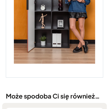
Może spodoba Ci się również…