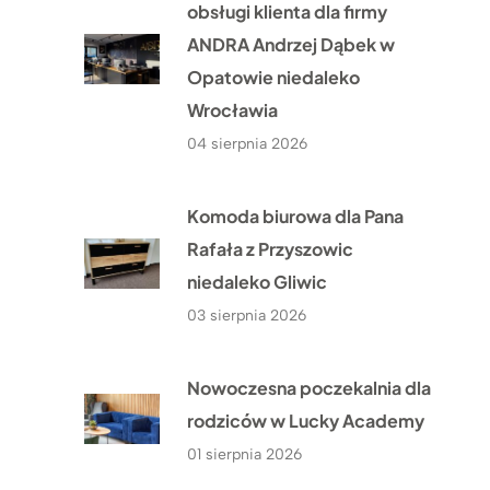
obsługi klienta dla firmy
ANDRA Andrzej Dąbek w
Opatowie niedaleko
Wrocławia
04 sierpnia 2026
Komoda biurowa dla Pana
Rafała z Przyszowic
niedaleko Gliwic
03 sierpnia 2026
Nowoczesna poczekalnia dla
rodziców w Lucky Academy
01 sierpnia 2026