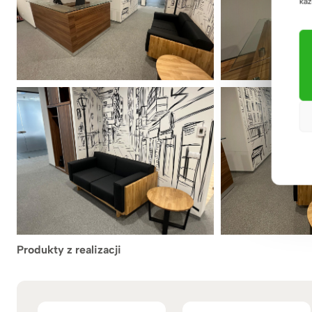
każ
Produkty z realizacji