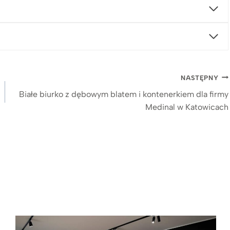
NASTĘPNY
Białe biurko z dębowym blatem i kontenerkiem dla firmy
Medinal w Katowicach