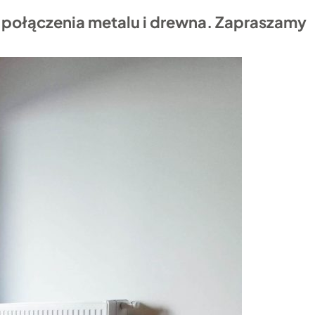
 połączenia metalu i drewna. Zapraszamy