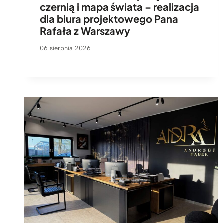
czernią i mapa świata – realizacja
dla biura projektowego Pana
Rafała z Warszawy
06 sierpnia 2026