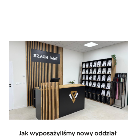
Jak wyposażyliśmy nowy oddział