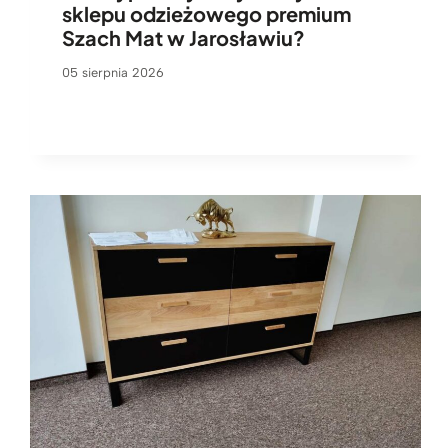
sklepu odzieżowego premium
Szach Mat w Jarosławiu?
05 sierpnia 2026