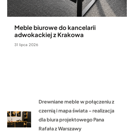
Meble biurowe do kancelarii
adwokackiej z Krakowa
31 lipca 2026
Drewniane meble w połączeniu z
czernią i mapa świata – realizacja
dla biura projektowego Pana
Rafała z Warszawy