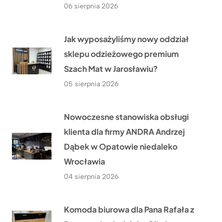
06 sierpnia 2026
Jak wyposażyliśmy nowy oddział
sklepu odzieżowego premium
Szach Mat w Jarosławiu?
05 sierpnia 2026
Nowoczesne stanowiska obsługi
klienta dla firmy ANDRA Andrzej
Dąbek w Opatowie niedaleko
Wrocławia
04 sierpnia 2026
Komoda biurowa dla Pana Rafała z