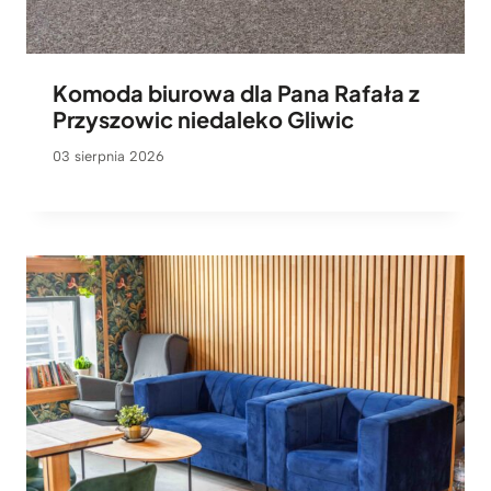
Komoda biurowa dla Pana Rafała z
Przyszowic niedaleko Gliwic
03 sierpnia 2026