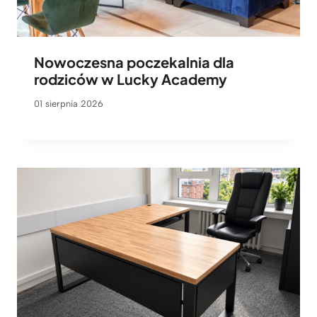
Nowoczesna poczekalnia dla
rodziców w Lucky Academy
01 sierpnia 2026