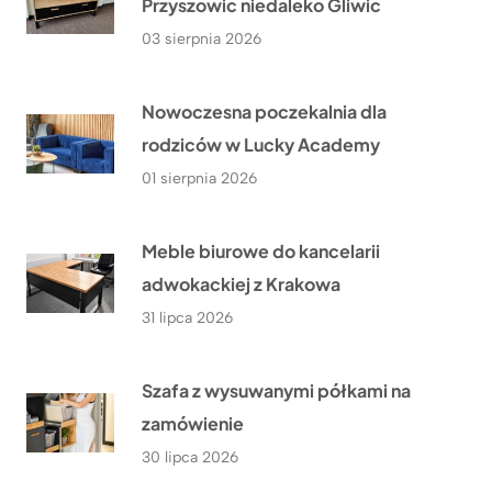
Przyszowic niedaleko Gliwic
03 sierpnia 2026
Nowoczesna poczekalnia dla
rodziców w Lucky Academy
01 sierpnia 2026
Meble biurowe do kancelarii
adwokackiej z Krakowa
31 lipca 2026
Szafa z wysuwanymi półkami na
zamówienie
30 lipca 2026