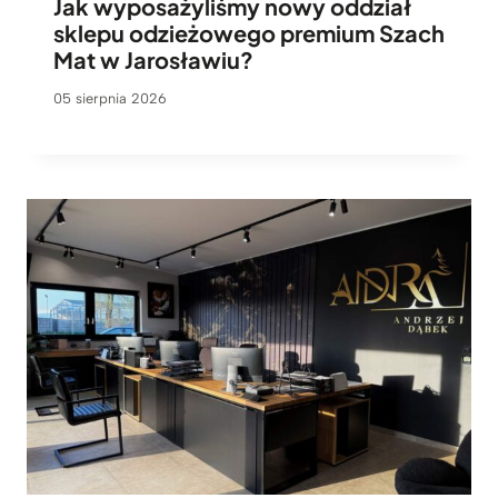
Jak wyposażyliśmy nowy oddział
sklepu odzieżowego premium Szach
Mat w Jarosławiu?
05 sierpnia 2026