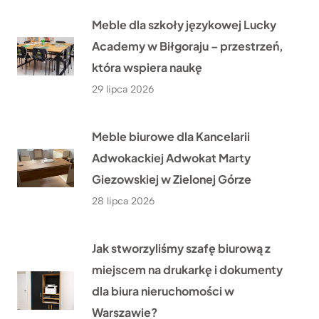
Meble dla szkoły językowej Lucky
Academy w Biłgoraju – przestrzeń,
która wspiera naukę
29 lipca 2026
Meble biurowe dla Kancelarii
Adwokackiej Adwokat Marty
Giezowskiej w Zielonej Górze
28 lipca 2026
Jak stworzyliśmy szafę biurową z
miejscem na drukarkę i dokumenty
dla biura nieruchomości w
Warszawie?