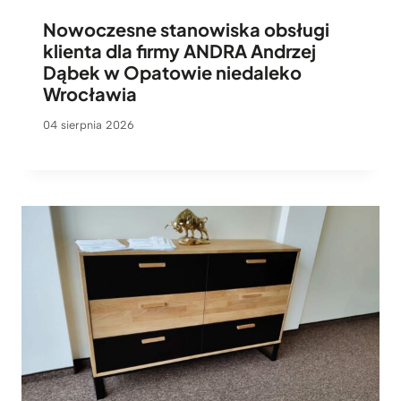
Nowoczesne stanowiska obsługi
klienta dla firmy ANDRA Andrzej
Dąbek w Opatowie niedaleko
Wrocławia
04 sierpnia 2026