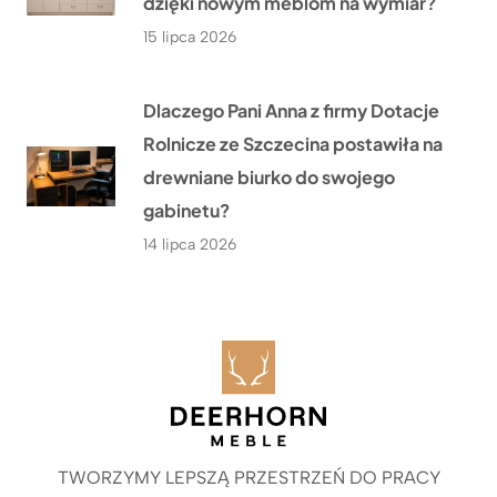
dzięki nowym meblom na wymiar?
15 lipca 2026
Dlaczego Pani Anna z firmy Dotacje
Rolnicze ze Szczecina postawiła na
drewniane biurko do swojego
gabinetu?
14 lipca 2026
TWORZYMY LEPSZĄ PRZESTRZEŃ DO PRACY