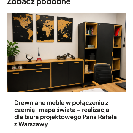
Zobacz podobne
Drewniane meble w połączeniu z
czernią i mapa świata – realizacja
dla biura projektowego Pana Rafała
z Warszawy