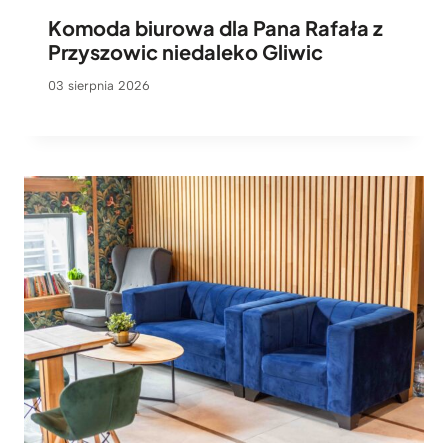
Komoda biurowa dla Pana Rafała z
Przyszowic niedaleko Gliwic
03 sierpnia 2026