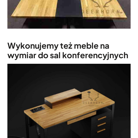
Wykonujemy też meble na
wymiar do sal konferencyjnych