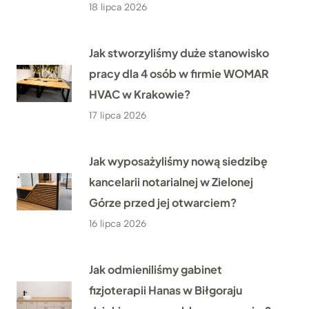
18 lipca 2026
Jak stworzyliśmy duże stanowisko
pracy dla 4 osób w firmie WOMAR
HVAC w Krakowie?
17 lipca 2026
Jak wyposażyliśmy nową siedzibę
kancelarii notarialnej w Zielonej
Górze przed jej otwarciem?
16 lipca 2026
Jak odmieniliśmy gabinet
fizjoterapii Hanas w Biłgoraju