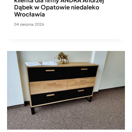
Dąbek w Opatowie niedaleko
Wrocławia
04 sierpnia 2026