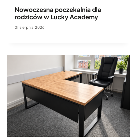
Nowoczesna poczekalnia dla
rodziców w Lucky Academy
01 sierpnia 2026