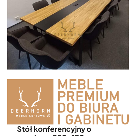
Stół konferencyjny o