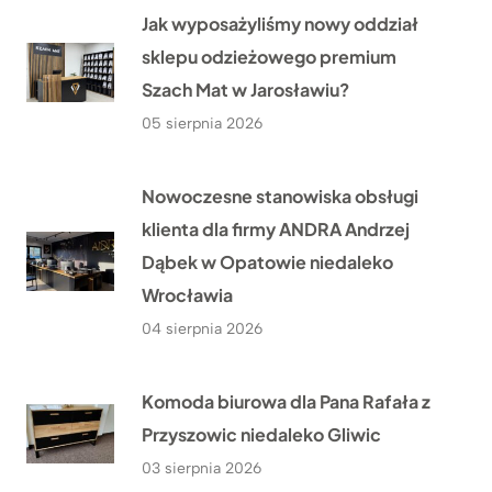
Jak wyposażyliśmy nowy oddział
sklepu odzieżowego premium
Szach Mat w Jarosławiu?
05 sierpnia 2026
Nowoczesne stanowiska obsługi
klienta dla firmy ANDRA Andrzej
Dąbek w Opatowie niedaleko
Wrocławia
04 sierpnia 2026
Komoda biurowa dla Pana Rafała z
Przyszowic niedaleko Gliwic
03 sierpnia 2026