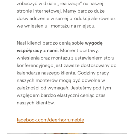
zobaczyć w dziale „realizacje” na naszej
stronie internetowej. Mamy bardzo duże
doświadczenie w samej produkcji ale również
we wniesieniu i montażu na miejscu.
Nasi klienci bardzo cenią sobie
wygodę
współpracy z nami
. Moment dostawy,
wniesienia oraz montażu z ustawieniem stołu
konferencyjnego jest zawsze dostosowany do
kalendarza naszego klienta. Godziny pracy
naszych monterów mogą być dowolne w
zależności od wymagań. Jesteśmy pod tym
względem bardzo elastyczni ceniąc czas
naszych klientów.
facebook.com/deerhorn.meble