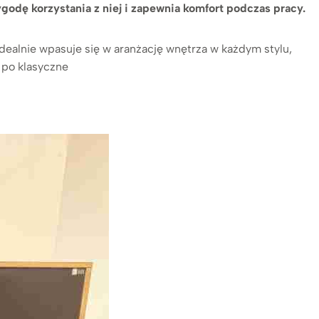
odę korzystania z niej i zapewnia komfort podczas pracy.
Idealnie wpasuje się w aranżację wnętrza w każdym stylu,
 po klasyczne