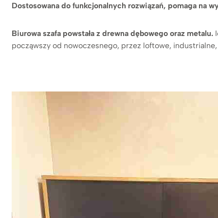
Dostosowana do funkcjonalnych rozwiązań, pomaga na wyg
Biurowa szafa powstała z drewna dębowego oraz metalu.
począwszy od nowoczesnego, przez loftowe, industrialne,