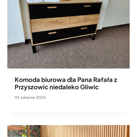
Komoda biurowa dla Pana Rafała z
Przyszowic niedaleko Gliwic
03 sierpnia 2026