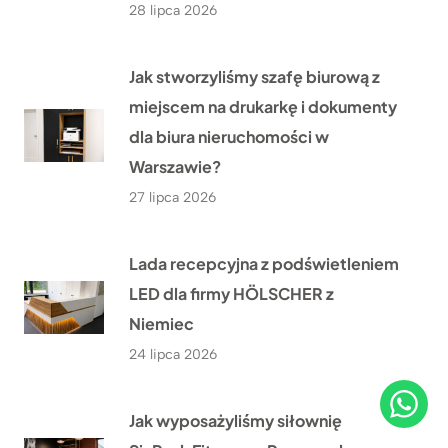
28 lipca 2026
Jak stworzyliśmy szafę biurową z
miejscem na drukarkę i dokumenty
dla biura nieruchomości w
Warszawie?
27 lipca 2026
Lada recepcyjna z podświetleniem
LED dla firmy HÖLSCHER z
Niemiec
24 lipca 2026
Jak wyposażyliśmy siłownię