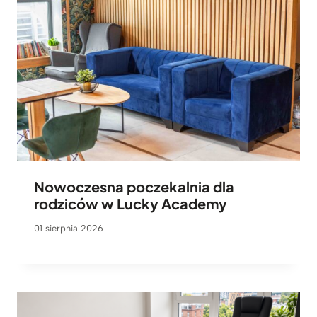
Nowoczesna poczekalnia dla
rodziców w Lucky Academy
01 sierpnia 2026