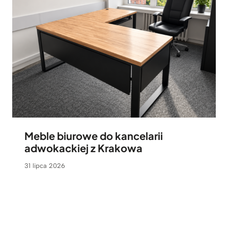
Meble biurowe do kancelarii
adwokackiej z Krakowa
31 lipca 2026