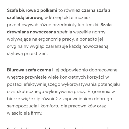
Szafa biurowa z półkami
to również
czarna szafa z
szufladą biurową
, w której także możesz
przechowywać różne przedmioty lub teczki.
Szafa
drewniana nowoczesna
spełnia wszelkie normy
wpływające na ergonomię pracy, a ponadto jej
oryginalny wygląd zaaranżuje każdą nowoczesną i
stylową przestrzeń.
Biurowa szafa czarna
i jej odpowiednio dopracowane
wnętrze przyniesie wiele konkretnych korzyści w
postaci efektywniejszego wykorzystywania potencjału
oraz skutecznego wykonywania pracy. Ergonomia w
biurze wiąże się również z zapewnieniem dobrego
samopoczucia i komfortu dla pracowników oraz
właściciela firmy.