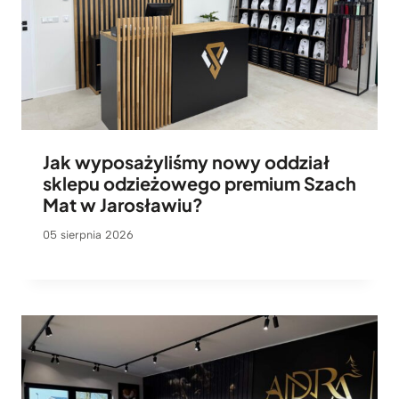
Jak wyposażyliśmy nowy oddział
sklepu odzieżowego premium Szach
Mat w Jarosławiu?
05 sierpnia 2026