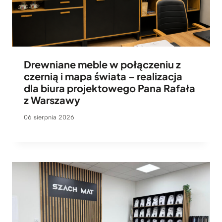
Drewniane meble w połączeniu z
czernią i mapa świata – realizacja
dla biura projektowego Pana Rafała
z Warszawy
06 sierpnia 2026