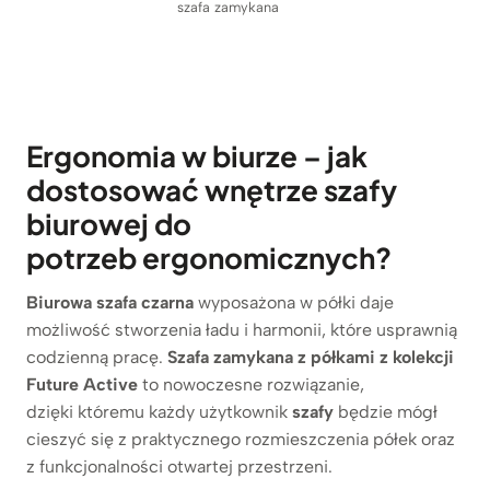
szafa zamykana
Ergonomia w biurze – jak
dostosować wnętrze szafy
biurowej do
potrzeb ergonomicznych?
Biurowa szafa czarna
wyposażona w półki daje
możliwość stworzenia ładu i harmonii, które usprawnią
codzienną pracę.
Szafa zamykana z półkami z kolekcji
Future Active
to nowoczesne rozwiązanie,
dzięki któremu każdy użytkownik
szafy
będzie mógł
cieszyć się z praktycznego rozmieszczenia półek oraz
z funkcjonalności otwartej przestrzeni.