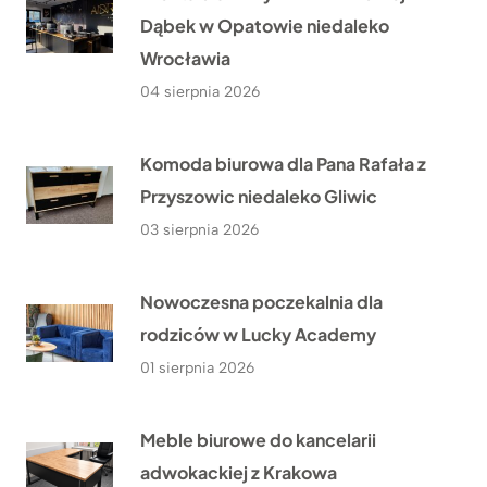
Dąbek w Opatowie niedaleko
Wrocławia
04 sierpnia 2026
Komoda biurowa dla Pana Rafała z
Przyszowic niedaleko Gliwic
03 sierpnia 2026
Nowoczesna poczekalnia dla
rodziców w Lucky Academy
01 sierpnia 2026
Meble biurowe do kancelarii
adwokackiej z Krakowa