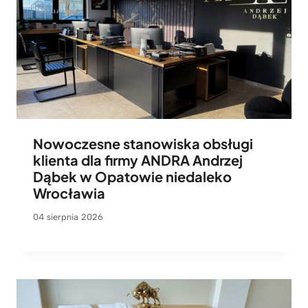
Nowoczesne stanowiska obsługi
klienta dla firmy ANDRA Andrzej
Dąbek w Opatowie niedaleko
Wrocławia
04 sierpnia 2026