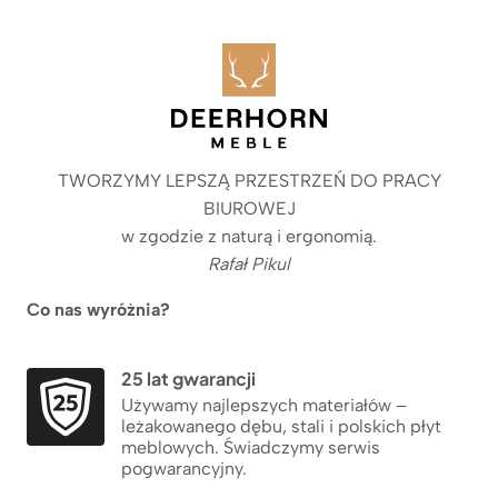
TWORZYMY LEPSZĄ PRZESTRZEŃ DO PRACY
BIUROWEJ
w zgodzie z naturą i ergonomią.
Rafał Pikul
Co nas wyróżnia?
25 lat gwarancji
Używamy najlepszych materiałów –
leżakowanego dębu, stali i polskich płyt
meblowych. Świadczymy serwis
pogwarancyjny.