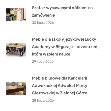
Szafa z wysuwanymi półkami na
zamówienie
30 lipca 2026
Meble dla szkoły językowej Lucky
Academy w Biłgoraju – przestrzeń,
która wspiera naukę
29 lipca 2026
Meble biurowe dla Kancelarii
Adwokackiej Adwokat Marty
Giezowskiej w Zielonej Górze
28 lipca 2026