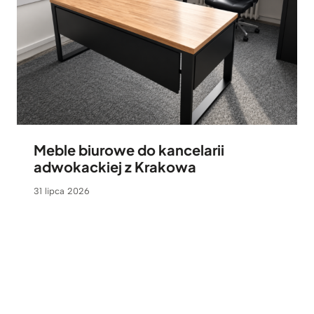
Meble biurowe do kancelarii
adwokackiej z Krakowa
31 lipca 2026