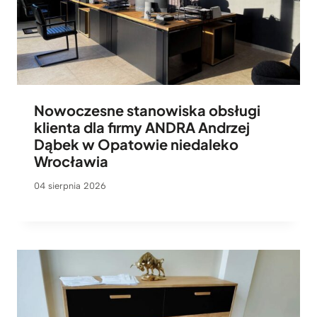
Nowoczesne stanowiska obsługi
klienta dla firmy ANDRA Andrzej
Dąbek w Opatowie niedaleko
Wrocławia
04 sierpnia 2026