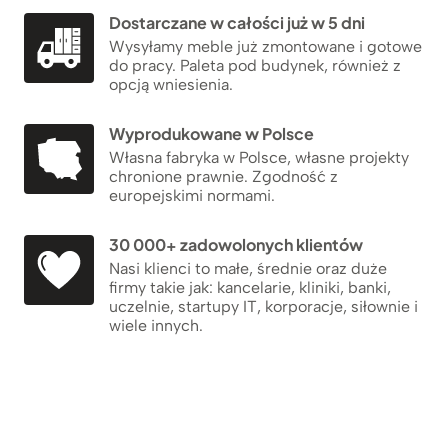
Dostarczane w całości już w 5 dni
Wysyłamy meble już zmontowane i gotowe
do pracy. Paleta pod budynek, również z
opcją wniesienia.
Wyprodukowane w Polsce
Własna fabryka w Polsce, własne projekty
chronione prawnie. Zgodność z
europejskimi normami.
30 000+ zadowolonych klientów
Nasi klienci to małe, średnie oraz duże
firmy takie jak: kancelarie, kliniki, banki,
uczelnie, startupy IT, korporacje, siłownie i
wiele innych.