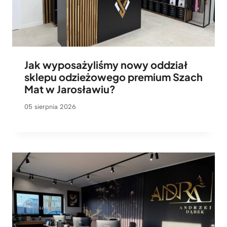
Jak wyposażyliśmy nowy oddział
sklepu odzieżowego premium Szach
Mat w Jarosławiu?
05 sierpnia 2026