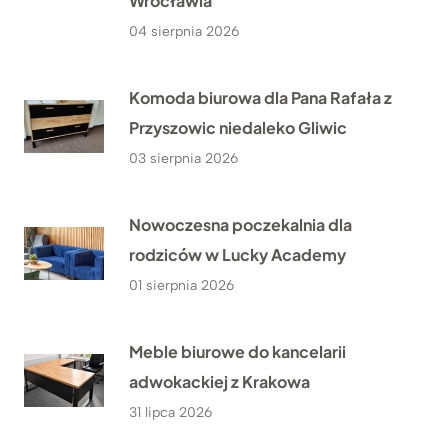
Wrocławia
04 sierpnia 2026
Komoda biurowa dla Pana Rafała z
Przyszowic niedaleko Gliwic
03 sierpnia 2026
Nowoczesna poczekalnia dla
rodziców w Lucky Academy
01 sierpnia 2026
Meble biurowe do kancelarii
adwokackiej z Krakowa
31 lipca 2026