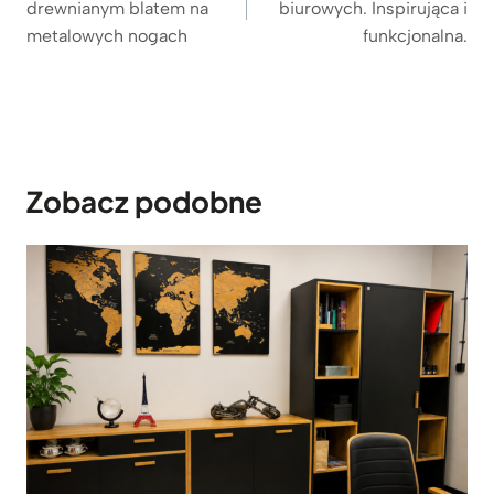
drewnianym blatem na
biurowych. Inspirująca i
metalowych nogach
funkcjonalna.
Zobacz podobne