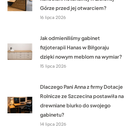
Górze przed jej otwarciem?
16 lipca 2026
Jak odmieniliśmy gabinet
fizjoterapii Hanas w Biłgoraju
dzięki nowym meblom na wymiar?
15 lipca 2026
Dlaczego Pani Anna z firmy Dotacje
Rolnicze ze Szczecina postawiła na
drewniane biurko do swojego
gabinetu?
14 lipca 2026