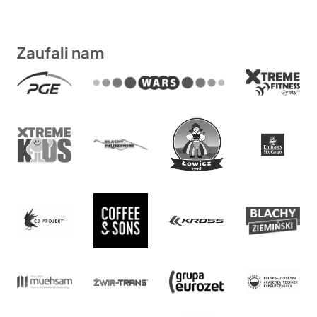
Zaufali nam