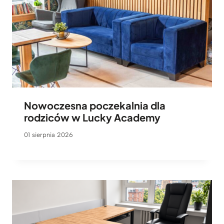
Nowoczesna poczekalnia dla
rodziców w Lucky Academy
01 sierpnia 2026