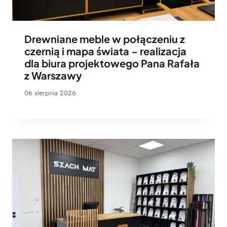
Drewniane meble w połączeniu z
czernią i mapa świata – realizacja
dla biura projektowego Pana Rafała
z Warszawy
06 sierpnia 2026