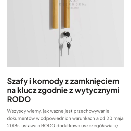
Szafy i komody z zamknięciem
na klucz zgodnie z wytycznymi
RODO
Wszyscy wiemy, jak ważne jest przechowywanie
dokumentów w odpowiednich warunkach a od 20 maja
2018r. ustawa o RODO dodatkowo uszczegóławia tę