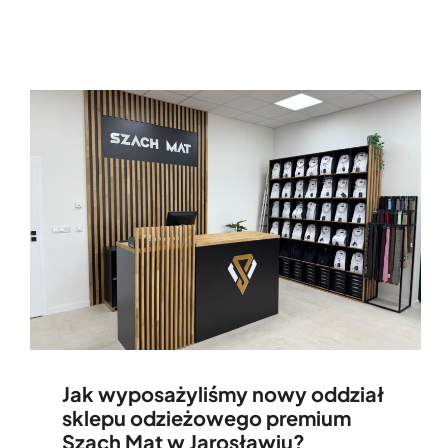
Jak wyposażyliśmy nowy oddział
sklepu odzieżowego premium
Szach Mat w Jarosławiu?