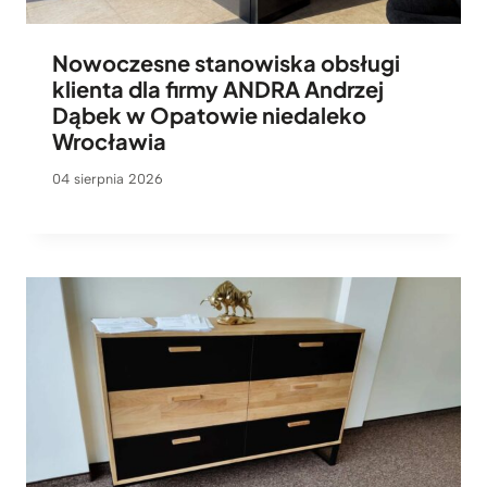
Nowoczesne stanowiska obsługi
klienta dla firmy ANDRA Andrzej
Dąbek w Opatowie niedaleko
Wrocławia
04 sierpnia 2026