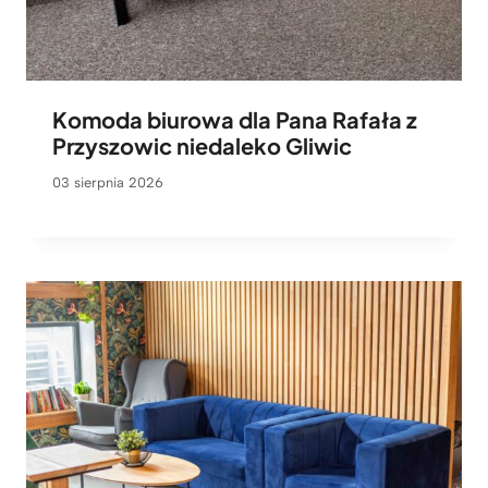
Komoda biurowa dla Pana Rafała z
Przyszowic niedaleko Gliwic
03 sierpnia 2026