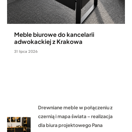
Meble biurowe do kancelarii
adwokackiej z Krakowa
31 lipca 2026
Drewniane meble w połączeniu z
czernią i mapa świata – realizacja
dla biura projektowego Pana