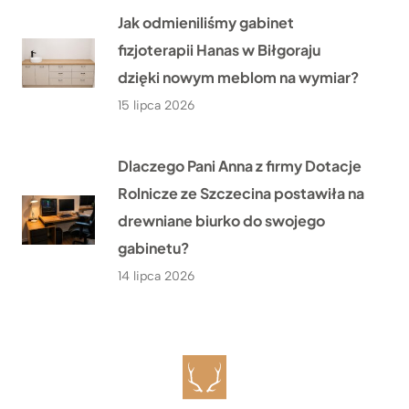
Jak odmieniliśmy gabinet
fizjoterapii Hanas w Biłgoraju
dzięki nowym meblom na wymiar?
15 lipca 2026
Dlaczego Pani Anna z firmy Dotacje
Rolnicze ze Szczecina postawiła na
drewniane biurko do swojego
gabinetu?
14 lipca 2026