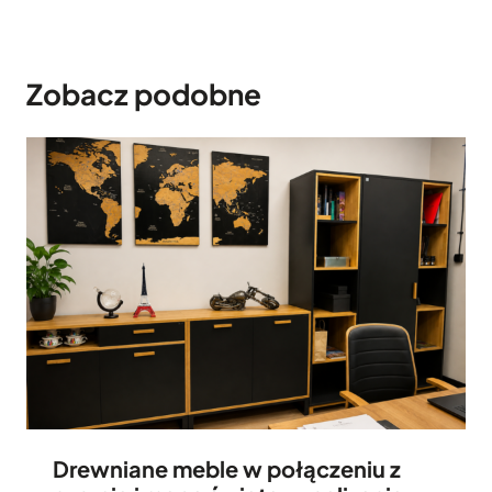
Zobacz podobne
Drewniane meble w połączeniu z