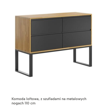
Komoda loftowa, z szufladami na metalowych
nogach 110 cm