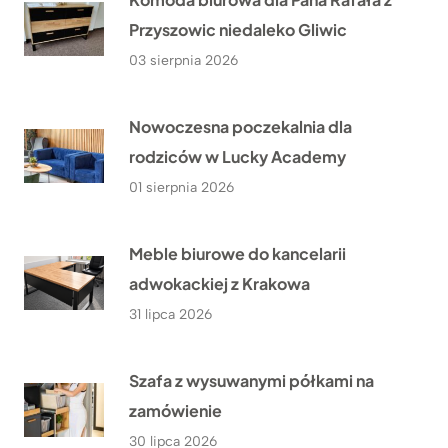
Przyszowic niedaleko Gliwic
03 sierpnia 2026
Nowoczesna poczekalnia dla
rodziców w Lucky Academy
01 sierpnia 2026
Meble biurowe do kancelarii
adwokackiej z Krakowa
31 lipca 2026
Szafa z wysuwanymi półkami na
zamówienie
30 lipca 2026