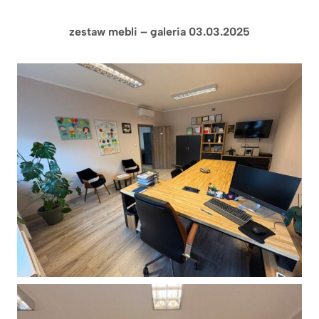
zestaw mebli – galeria 03.03.2025