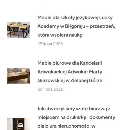
Meble dla szkoły językowej Lucky
Academy w Biłgoraju – przestrzeń,
która wspiera naukę
29 lipca 2026
Meble biurowe dla Kancelarii
Adwokackiej Adwokat Marty
Giezowskiej w Zielonej Górze
28 lipca 2026
Jak stworzyliśmy szafę biurową z
miejscem na drukarkę i dokumenty
dla biura nieruchomości w