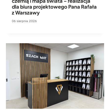
czernią i mapa świata – realizacja
dla biura projektowego Pana Rafała
z Warszawy
06 sierpnia 2026