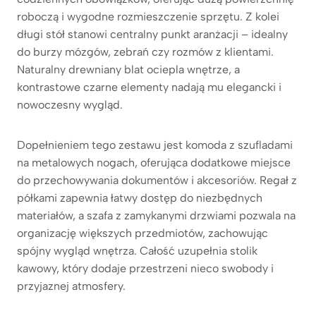
roboczą i wygodne rozmieszczenie sprzętu. Z kolei
długi stół stanowi centralny punkt aranżacji – idealny
do burzy mózgów, zebrań czy rozmów z klientami.
Naturalny drewniany blat ociepla wnętrze, a
kontrastowe czarne elementy nadają mu elegancki i
nowoczesny wygląd.
Dopełnieniem tego zestawu jest komoda z szufladami
na metalowych nogach, oferująca dodatkowe miejsce
do przechowywania dokumentów i akcesoriów. Regał z
półkami zapewnia łatwy dostęp do niezbędnych
materiałów, a szafa z zamykanymi drzwiami pozwala na
organizację większych przedmiotów, zachowując
spójny wygląd wnętrza. Całość uzupełnia stolik
kawowy, który dodaje przestrzeni nieco swobody i
przyjaznej atmosfery.