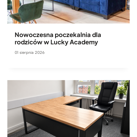
Nowoczesna poczekalnia dla
rodziców w Lucky Academy
01 sierpnia 2026