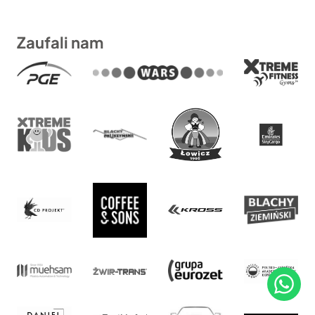
Zaufali nam