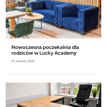
Nowoczesna poczekalnia dla
rodziców w Lucky Academy
01 sierpnia 2026