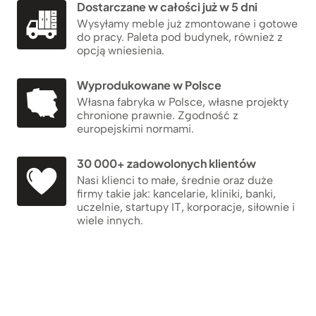
Dostarczane w całości już w 5 dni
Wysyłamy meble już zmontowane i gotowe
do pracy. Paleta pod budynek, również z
opcją wniesienia.
Wyprodukowane w Polsce
Własna fabryka w Polsce, własne projekty
chronione prawnie. Zgodność z
europejskimi normami.
30 000+ zadowolonych klientów
Nasi klienci to małe, średnie oraz duże
firmy takie jak: kancelarie, kliniki, banki,
uczelnie, startupy IT, korporacje, siłownie i
wiele innych.