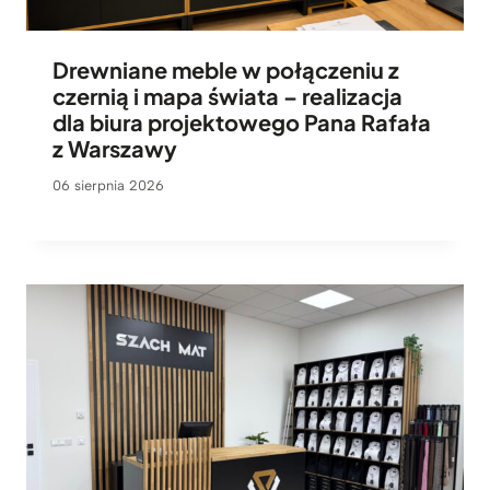
Drewniane meble w połączeniu z
czernią i mapa świata – realizacja
dla biura projektowego Pana Rafała
z Warszawy
06 sierpnia 2026