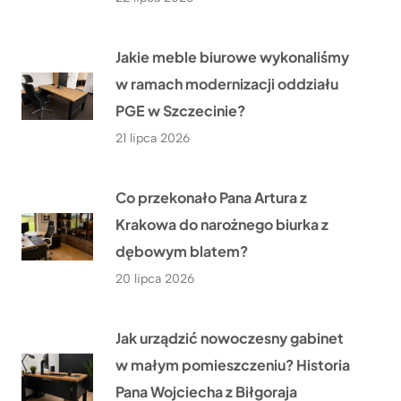
Jakie meble biurowe wykonaliśmy
w ramach modernizacji oddziału
PGE w Szczecinie?
21 lipca 2026
Co przekonało Pana Artura z
Krakowa do narożnego biurka z
dębowym blatem?
20 lipca 2026
Jak urządzić nowoczesny gabinet
w małym pomieszczeniu? Historia
Pana Wojciecha z Biłgoraja