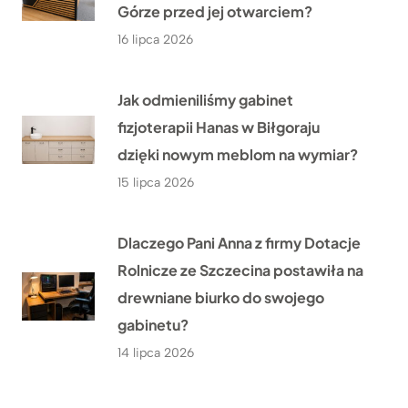
Górze przed jej otwarciem?
16 lipca 2026
Jak odmieniliśmy gabinet
fizjoterapii Hanas w Biłgoraju
dzięki nowym meblom na wymiar?
15 lipca 2026
Dlaczego Pani Anna z firmy Dotacje
Rolnicze ze Szczecina postawiła na
drewniane biurko do swojego
gabinetu?
14 lipca 2026