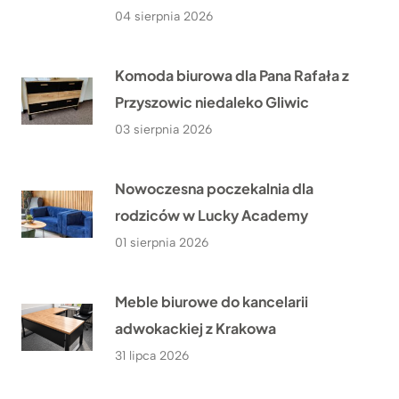
04 sierpnia 2026
Komoda biurowa dla Pana Rafała z
Przyszowic niedaleko Gliwic
03 sierpnia 2026
Nowoczesna poczekalnia dla
rodziców w Lucky Academy
01 sierpnia 2026
Meble biurowe do kancelarii
adwokackiej z Krakowa
31 lipca 2026