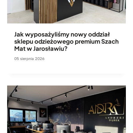
Jak wyposażyliśmy nowy oddział
sklepu odzieżowego premium Szach
Mat w Jarosławiu?
05 sierpnia 2026