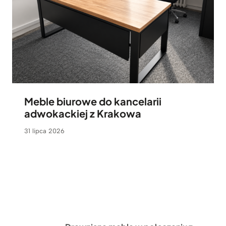
Meble biurowe do kancelarii
adwokackiej z Krakowa
31 lipca 2026