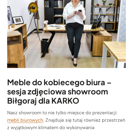
Meble do kobiecego biura –
sesja zdjęciowa showroom
Biłgoraj dla KARKO
Nasz showroom to nie tylko miejsce do prezentacji
mebli biurowych
. Znajduje się tutaj również przestrzeń
z wyjątkowym klimatem do wykonywania