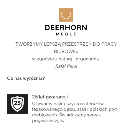
TWORZYMY LEPSZĄ PRZESTRZEŃ DO PRACY
BIUROWEJ
w zgodzie z naturą i ergonomią.
Rafał Pikul
Co nas wyróżnia?
25 lat gwarancji
Używamy najlepszych materiałów –
leżakowanego dębu, stali i polskich płyt
meblowych. Świadczymy serwis
pogwarancyjny.