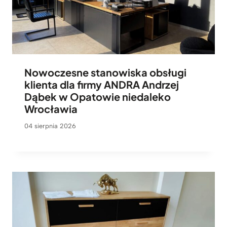
Nowoczesne stanowiska obsługi
klienta dla firmy ANDRA Andrzej
Dąbek w Opatowie niedaleko
Wrocławia
04 sierpnia 2026