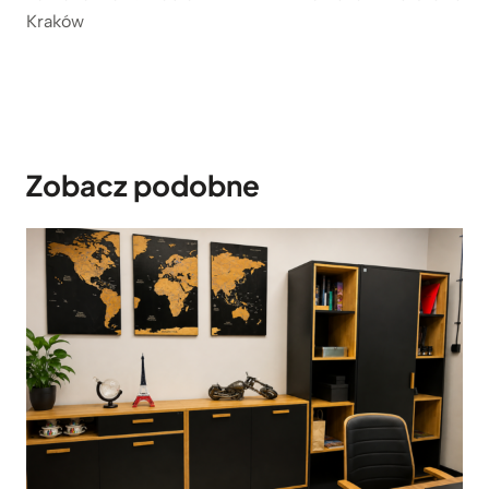
Kraków
Zobacz podobne