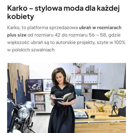
Karko – stylowa moda dla każdej
kobiety
Karko, to platforma sprzedażowa
ubrań w rozmiarach
plus size
od rozmiaru 42 do rozmiaru 56 – 58, gdzie
większość ubrań są to autorskie projekty, szyte w 100%
w polskich szwalniach