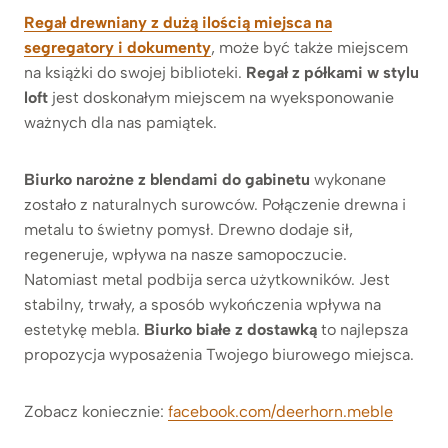
Regał drewniany z dużą ilością miejsca na
segregatory i dokumenty
, może być także miejscem
na książki do swojej biblioteki.
Regał z półkami w stylu
loft
jest doskonałym miejscem na wyeksponowanie
ważnych dla nas pamiątek.
Biurko narożne z blendami do gabinetu
wykonane
zostało z naturalnych surowców. Połączenie drewna i
metalu to świetny pomysł. Drewno dodaje sił,
regeneruje, wpływa na nasze samopoczucie.
Natomiast metal podbija serca użytkowników. Jest
stabilny, trwały, a sposób wykończenia wpływa na
estetykę mebla.
Biurko białe z dostawką
to najlepsza
propozycja wyposażenia Twojego biurowego miejsca.
Zobacz koniecznie:
facebook.com/deerhorn.meble