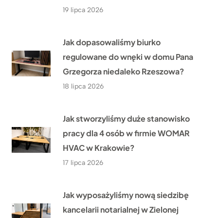
19 lipca 2026
Jak dopasowaliśmy biurko
regulowane do wnęki w domu Pana
Grzegorza niedaleko Rzeszowa?
18 lipca 2026
Jak stworzyliśmy duże stanowisko
pracy dla 4 osób w firmie WOMAR
HVAC w Krakowie?
17 lipca 2026
Jak wyposażyliśmy nową siedzibę
kancelarii notarialnej w Zielonej