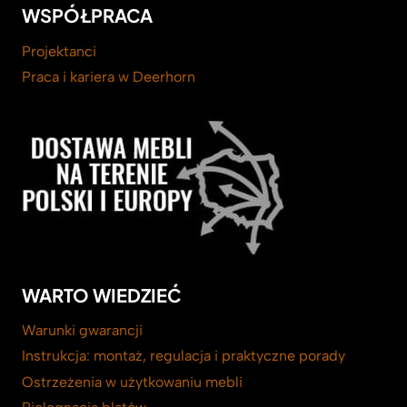
WSPÓŁPRACA
Projektanci
Praca i kariera w Deerhorn
WARTO WIEDZIEĆ
Warunki gwarancji
Instrukcja: montaż, regulacja i praktyczne porady
Ostrzeżenia w użytkowaniu mebli