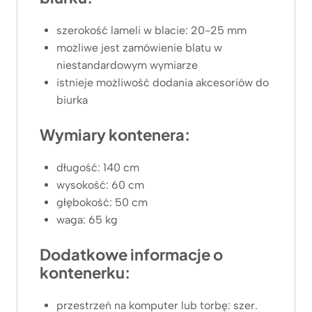
szerokość lameli w blacie: 20-25 mm
możliwe jest zamówienie blatu w
niestandardowym wymiarze
istnieje możliwość dodania akcesoriów do
biurka
Wymiary kontenera:
długość: 140 cm
wysokość: 60 cm
głębokość: 50 cm
waga: 65 kg
Dodatkowe informacje o
kontenerku:
przestrzeń na komputer lub torbę: szer.