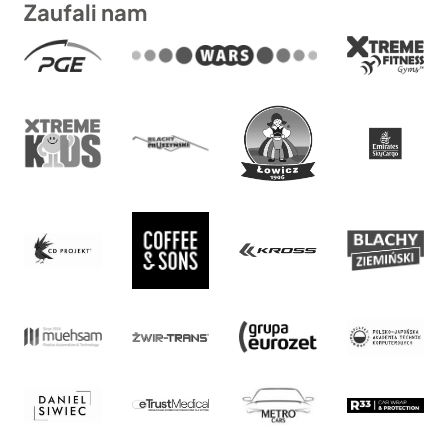
Zaufali nam