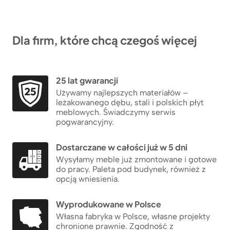
Dla firm, które chcą czegoś więcej
25 lat gwarancji
Używamy najlepszych materiałów –
leżakowanego dębu, stali i polskich płyt
meblowych. Świadczymy serwis
pogwarancyjny.
Dostarczane w całości już w 5 dni
Wysyłamy meble już zmontowane i gotowe
do pracy. Paleta pod budynek, również z
opcją wniesienia.
Wyprodukowane w Polsce
Własna fabryka w Polsce, własne projekty
chronione prawnie. Zgodność z