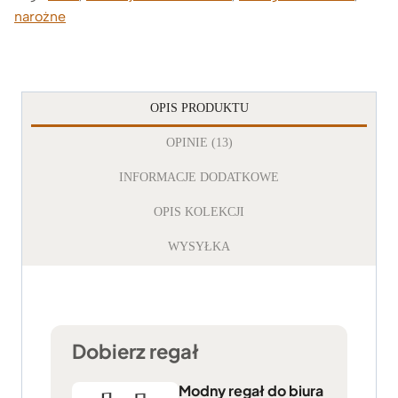
narożne
OPIS PRODUKTU
OPINIE (13)
INFORMACJE DODATKOWE
OPIS KOLEKCJI
WYSYŁKA
Dobierz regał
Modny regał do biura