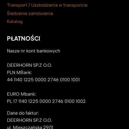
Transport / Uszkodzenia w transporcie
Śledzenie zamówienia
Katalog
PŁATNOŚCI
Nasze nr kont bankowych
DEERHORN SP.Z O.O.
PLN MBank:
44 1140 1225 0000 2746 0100 1001
EURO Mbank:
PL 17 1140 1225 0000 2746 0100 1002
Dane do faktur:
DEERHORN SP.Z O.O.
ul. Mieszczańska 29/11