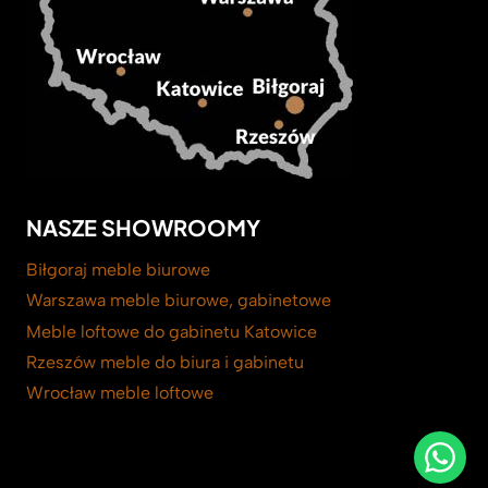
NASZE SHOWROOMY
Biłgoraj meble biurowe
Warszawa meble biurowe, gabinetowe
Meble loftowe do gabinetu Katowice
Rzeszów meble do biura i gabinetu
Wrocław meble loftowe