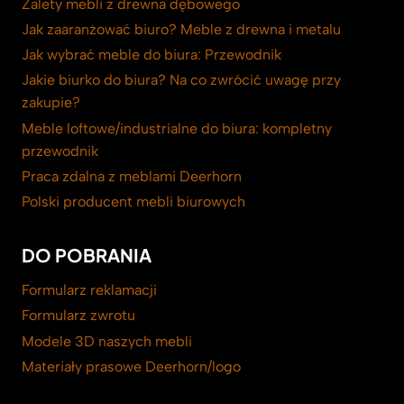
Zalety mebli z drewna dębowego
Jak zaaranżować biuro? Meble z drewna i metalu
Jak wybrać meble do biura: Przewodnik
Jakie biurko do biura? Na co zwrócić uwagę przy
zakupie?
Meble loftowe/industrialne do biura: kompletny
przewodnik
Praca zdalna z meblami Deerhorn
Polski producent mebli biurowych
DO POBRANIA
Formularz reklamacji
Formularz zwrotu
Modele 3D naszych mebli
Materiały prasowe Deerhorn/logo