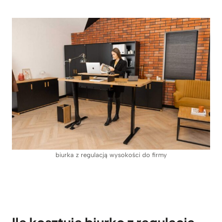
biurka z regulacją wysokości do firmy