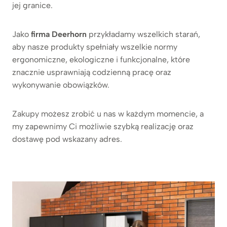
jej granice.
Jako
firma Deerhorn
przykładamy wszelkich starań,
aby nasze produkty spełniały wszelkie normy
ergonomiczne, ekologiczne i funkcjonalne, które
znacznie usprawniają codzienną pracę oraz
wykonywanie obowiązków.
Zakupy możesz zrobić u nas w każdym momencie, a
my zapewnimy Ci możliwie szybką realizację oraz
dostawę pod wskazany adres.