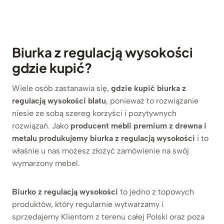
Biurka z regulacją wysokości
gdzie kupić?
Wiele osób zastanawia się,
gdzie kupić biurka z
regulacją wysokości blatu
, ponieważ to rozwiązanie
niesie ze sobą szereg korzyści i pozytywnych
rozwiązań. Jako
producent mebli premium z drewna i
metalu produkujemy biurka z regulacją wysokości
i to
właśnie u nas możesz złożyć zamówienie na swój
wymarzony mebel.
Biurko z regulacją wysokości
to jedno z topowych
produktów, który regularnie wytwarzamy i
sprzedajemy Klientom z terenu całej Polski oraz poza