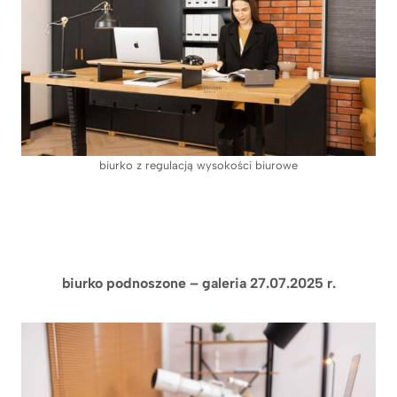
biurko z regulacją wysokości biurowe
biurko podnoszone – galeria 27.07.2025 r.