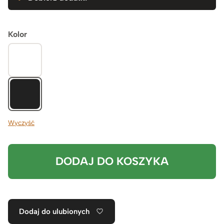
Kolor
Wyczyść
DODAJ DO KOSZYKA
Dodaj do ulubionych