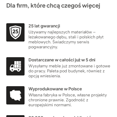
Dla firm, które chcą czegoś więcej
25 lat gwarancji
Używamy najlepszych materiałów –
leżakowanego dębu, stali i polskich płyt
meblowych. Świadczymy serwis
pogwarancyjny.
Dostarczane w całości już w 5 dni
Wysyłamy meble już zmontowane i gotowe
do pracy. Paleta pod budynek, również z
opcją wniesienia.
Wyprodukowane w Polsce
Własna fabryka w Polsce, własne projekty
chronione prawnie. Zgodność z
europejskimi normami.