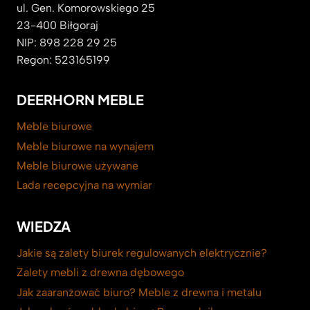
ul. Gen. Komorowskiego 25
23-400 Biłgoraj
NIP: 898 228 29 25
Regon: 523165199
DEERHORN MEBLE
Meble biurowe
Meble biurowe na wynajem
Meble biurowe używane
Lada recepcyjna na wymiar
WIEDZA
Jakie są zalety biurek regulowanych elektrycznie?
Zalety mebli z drewna dębowego
Jak zaaranżować biuro? Meble z drewna i metalu