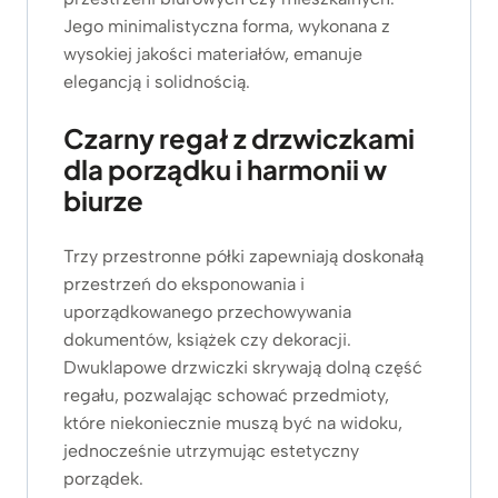
Jego minimalistyczna forma, wykonana z
wysokiej jakości materiałów, emanuje
elegancją i solidnością.
Czarny regał z drzwiczkami
dla porządku i harmonii w
biurze
Trzy przestronne półki zapewniają doskonałą
przestrzeń do eksponowania i
uporządkowanego przechowywania
dokumentów, książek czy dekoracji.
Dwuklapowe drzwiczki skrywają dolną część
regału, pozwalając schować przedmioty,
które niekoniecznie muszą być na widoku,
jednocześnie utrzymując estetyczny
porządek.