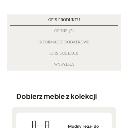
OPIS PRODUKTU
OPINIE (5)
INFORMACJE DODATKOWE
OPIS KOLEKCJI
WYSYŁKA
Dobierz meble z kolekcji
Modny regał do