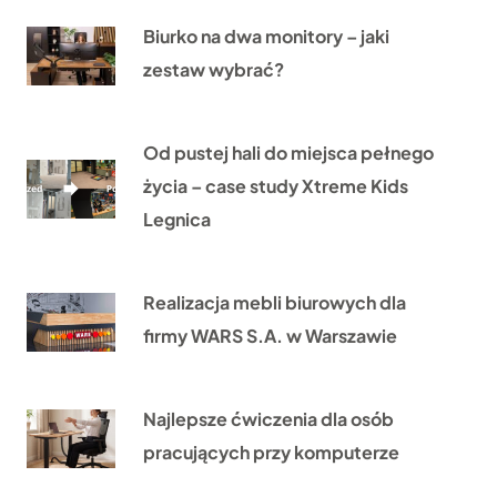
Biurko na dwa monitory – jaki
zestaw wybrać?
Od pustej hali do miejsca pełnego
życia – case study Xtreme Kids
Legnica
Realizacja mebli biurowych dla
firmy WARS S.A. w Warszawie
Najlepsze ćwiczenia dla osób
pracujących przy komputerze