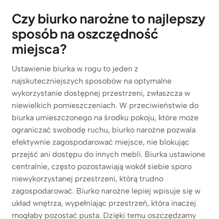
Czy biurko narożne to najlepszy
sposób na oszczędność
miejsca?
Ustawienie biurka w rogu to jeden z
najskuteczniejszych sposobów na optymalne
wykorzystanie dostępnej przestrzeni, zwłaszcza w
niewielkich pomieszczeniach. W przeciwieństwie do
biurka umieszczonego na środku pokoju, które może
ograniczać swobodę ruchu, biurko narożne pozwala
efektywnie zagospodarować miejsce, nie blokując
przejść ani dostępu do innych mebli. Biurka ustawione
centralnie, często pozostawiają wokół siebie sporo
niewykorzystanej przestrzeni, którą trudno
zagospodarować. Biurko narożne lepiej wpisuje się w
układ wnętrza, wypełniając przestrzeń, która inaczej
mogłaby pozostać pusta. Dzięki temu oszczędzamy