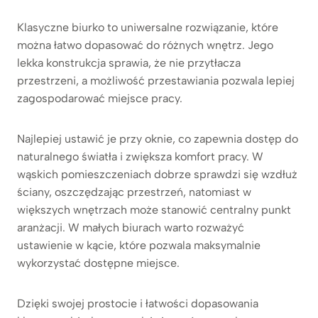
Klasyczne biurko to uniwersalne rozwiązanie, które
można łatwo dopasować do różnych wnętrz. Jego
lekka konstrukcja sprawia, że nie przytłacza
przestrzeni, a możliwość przestawiania pozwala lepiej
zagospodarować miejsce pracy.
Najlepiej ustawić je przy oknie, co zapewnia dostęp do
naturalnego światła i zwiększa komfort pracy. W
wąskich pomieszczeniach dobrze sprawdzi się wzdłuż
ściany, oszczędzając przestrzeń, natomiast w
większych wnętrzach może stanowić centralny punkt
aranżacji. W małych biurach warto rozważyć
ustawienie w kącie, które pozwala maksymalnie
wykorzystać dostępne miejsce.
Dzięki swojej prostocie i łatwości dopasowania