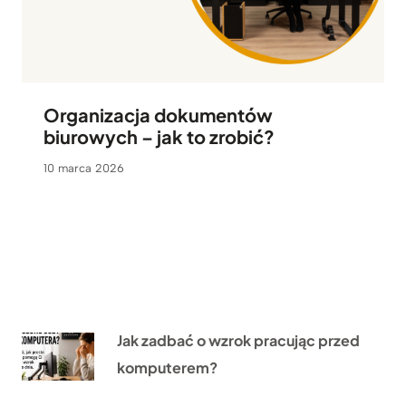
Organizacja dokumentów
biurowych – jak to zrobić?
10 marca 2026
Jak zadbać o wzrok pracując przed
komputerem?