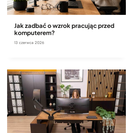
Jak zadbać o wzrok pracując przed
komputerem?
13 czerwca 2026