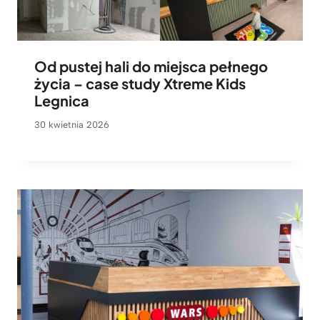
Od pustej hali do miejsca pełnego
życia – case study Xtreme Kids
Legnica
30 kwietnia 2026