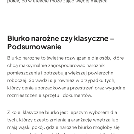
półek, co w efekcie może zająć więcej miejsca.
Biurko narożne czy klasyczne –
Podsumowanie
Biurko narożne to świetne rozwiązanie dla osób, które
chcą maksymalnie zagospodarować narożnik
pomieszczenia i potrzebują większej powierzchni
roboczej. Sprawdzi się również w przypadku tych,
którzy cenią uporządkowaną przestrzeń oraz wygodne
rozmieszczenie sprzętu i dokumentów.
Z kolei klasyczne biurko jest lepszym wyborem dla
tych, którzy często zmieniają aranżację wnętrza lub
mają wąski pokój, gdzie narożne biurko mogłoby się