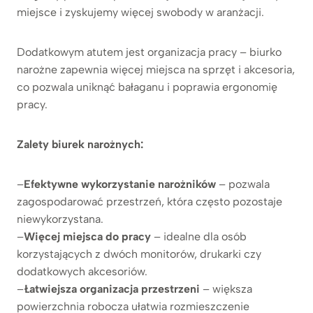
miejsce i zyskujemy więcej swobody w aranżacji.
Dodatkowym atutem jest organizacja pracy – biurko
narożne zapewnia więcej miejsca na sprzęt i akcesoria,
co pozwala uniknąć bałaganu i poprawia ergonomię
pracy.
Zalety biurek narożnych:
–
Efektywne wykorzystanie narożników
– pozwala
zagospodarować przestrzeń, która często pozostaje
niewykorzystana.
–
Więcej miejsca do pracy
– idealne dla osób
korzystających z dwóch monitorów, drukarki czy
dodatkowych akcesoriów.
–
Łatwiejsza organizacja przestrzeni
– większa
powierzchnia robocza ułatwia rozmieszczenie