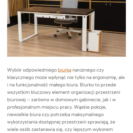
Wybór odpowiedniego
biurka
narożnego czy
klasycznego może wpłynąć nie tylko na ergonomię, ale
i na funkcjonalność małego biura. Biurko to przede
wszystkim kluczowy element organizacji przestrzeni
biurowej – zarówno w domowym gabinecie, jak i w
profesjonalnym miejscu pracy. Wąskie pokoje,
niewielkie biura czy potrzeba maksymalnego
wykorzystania dostępnej przestrzeni sprawiają, że
wiele osób zastanawia się, czy lepszym wyborem