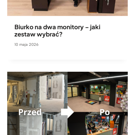
Biurko na dwa monitory – jaki
zestaw wybrać?
10 maja 2026