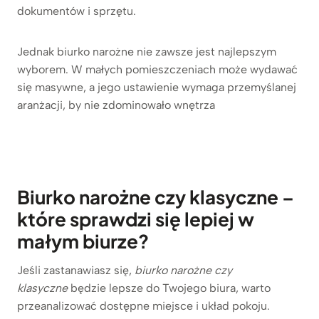
dokumentów i sprzętu.
Jednak biurko narożne nie zawsze jest najlepszym
wyborem. W małych pomieszczeniach może wydawać
się masywne, a jego ustawienie wymaga przemyślanej
aranżacji, by nie zdominowało wnętrza
Biurko narożne czy klasyczne –
które sprawdzi się lepiej w
małym biurze?
Jeśli zastanawiasz się,
biurko narożne czy
klasyczne
będzie lepsze do Twojego biura, warto
przeanalizować dostępne miejsce i układ pokoju.