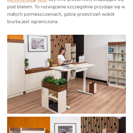
pod blatem. To rozwiązanie szczególnie przydaje się w
małych pomieszczeniach, gdzie przestrzeń wokół
biurka jest ograniczona.