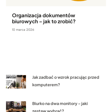
Organizacja dokumentów
biurowych – jak to zrobić?
10 marca 2026
Jak zadbać o wzrok pracując przed
komputerem?
Biurko na dwa monitory – jaki
zestaw wybrać?