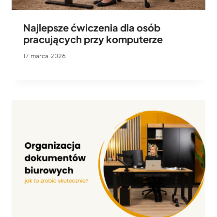
Najlepsze ćwiczenia dla osób
pracujących przy komputerze
17 marca 2026