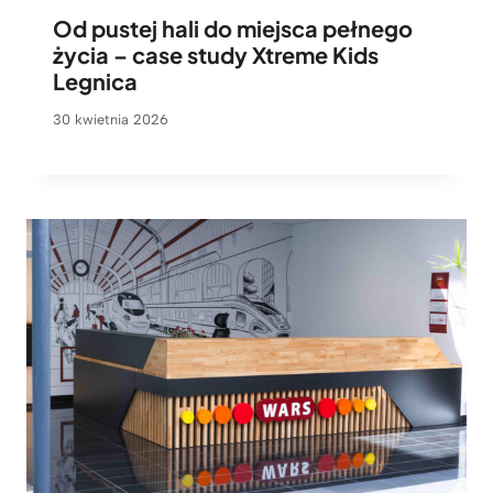
Od pustej hali do miejsca pełnego
życia – case study Xtreme Kids
Legnica
30 kwietnia 2026