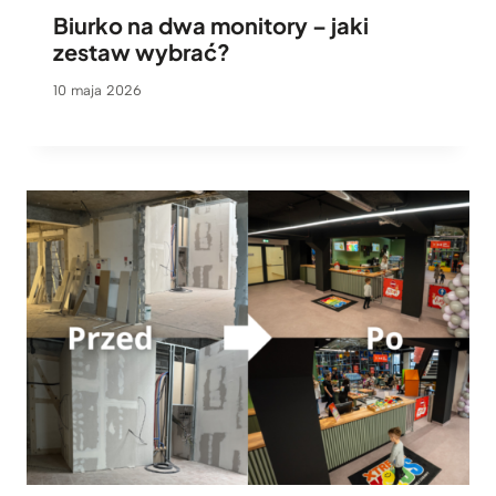
Biurko na dwa monitory – jaki
zestaw wybrać?
10 maja 2026