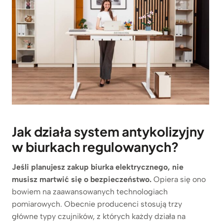
Jak działa system antykolizyjny
w biurkach regulowanych?
Jeśli planujesz zakup biurka elektrycznego, nie
musisz martwić się o bezpieczeństwo.
Opiera się ono
bowiem na zaawansowanych technologiach
pomiarowych. Obecnie producenci stosują trzy
główne typy czujników, z których każdy działa na