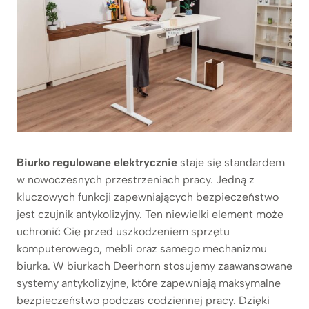
Biurko regulowane elektrycznie
staje się standardem
w nowoczesnych przestrzeniach pracy. Jedną z
kluczowych funkcji zapewniających bezpieczeństwo
jest czujnik antykolizyjny. Ten niewielki element może
uchronić Cię przed uszkodzeniem sprzętu
komputerowego, mebli oraz samego mechanizmu
biurka. W biurkach Deerhorn stosujemy zaawansowane
systemy antykolizyjne, które zapewniają maksymalne
bezpieczeństwo podczas codziennej pracy. Dzięki