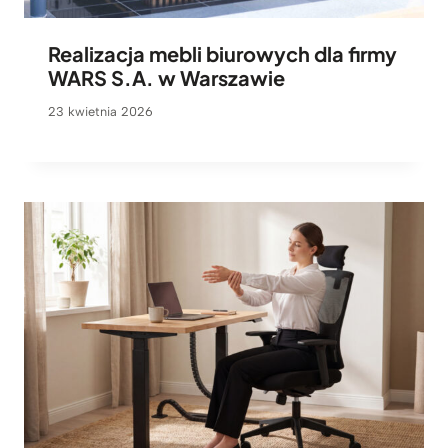
Realizacja mebli biurowych dla firmy
WARS S.A. w Warszawie
23 kwietnia 2026