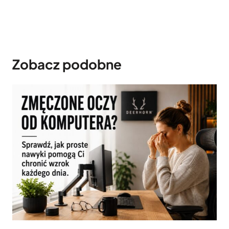
Zobacz podobne