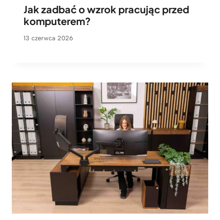
Jak zadbać o wzrok pracując przed
komputerem?
13 czerwca 2026