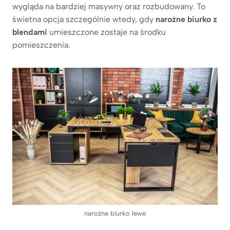
wygląda na bardziej masywny oraz rozbudowany. To
świetna opcja szczególnie wtedy, gdy
narożne biurko z
blendami
umieszczone zostaje na środku
pomieszczenia.
narożne biurko lewe