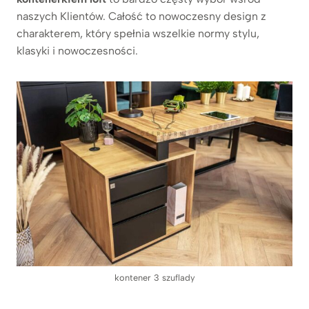
naszych Klientów. Całość to nowoczesny design z
charakterem, który spełnia wszelkie normy stylu,
klasyki i nowoczesności.
kontener 3 szuflady