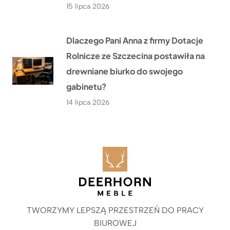
15 lipca 2026
Dlaczego Pani Anna z firmy Dotacje
Rolnicze ze Szczecina postawiła na
drewniane biurko do swojego
gabinetu?
14 lipca 2026
TWORZYMY LEPSZĄ PRZESTRZEŃ DO PRACY
BIUROWEJ