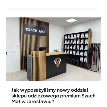
Jak wyposażyliśmy nowy oddział
sklepu odzieżowego premium Szach
Mat w Jarosławiu?