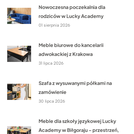
Nowoczesna poczekalnia dla
rodziców w Lucky Academy
01 sierpnia 2026
Meble biurowe do kancelarii
adwokackiej z Krakowa
31 lipca 2026
Szafa z wysuwanymi półkami na
zamówienie
30 lipca 2026
Meble dla szkoły językowej Lucky
Academy w Biłgoraju – przestrzeń,