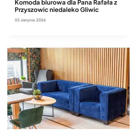
Komoda biurowa dla Pana Rafała z
Przyszowic niedaleko Gliwic
03 sierpnia 2026