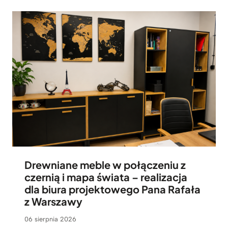
Drewniane meble w połączeniu z
czernią i mapa świata – realizacja
dla biura projektowego Pana Rafała
z Warszawy
06 sierpnia 2026