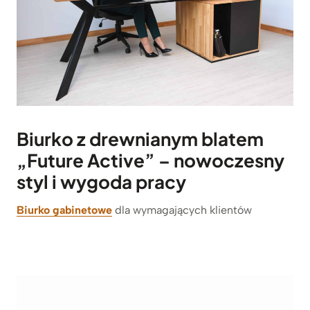
Biurko z drewnianym blatem
„Future Active” – nowoczesny
styl i wygoda pracy
Biurko gabinetowe
dla wymagających klientów