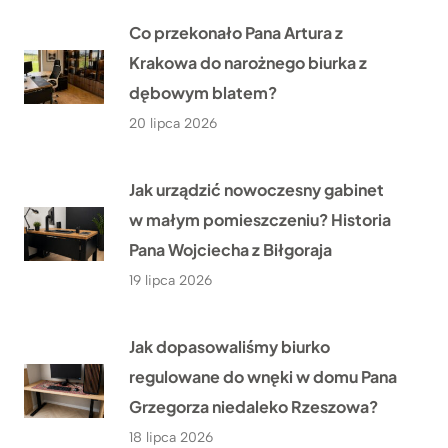
Co przekonało Pana Artura z
Krakowa do narożnego biurka z
dębowym blatem?
20 lipca 2026
Jak urządzić nowoczesny gabinet
w małym pomieszczeniu? Historia
Pana Wojciecha z Biłgoraja
19 lipca 2026
Jak dopasowaliśmy biurko
regulowane do wnęki w domu Pana
Grzegorza niedaleko Rzeszowa?
18 lipca 2026