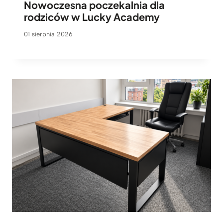
Nowoczesna poczekalnia dla
rodziców w Lucky Academy
01 sierpnia 2026