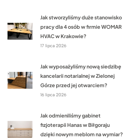
Jak stworzyliśmy duże stanowisko
pracy dla 4 osób w firmie WOMAR
HVAC w Krakowie?
17 lipca 2026
Jak wyposażyliśmy nową siedzibę
kancelarii notarialnej w Zielonej
Górze przed jej otwarciem?
16 lipca 2026
Jak odmieniliśmy gabinet
fizjoterapii Hanas w Biłgoraju
dzięki nowym meblom na wymiar?