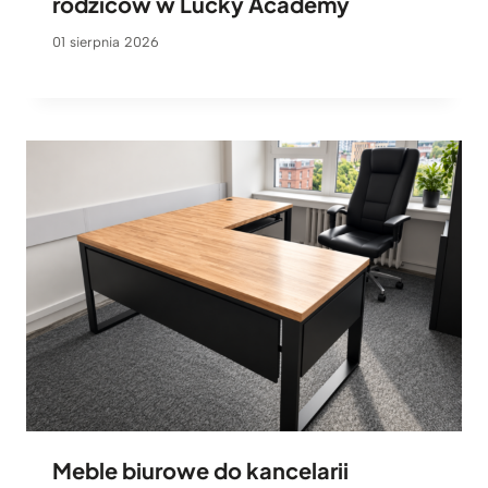
rodziców w Lucky Academy
01 sierpnia 2026
Meble biurowe do kancelarii