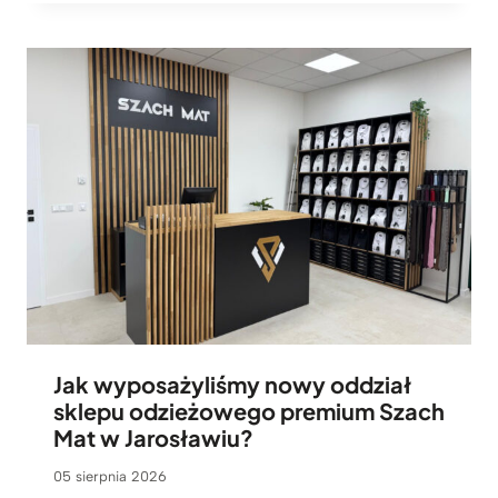
Jak wyposażyliśmy nowy oddział
sklepu odzieżowego premium Szach
Mat w Jarosławiu?
05 sierpnia 2026