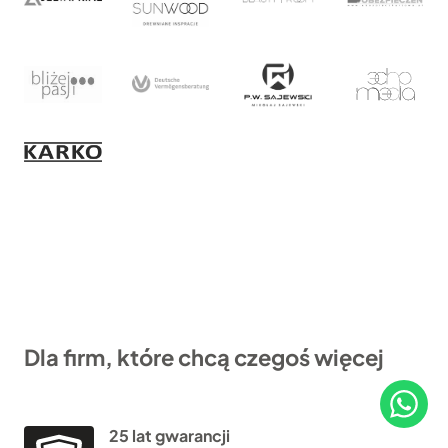
Dla firm, które chcą czegoś więcej
25 lat gwarancji