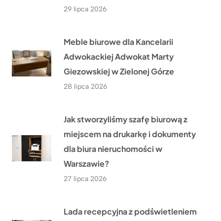
29 lipca 2026
Meble biurowe dla Kancelarii
Adwokackiej Adwokat Marty
Giezowskiej w Zielonej Górze
28 lipca 2026
Jak stworzyliśmy szafę biurową z
miejscem na drukarkę i dokumenty
dla biura nieruchomości w
Warszawie?
27 lipca 2026
Lada recepcyjna z podświetleniem