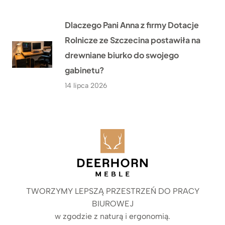
Dlaczego Pani Anna z firmy Dotacje
Rolnicze ze Szczecina postawiła na
drewniane biurko do swojego
gabinetu?
14 lipca 2026
TWORZYMY LEPSZĄ PRZESTRZEŃ DO PRACY
BIUROWEJ
w zgodzie z naturą i ergonomią.