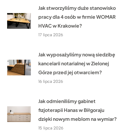
Jak stworzyliśmy duże stanowisko
pracy dla 4 osób w firmie WOMAR
HVAC w Krakowie?
17 lipca 2026
Jak wyposażyliśmy nową siedzibę
kancelarii notarialnej w Zielonej
Górze przed jej otwarciem?
16 lipca 2026
Jak odmieniliśmy gabinet
fizjoterapii Hanas w Biłgoraju
dzięki nowym meblom na wymiar?
15 lipca 2026