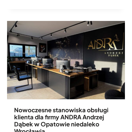
Nowoczesne stanowiska obsługi
klienta dla firmy ANDRA Andrzej
Dąbek w Opatowie niedaleko
Wrocławia