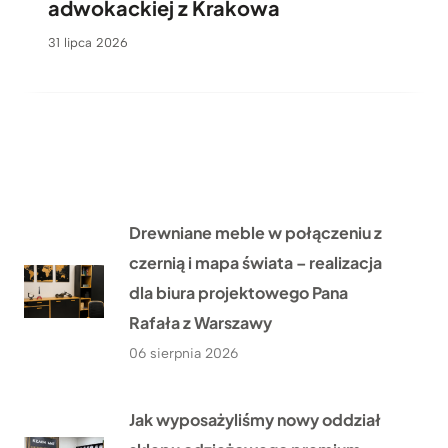
adwokackiej z Krakowa
31 lipca 2026
Drewniane meble w połączeniu z
czernią i mapa świata – realizacja
dla biura projektowego Pana
Rafała z Warszawy
06 sierpnia 2026
Jak wyposażyliśmy nowy oddział