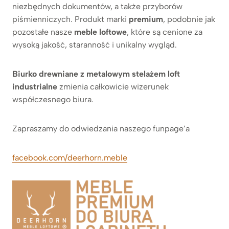
niezbędnych dokumentów, a także przyborów
piśmienniczych. Produkt marki
premium
, podobnie jak
pozostałe nasze
meble loftowe
, które są cenione za
wysoką jakość, staranność i unikalny wygląd.
Biurko drewniane z metalowym stelażem loft
industrialne
zmienia całkowicie wizerunek
współczesnego biura.
Zapraszamy do odwiedzania naszego funpage’a
facebook.com/deerhorn.meble