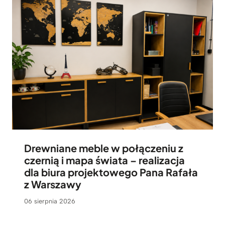
Drewniane meble w połączeniu z
czernią i mapa świata – realizacja
dla biura projektowego Pana Rafała
z Warszawy
06 sierpnia 2026