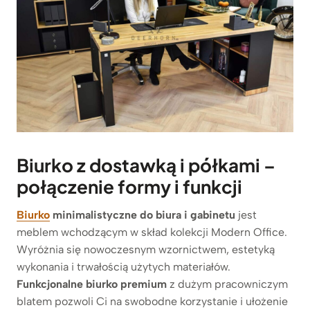
Biurko z dostawką i półkami –
połączenie formy i funkcji
Biurko
minimalistyczne do biura i gabinetu
jest
meblem wchodzącym w skład kolekcji Modern Office.
Wyróżnia się nowoczesnym wzornictwem, estetyką
wykonania i trwałością użytych materiałów.
Funkcjonalne biurko premium
z dużym pracowniczym
blatem pozwoli Ci na swobodne korzystanie i ułożenie