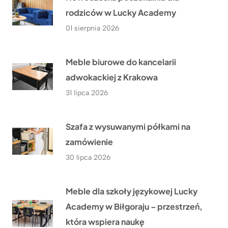
rodziców w Lucky Academy
01 sierpnia 2026
Meble biurowe do kancelarii
adwokackiej z Krakowa
31 lipca 2026
Szafa z wysuwanymi półkami na
zamówienie
30 lipca 2026
Meble dla szkoły językowej Lucky
Academy w Biłgoraju – przestrzeń,
która wspiera naukę