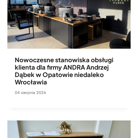
Nowoczesne stanowiska obsługi
klienta dla firmy ANDRA Andrzej
Dąbek w Opatowie niedaleko
Wrocławia
04 sierpnia 2026