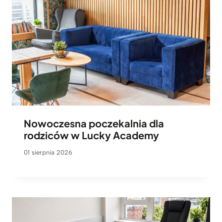
Nowoczesna poczekalnia dla
rodziców w Lucky Academy
01 sierpnia 2026