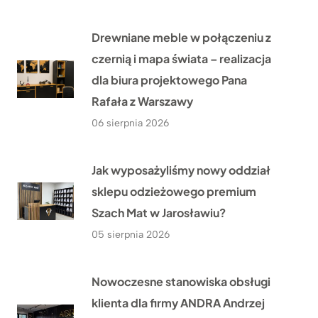
Drewniane meble w połączeniu z
czernią i mapa świata – realizacja
dla biura projektowego Pana
Rafała z Warszawy
06 sierpnia 2026
Jak wyposażyliśmy nowy oddział
sklepu odzieżowego premium
Szach Mat w Jarosławiu?
05 sierpnia 2026
Nowoczesne stanowiska obsługi
klienta dla firmy ANDRA Andrzej