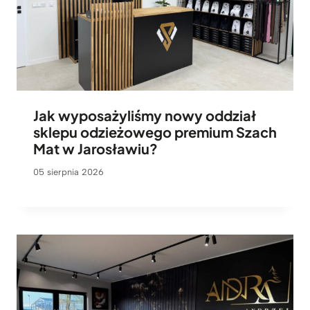
Jak wyposażyliśmy nowy oddział
sklepu odzieżowego premium Szach
Mat w Jarosławiu?
05 sierpnia 2026