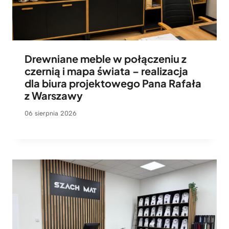
Drewniane meble w połączeniu z
czernią i mapa świata – realizacja
dla biura projektowego Pana Rafała
z Warszawy
06 sierpnia 2026