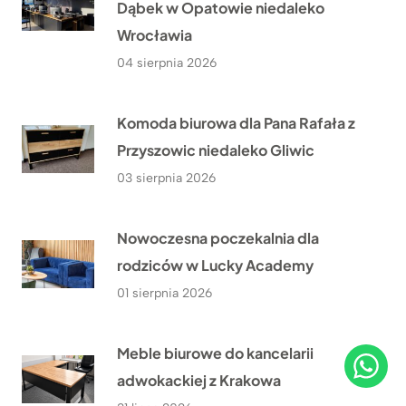
Dąbek w Opatowie niedaleko
Wrocławia
04 sierpnia 2026
Komoda biurowa dla Pana Rafała z
Przyszowic niedaleko Gliwic
03 sierpnia 2026
Nowoczesna poczekalnia dla
rodziców w Lucky Academy
01 sierpnia 2026
Meble biurowe do kancelarii
adwokackiej z Krakowa