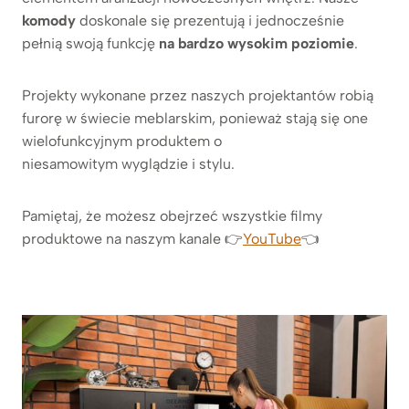
komody
doskonale się prezentują i jednocześnie
pełnią swoją funkcję
na bardzo wysokim poziomie
.
Projekty wykonane przez naszych projektantów robią
furorę w świecie meblarskim, ponieważ stają się one
wielofunkcyjnym produktem o
niesamowitym wyglądzie i stylu.
Pamiętaj, że możesz obejrzeć wszystkie filmy
produktowe na naszym kanale 👉
YouTube
👈