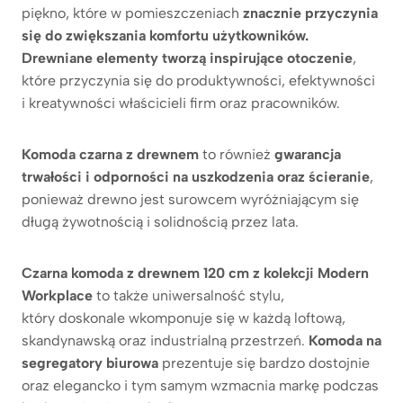
piękno, które w pomieszczeniach
znacznie
przyczynia
się do zwiększania komfortu użytkowników.
Drewniane elementy tworzą inspirujące otoczenie
,
które przyczynia się do produktywności, efektywności
i kreatywności właścicieli firm oraz pracowników.
Komoda czarna z drewnem
to również
gwarancja
trwałości i odporności na uszkodzenia oraz ścieranie
,
ponieważ drewno jest surowcem wyróżniającym się
długą żywotnością i solidnością przez lata.
Czarna komoda z drewnem 120 cm z kolekcji Modern
Workplace
to także uniwersalność stylu,
który doskonale wkomponuje się w każdą loftową,
skandynawską oraz industrialną przestrzeń.
Komoda na
segregatory biurowa
prezentuje się bardzo dostojnie
oraz elegancko i tym samym wzmacnia markę podczas