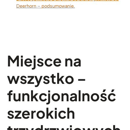
Deerhorn – podsumowanie.
Miejsce na
wszystko –
funkcjonalność
szerokich