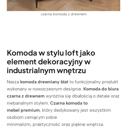
czarna komoda z drewnem
Komoda w stylu loft jako
element dekoracyjny w
industrialnym wnętrzu
Nasza
komoda drewniany blat
to funkcjonalny produkt
wykonany w nowoczesnym designie.
Komoda do biura
czarna z drewnem
wyróżnia się dbałością o detale oraz
niebanalnym stylem.
Czarna komoda to
mebel premium
, który dedykowany jest wszystkim
osobom ceniącym sobie
minimalizm, praktyczność oraz piękne wnętrza.