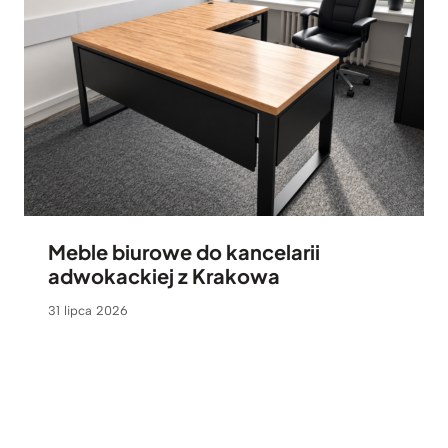
Meble biurowe do kancelarii
adwokackiej z Krakowa
31 lipca 2026