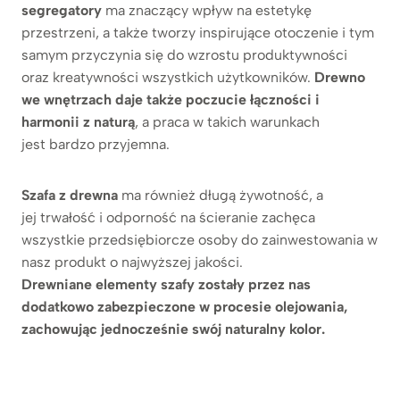
segregatory
ma znaczący wpływ na estetykę
przestrzeni, a także tworzy inspirujące otoczenie i tym
samym przyczynia się do wzrostu produktywności
oraz kreatywności wszystkich użytkowników.
Drewno
we wnętrzach daje także poczucie łączności i
harmonii z naturą
, a praca w takich warunkach
jest bardzo przyjemna.
Szafa z drewna
ma również długą żywotność, a
jej trwałość i odporność na ścieranie zachęca
wszystkie przedsiębiorcze osoby do zainwestowania w
nasz produkt o najwyższej jakości.
Drewniane elementy szafy zostały przez nas
dodatkowo zabezpieczone w procesie olejowania,
zachowując jednocześnie swój naturalny kolor.