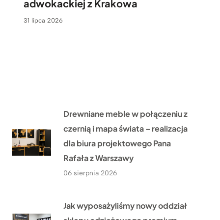
adwokackiej z Krakowa
31 lipca 2026
Drewniane meble w połączeniu z
czernią i mapa świata – realizacja
dla biura projektowego Pana
Rafała z Warszawy
06 sierpnia 2026
Jak wyposażyliśmy nowy oddział