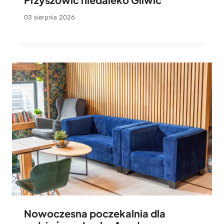
03 sierpnia 2026
Nowoczesna poczekalnia dla