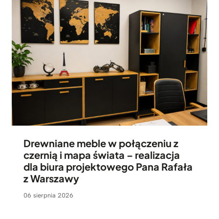
Drewniane meble w połączeniu z
czernią i mapa świata – realizacja
dla biura projektowego Pana Rafała
z Warszawy
06 sierpnia 2026