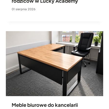
rodziców w Lucky Academy
01 sierpnia 2026
Meble biurowe do kancelarii