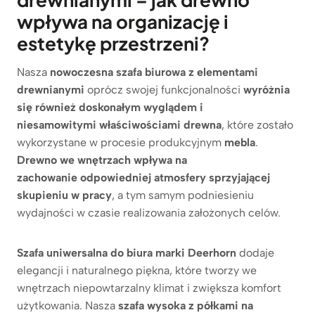
wpływa na organizację i
estetykę przestrzeni?
Nasza
nowoczesna szafa biurowa z elementami
drewnianymi
oprócz swojej funkcjonalności
wyróżnia
się również doskonałym wyglądem i
niesamowitymi właściwościami drewna
, które zostało
wykorzystane w procesie produkcyjnym
mebla
.
Drewno we wnętrzach wpływa na
zachowanie odpowiedniej atmosfery sprzyjającej
skupieniu w pracy
, a tym samym podniesieniu
wydajności w czasie realizowania założonych celów.
Szafa uniwersalna do biura marki Deerhorn
dodaje
elegancji i naturalnego piękna, które tworzy we
wnętrzach niepowtarzalny klimat i zwiększa komfort
użytkowania. Nasza
szafa wysoka z półkami na