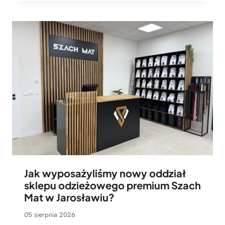
Jak wyposażyliśmy nowy oddział
sklepu odzieżowego premium Szach
Mat w Jarosławiu?
05 sierpnia 2026