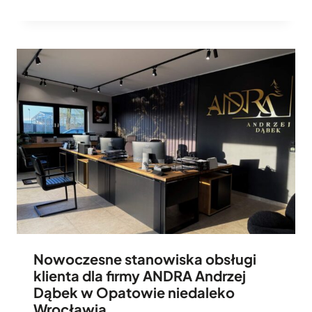
Nowoczesne stanowiska obsługi
klienta dla firmy ANDRA Andrzej
Dąbek w Opatowie niedaleko
Wrocławia