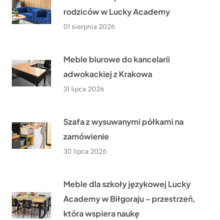
rodziców w Lucky Academy
01 sierpnia 2026
Meble biurowe do kancelarii
adwokackiej z Krakowa
31 lipca 2026
Szafa z wysuwanymi półkami na
zamówienie
30 lipca 2026
Meble dla szkoły językowej Lucky
Academy w Biłgoraju – przestrzeń,
która wspiera naukę