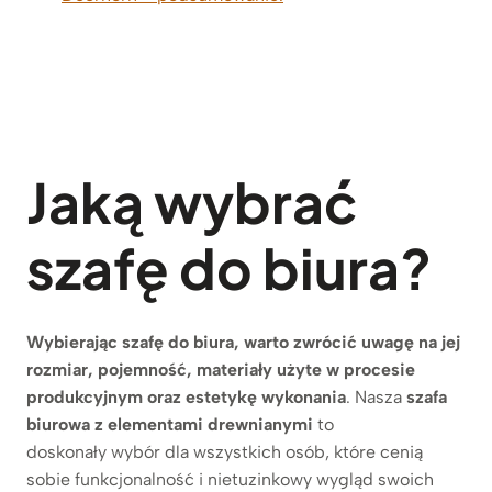
Jaką wybrać
szafę do biura?
Wybierając szafę do biura, warto zwrócić uwagę na jej
rozmiar, pojemność, materiały użyte w procesie
produkcyjnym oraz estetykę wykonania
. Nasza
szafa
biurowa z elementami drewnianymi
to
doskonały wybór dla wszystkich osób, które cenią
sobie funkcjonalność i nietuzinkowy wygląd swoich