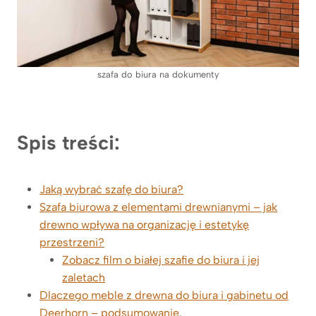
szafa do biura na dokumenty
Spis treści:
Jaką wybrać szafę do biura?
Szafa biurowa z elementami drewnianymi – jak
drewno wpływa na organizację i estetykę
przestrzeni?
Zobacz film o białej szafie do biura i jej
zaletach
Dlaczego meble z drewna do biura i gabinetu od
Deerhorn – podsumowanie.