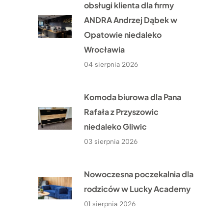
obsługi klienta dla firmy
ANDRA Andrzej Dąbek w
Opatowie niedaleko
Wrocławia
04 sierpnia 2026
Komoda biurowa dla Pana
Rafała z Przyszowic
niedaleko Gliwic
03 sierpnia 2026
Nowoczesna poczekalnia dla
rodziców w Lucky Academy
01 sierpnia 2026