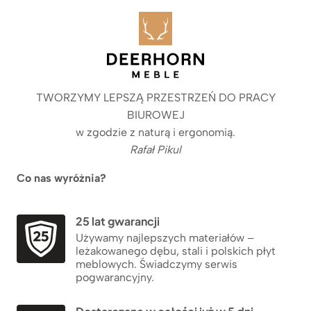
TWORZYMY LEPSZĄ PRZESTRZEŃ DO PRACY
BIUROWEJ
w zgodzie z naturą i ergonomią.
Rafał Pikul
Co nas wyróżnia?
25 lat gwarancji
Używamy najlepszych materiałów –
leżakowanego dębu, stali i polskich płyt
meblowych. Świadczymy serwis
pogwarancyjny.