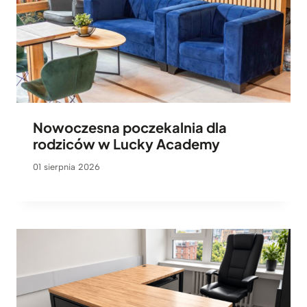
Nowoczesna poczekalnia dla
rodziców w Lucky Academy
01 sierpnia 2026