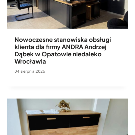
Nowoczesne stanowiska obsługi
klienta dla firmy ANDRA Andrzej
Dąbek w Opatowie niedaleko
Wrocławia
04 sierpnia 2026