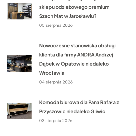
sklepu odzieżowego premium
Szach Mat w Jarosławiu?
05 sierpnia 2026
Nowoczesne stanowiska obsługi
klienta dla firmy ANDRA Andrzej
Dąbek w Opatowie niedaleko
Wrocławia
04 sierpnia 2026
Komoda biurowa dla Pana Rafała z
Przyszowic niedaleko Gliwic
03 sierpnia 2026