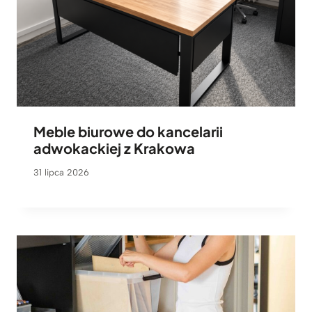
Meble biurowe do kancelarii
adwokackiej z Krakowa
31 lipca 2026