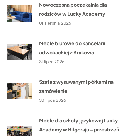
Nowoczesna poczekalnia dla
rodziców w Lucky Academy
01 sierpnia 2026
Meble biurowe do kancelarii
adwokackiej z Krakowa
31 lipca 2026
Szafa z wysuwanymi półkami na
zamówienie
30 lipca 2026
Meble dla szkoły językowej Lucky
Academy w Biłgoraju – przestrzeń,