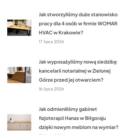
Jak stworzyliśmy duże stanowisko
pracy dla 4 osób w firmie WOMAR
HVAC w Krakowie?
17 lipca 2026
Jak wyposażyliśmy nową siedzibę
kancelarii notarialnej w Zielonej
Górze przed jej otwarciem?
16 lipca 2026
Jak odmieniliśmy gabinet
fizjoterapii Hanas w Biłgoraju
dzięki nowym meblom na wymiar?