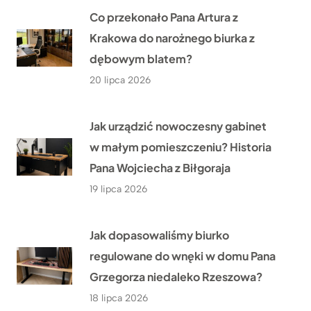
Co przekonało Pana Artura z
Krakowa do narożnego biurka z
dębowym blatem?
20 lipca 2026
Jak urządzić nowoczesny gabinet
w małym pomieszczeniu? Historia
Pana Wojciecha z Biłgoraja
19 lipca 2026
Jak dopasowaliśmy biurko
regulowane do wnęki w domu Pana
Grzegorza niedaleko Rzeszowa?
18 lipca 2026