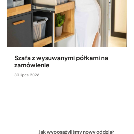
Szafa z wysuwanymi półkami na
zamówienie
30 lipca 2026
Jak wyposażyliśmy nowy oddział