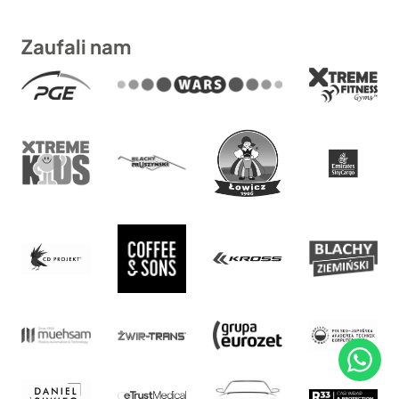
Zaufali nam