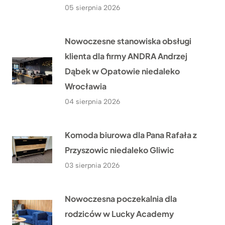
05 sierpnia 2026
Nowoczesne stanowiska obsługi
klienta dla firmy ANDRA Andrzej
Dąbek w Opatowie niedaleko
Wrocławia
04 sierpnia 2026
Komoda biurowa dla Pana Rafała z
Przyszowic niedaleko Gliwic
03 sierpnia 2026
Nowoczesna poczekalnia dla
rodziców w Lucky Academy