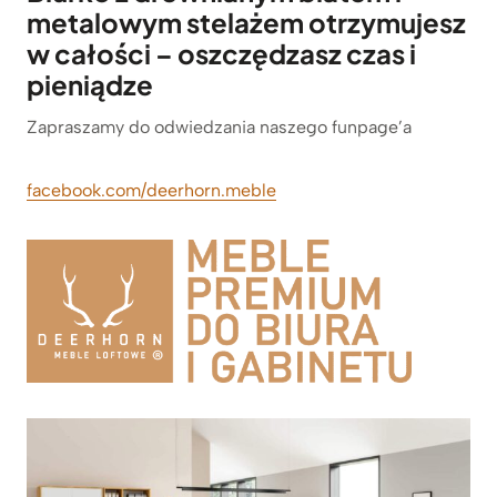
metalowym stelażem otrzymujesz
w całości – oszczędzasz czas i
pieniądze
Zapraszamy do odwiedzania naszego funpage’a
facebook.com/deerhorn.meble