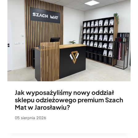
Jak wyposażyliśmy nowy oddział
sklepu odzieżowego premium Szach
Mat w Jarosławiu?
05 sierpnia 2026