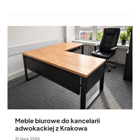
Meble biurowe do kancelarii
adwokackiej z Krakowa
31 lipca 2026