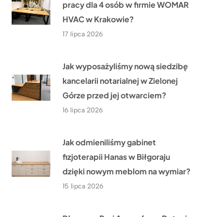
pracy dla 4 osób w firmie WOMAR
HVAC w Krakowie?
17 lipca 2026
Jak wyposażyliśmy nową siedzibę
kancelarii notarialnej w Zielonej
Górze przed jej otwarciem?
16 lipca 2026
Jak odmieniliśmy gabinet
fizjoterapii Hanas w Biłgoraju
dzięki nowym meblom na wymiar?
15 lipca 2026