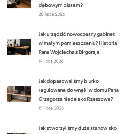
dębowym blatem?
20 lipca 2026
Jak urządzić nowoczesny gabinet
w małym pomieszczeniu? Historia
Pana Wojciecha z Biłgoraja
19 lipca 2026
Jak dopasowaliśmy biurko
regulowane do wnęki w domu Pana
Grzegorza niedaleko Rzeszowa?
18 lipca 2026
Jak stworzyliśmy duże stanowisko