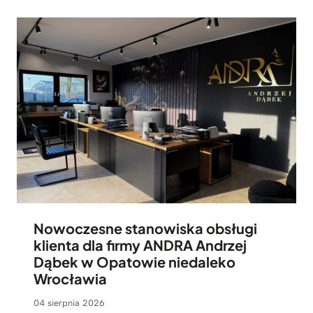
Nowoczesne stanowiska obsługi
klienta dla firmy ANDRA Andrzej
Dąbek w Opatowie niedaleko
Wrocławia
04 sierpnia 2026