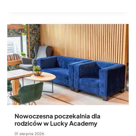
Nowoczesna poczekalnia dla
rodziców w Lucky Academy
01 sierpnia 2026