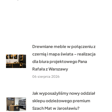
Drewniane meble w połączeniu z
czernią i mapa świata – realizacja
dla biura projektowego Pana
Rafała z Warszawy
06 sierpnia 2026
Jak wyposażyliśmy nowy oddział
sklepu odzieżowego premium
Szach Mat w Jarosławiu?