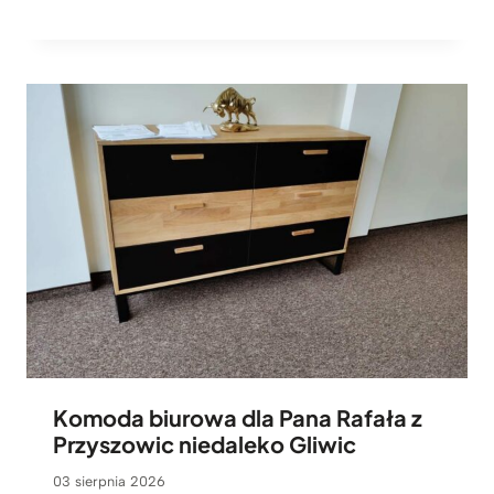
Komoda biurowa dla Pana Rafała z
Przyszowic niedaleko Gliwic
03 sierpnia 2026