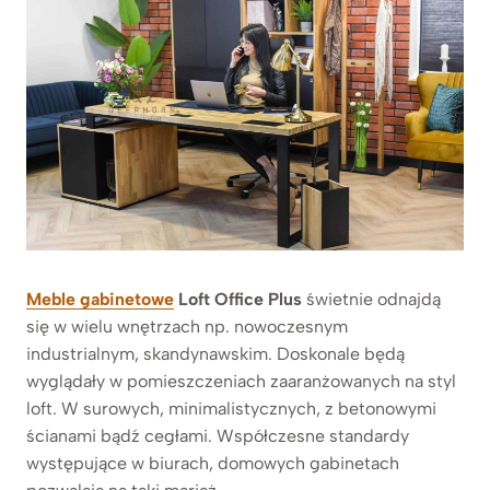
Meble gabinetowe
Loft Office Plus
świetnie odnajdą
się w wielu wnętrzach np. nowoczesnym
industrialnym, skandynawskim. Doskonale będą
wyglądały w pomieszczeniach zaaranżowanych na styl
loft. W surowych, minimalistycznych, z betonowymi
ścianami bądź cegłami. Współczesne standardy
występujące w biurach, domowych gabinetach