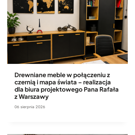
Drewniane meble w połączeniu z
czernią i mapa świata – realizacja
dla biura projektowego Pana Rafała
z Warszawy
06 sierpnia 2026