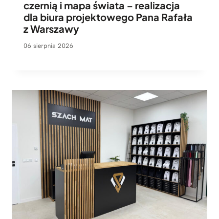
czernią i mapa świata – realizacja
dla biura projektowego Pana Rafała
z Warszawy
06 sierpnia 2026