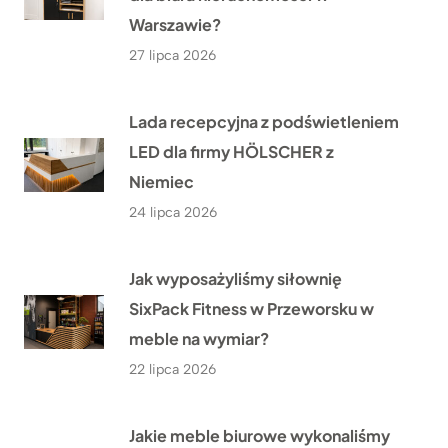
Warszawie?
27 lipca 2026
Lada recepcyjna z podświetleniem
LED dla firmy HÖLSCHER z
Niemiec
24 lipca 2026
Jak wyposażyliśmy siłownię
SixPack Fitness w Przeworsku w
meble na wymiar?
22 lipca 2026
Jakie meble biurowe wykonaliśmy