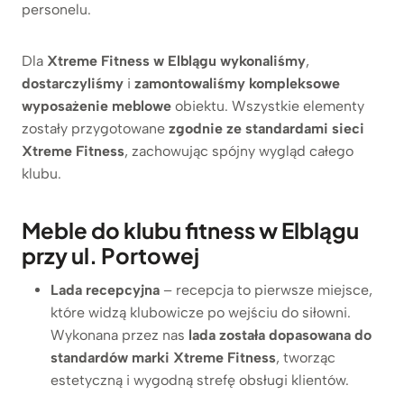
personelu.
Dla
Xtreme Fitness w Elblągu
wykonaliśmy
,
dostarczyliśmy
i
zamontowaliśmy
kompleksowe
wyposażenie meblowe
obiektu. Wszystkie elementy
zostały przygotowane
zgodnie ze standardami sieci
Xtreme Fitness
, zachowując spójny wygląd całego
klubu.
Meble do klubu fitness w Elblągu
przy ul. Portowej
Lada recepcyjna
– recepcja to pierwsze miejsce,
które widzą klubowicze po wejściu do siłowni.
Wykonana przez nas
lada została dopasowana do
standardów marki Xtreme Fitness
, tworząc
estetyczną i wygodną strefę obsługi klientów.