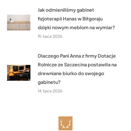
Jak odmieniliśmy gabinet
fizjoterapii Hanas w Biłgoraju
dzięki nowym meblom na wymiar?
15 lipca 2026
Dlaczego Pani Anna z firmy Dotacje
Rolnicze ze Szczecina postawiła na
drewniane biurko do swojego
gabinetu?
14 lipca 2026