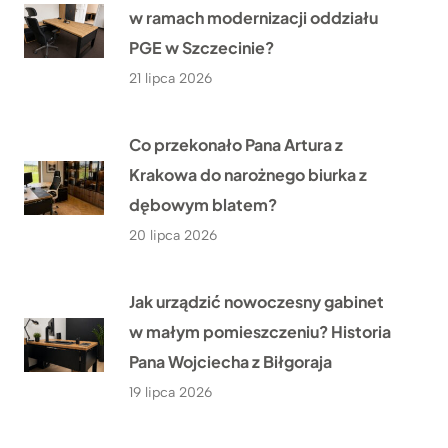
w ramach modernizacji oddziału
PGE w Szczecinie?
21 lipca 2026
Co przekonało Pana Artura z
Krakowa do narożnego biurka z
dębowym blatem?
20 lipca 2026
Jak urządzić nowoczesny gabinet
w małym pomieszczeniu? Historia
Pana Wojciecha z Biłgoraja
19 lipca 2026