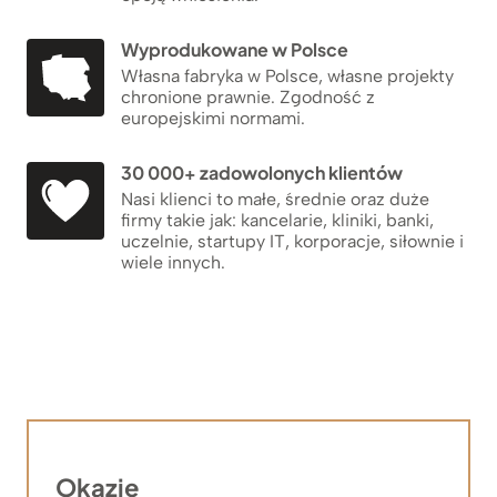
Wyprodukowane w Polsce
Własna fabryka w Polsce, własne projekty
chronione prawnie. Zgodność z
europejskimi normami.
30 000+ zadowolonych klientów
Nasi klienci to małe, średnie oraz duże
firmy takie jak: kancelarie, kliniki, banki,
uczelnie, startupy IT, korporacje, siłownie i
wiele innych.
Okazje