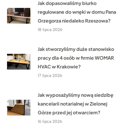
Jak dopasowaliśmy biurko
regulowane do wnęki w domu Pana
Grzegorza niedaleko Rzeszowa?
18 lipca 2026
Jak stworzyliśmy duże stanowisko
pracy dla 4 osób w firmie WOMAR
HVAC w Krakowie?
17 lipca 2026
Jak wyposażyliśmy nową siedzibę
kancelarii notarialnej w Zielonej
Górze przed jej otwarciem?
16 lipca 2026