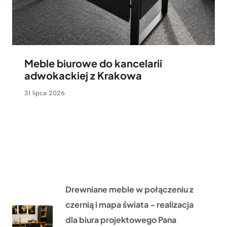
Meble biurowe do kancelarii
adwokackiej z Krakowa
31 lipca 2026
Drewniane meble w połączeniu z
czernią i mapa świata – realizacja
dla biura projektowego Pana