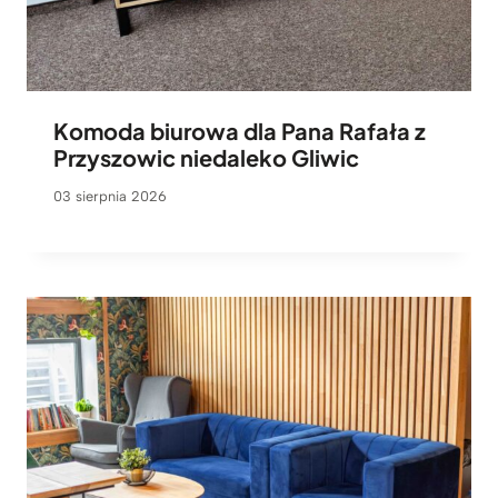
Komoda biurowa dla Pana Rafała z
Przyszowic niedaleko Gliwic
03 sierpnia 2026