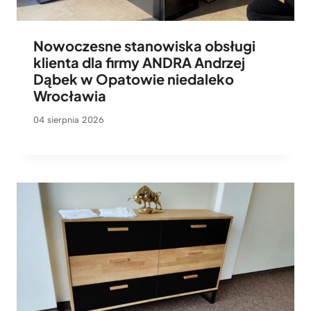
Nowoczesne stanowiska obsługi
klienta dla firmy ANDRA Andrzej
Dąbek w Opatowie niedaleko
Wrocławia
04 sierpnia 2026