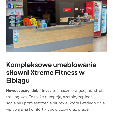
Kompleksowe umeblowanie
siłowni Xtreme Fitness w
Elblągu
Nowoczesny klub fitness
to znacznie więcej niż strefa
treningowa. To także recepcja, szatnie, zaplecze
socjalne i pomieszczenia biurowe, które każdego dnia
wpływają na komfort klubowiczów oraz pracę