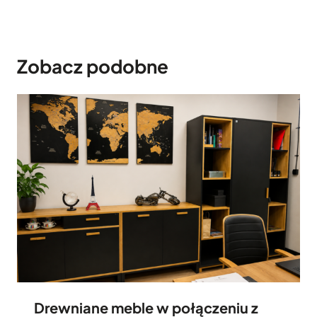
Zobacz podobne
Drewniane meble w połączeniu z