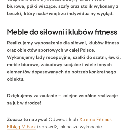
biurowe, półki wiszące, szafy oraz stolik wykonany z
beczki, który nadał wnętrzu indywidualny wygląd.
Meble do siłowni i klubów fitness
Realizujemy wyposażenie dla siłowni, klubów fitness
oraz obiektów sportowych w całej Polsce.
Wykonujemy lady recepcyjne, szafki do szatni, ławki,
meble biurowe, zabudowy socjalne i wiele innych
elementów dopasowanych do potrzeb konkretnego
obiektu.
Dziękujemy za zaufanie – kolejne wspólne realizacje
są już w drodze!
Zobacz to na żywo!
Odwiedź klub
Xtreme Fitness
Elbląg M Park
i sprawdź, jak nasze wykonanie