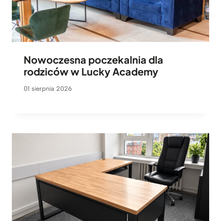
Nowoczesna poczekalnia dla
rodziców w Lucky Academy
01 sierpnia 2026