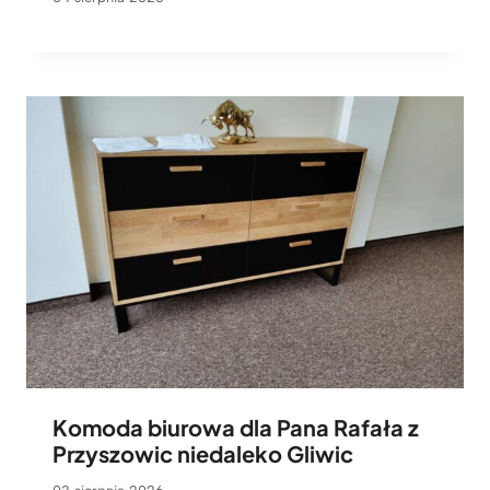
Komoda biurowa dla Pana Rafała z
Przyszowic niedaleko Gliwic