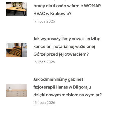
pracy dla 4 osób w firmie WOMAR
HVAC w Krakowie?
17 lipca 2026
Jak wyposażyliśmy nową siedzibę
kancelarii notarialnej w Zielonej
Górze przed jej otwarciem?
16 lipca 2026
Jak odmieniliśmy gabinet
fizjoterapii Hanas w Biłgoraju
dzięki nowym meblom na wymiar?
15 lipca 2026