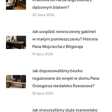
dębowym blatem?
20 lipca 2026
Jak urządzić nowoczesny gabinet
w małym pomieszczeniu? Historia
Pana Wojciecha z Biłgoraja
19 lipca 2026
Jak dopasowaliśmy biurko
regulowane do wnęki w domu Pana
Grzegorza niedaleko Rzeszowa?
18 lipca 2026
Jak stworzyliśmy duże stanowisko