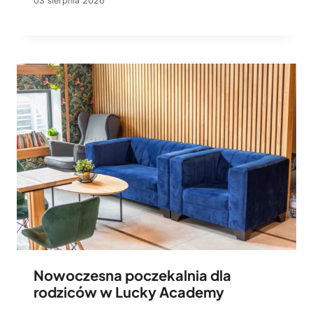
03 sierpnia 2026
Nowoczesna poczekalnia dla
rodziców w Lucky Academy