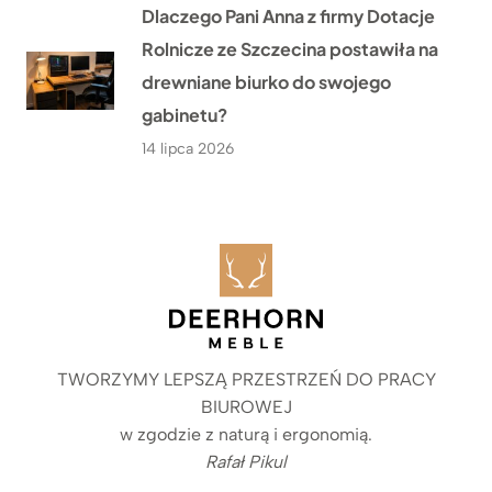
Dlaczego Pani Anna z firmy Dotacje
Rolnicze ze Szczecina postawiła na
drewniane biurko do swojego
gabinetu?
14 lipca 2026
TWORZYMY LEPSZĄ PRZESTRZEŃ DO PRACY
BIUROWEJ
w zgodzie z naturą i ergonomią.
Rafał Pikul