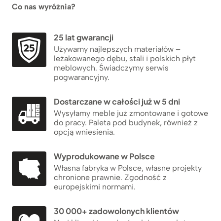
Co nas wyróżnia?
25 lat gwarancji
Używamy najlepszych materiałów –
leżakowanego dębu, stali i polskich płyt
meblowych. Świadczymy serwis
pogwarancyjny.
Dostarczane w całości już w 5 dni
Wysyłamy meble już zmontowane i gotowe
do pracy. Paleta pod budynek, również z
opcją wniesienia.
Wyprodukowane w Polsce
Własna fabryka w Polsce, własne projekty
chronione prawnie. Zgodność z
europejskimi normami.
30 000+ zadowolonych klientów