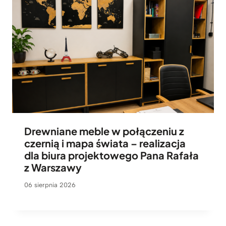
Drewniane meble w połączeniu z
czernią i mapa świata – realizacja
dla biura projektowego Pana Rafała
z Warszawy
06 sierpnia 2026