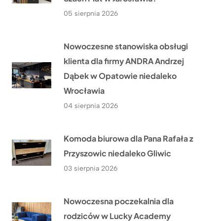
05 sierpnia 2026
Nowoczesne stanowiska obsługi
klienta dla firmy ANDRA Andrzej
Dąbek w Opatowie niedaleko
Wrocławia
04 sierpnia 2026
Komoda biurowa dla Pana Rafała z
Przyszowic niedaleko Gliwic
03 sierpnia 2026
Nowoczesna poczekalnia dla
rodziców w Lucky Academy