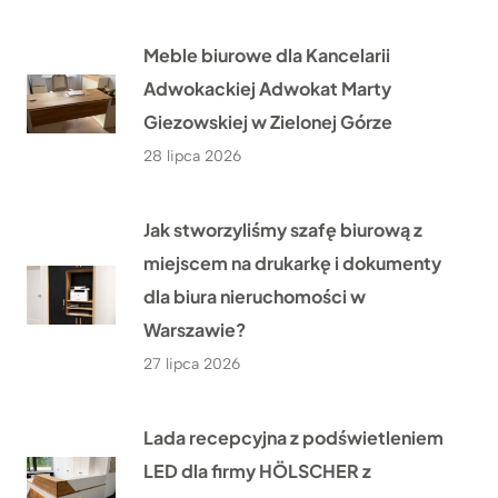
Meble biurowe dla Kancelarii
Adwokackiej Adwokat Marty
Giezowskiej w Zielonej Górze
28 lipca 2026
Jak stworzyliśmy szafę biurową z
miejscem na drukarkę i dokumenty
dla biura nieruchomości w
Warszawie?
27 lipca 2026
Lada recepcyjna z podświetleniem
LED dla firmy HÖLSCHER z