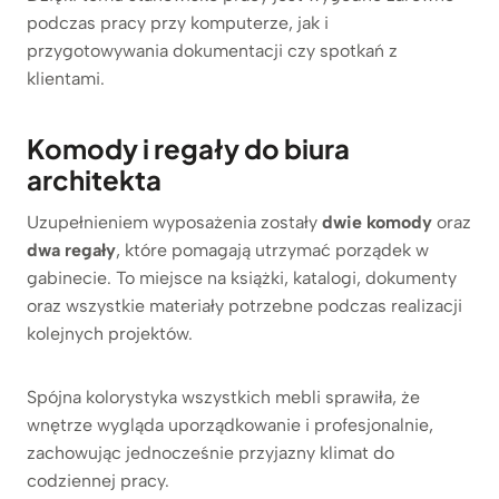
podczas pracy przy komputerze, jak i
przygotowywania dokumentacji czy spotkań z
klientami.
Komody i regały do biura
architekta
Uzupełnieniem wyposażenia zostały
dwie komody
oraz
dwa regały
, które pomagają utrzymać porządek w
gabinecie. To miejsce na książki, katalogi, dokumenty
oraz wszystkie materiały potrzebne podczas realizacji
kolejnych projektów.
Spójna kolorystyka wszystkich mebli sprawiła, że
wnętrze wygląda uporządkowanie i profesjonalnie,
zachowując jednocześnie przyjazny klimat do
codziennej pracy.