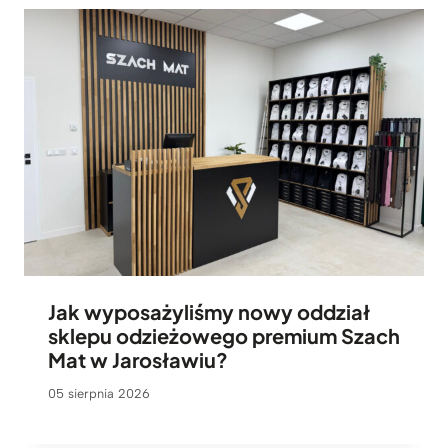
Jak wyposażyliśmy nowy oddział
sklepu odzieżowego premium Szach
Mat w Jarosławiu?
05 sierpnia 2026