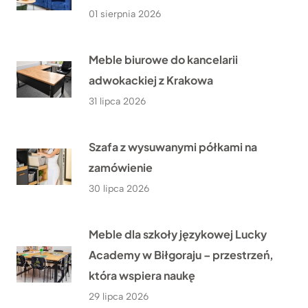
01 sierpnia 2026
Meble biurowe do kancelarii
adwokackiej z Krakowa
31 lipca 2026
Szafa z wysuwanymi półkami na
zamówienie
30 lipca 2026
Meble dla szkoły językowej Lucky
Academy w Biłgoraju – przestrzeń,
która wspiera naukę
29 lipca 2026