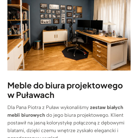
Meble do biura projektowego
w Puławach
Dla Pana Piotra z Puław wykonaliśmy
zestaw białych
mebli biurowych
do jego biura projektowego. Klient
postawił na jasną kolorystykę połączoną z dębowymi
blatami, dzięki czemu wnętrze zyskało elegancki i