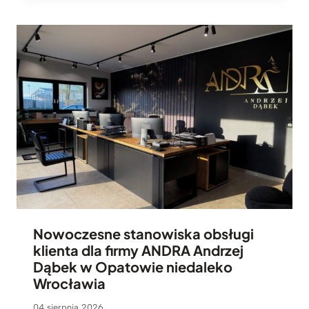
Nowoczesne stanowiska obsługi
klienta dla firmy ANDRA Andrzej
Dąbek w Opatowie niedaleko
Wrocławia
04 sierpnia 2026