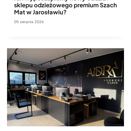
sklepu odzieżowego premium Szach
Mat w Jarosławiu?
05 sierpnia 2026