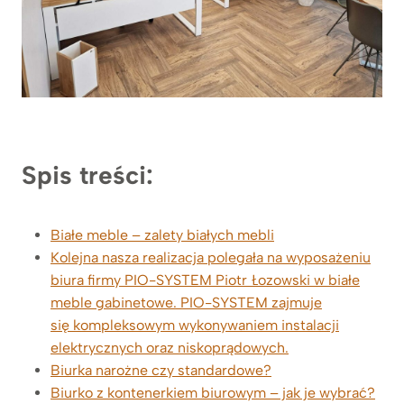
Spis treści:
Białe meble – zalety białych mebli
Kolejna nasza realizacja polegała na wyposażeniu
biura firmy PIO-SYSTEM Piotr Łozowski w białe
meble gabinetowe. PIO-SYSTEM zajmuje
się kompleksowym wykonywaniem instalacji
elektrycznych oraz niskoprądowych.
Biurka narożne czy standardowe?
Biurko z kontenerkiem biurowym – jak je wybrać?