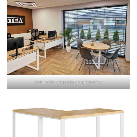
białe meble od polskiego producenta