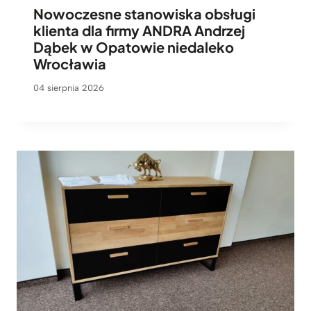
Nowoczesne stanowiska obsługi
klienta dla firmy ANDRA Andrzej
Dąbek w Opatowie niedaleko
Wrocławia
04 sierpnia 2026