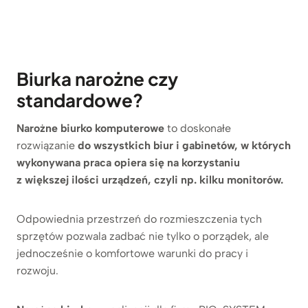
Biurka narożne czy
standardowe?
Narożne biurko komputerowe
to doskonałe
rozwiązanie
do wszystkich biur i gabinetów, w których
wykonywana praca opiera się na korzystaniu
z większej ilości urządzeń, czyli np. kilku monitorów.
Odpowiednia przestrzeń do rozmieszczenia tych
sprzętów pozwala zadbać nie tylko o porządek, ale
jednocześnie o komfortowe warunki do pracy i
rozwoju.