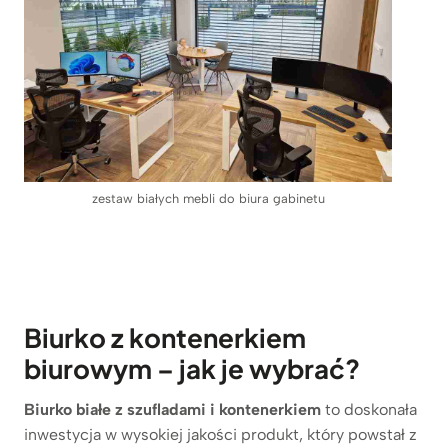
zestaw białych mebli do biura gabinetu
Biurko z kontenerkiem
biurowym – jak je wybrać?
Biurko białe z szufladami i kontenerkiem
to doskonała
inwestycja w wysokiej jakości produkt, który powstał z