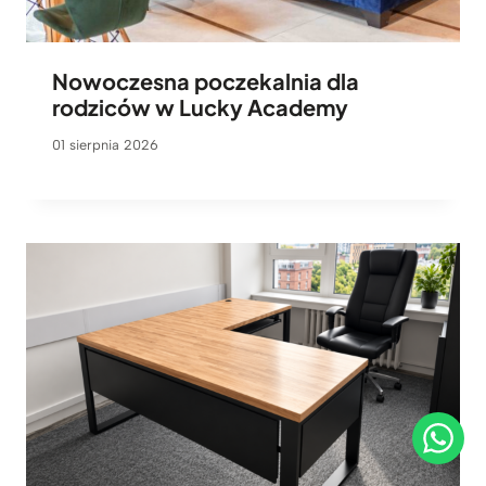
Nowoczesna poczekalnia dla
rodziców w Lucky Academy
01 sierpnia 2026