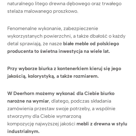
naturalnego litego drewna dębowego oraz trwałego
stelaża malowanego proszkowo.
Fenomenalne wykonanie, zabezpieczenie
wykorzystanych powierzchni, a także dbałość o każdy
detal sprawiają, że nasze
białe meble od polskiego
producenta to świetna inwestycja na wiele lat.
Przy wyborze biurka z kontenerkiem kieruj się jego
jakością, kolorystyką, a także rozmiarem.
W Deerhorn możemy wykonać dla Ciebie biurko
narożne na wymiar
, dlatego, podczas składania
zamówienia przestaw swoje potrzeby, a wspólnie
stworzymy dla Ciebie wymarzoną
kompozycję najwyższej jakości
mebli z drewna w stylu
industrialnym.