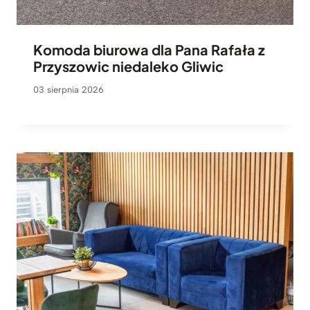
Komoda biurowa dla Pana Rafała z
Przyszowic niedaleko Gliwic
03 sierpnia 2026