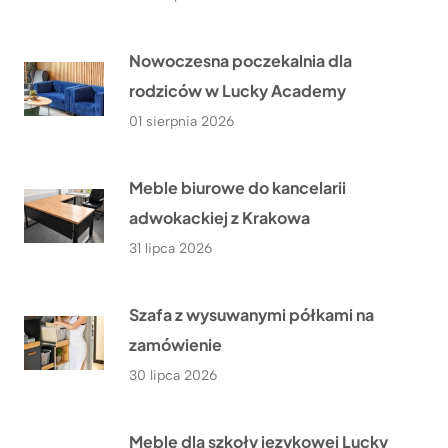
Nowoczesna poczekalnia dla
rodziców w Lucky Academy
01 sierpnia 2026
Meble biurowe do kancelarii
adwokackiej z Krakowa
31 lipca 2026
Szafa z wysuwanymi półkami na
zamówienie
30 lipca 2026
Meble dla szkoły językowej Lucky