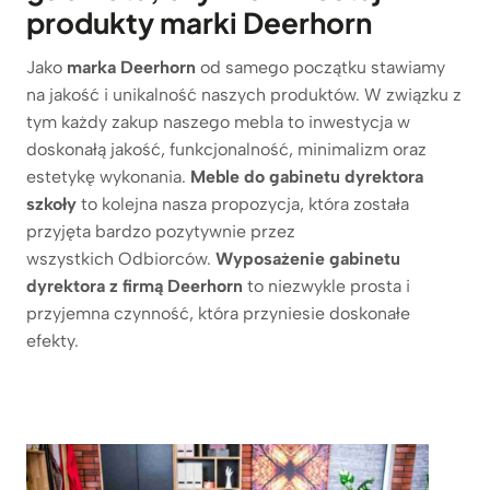
produkty marki Deerhorn
Jako
marka Deerhorn
od samego początku stawiamy
na jakość i unikalność naszych produktów. W związku z
tym każdy zakup naszego mebla to inwestycja w
doskonałą jakość, funkcjonalność, minimalizm oraz
estetykę wykonania.
Meble do gabinetu dyrektora
szkoły
to kolejna nasza propozycja, która została
przyjęta bardzo pozytywnie przez
wszystkich Odbiorców.
Wyposażenie gabinetu
dyrektora z firmą Deerhorn
to niezwykle prosta i
przyjemna czynność, która przyniesie doskonałe
efekty.