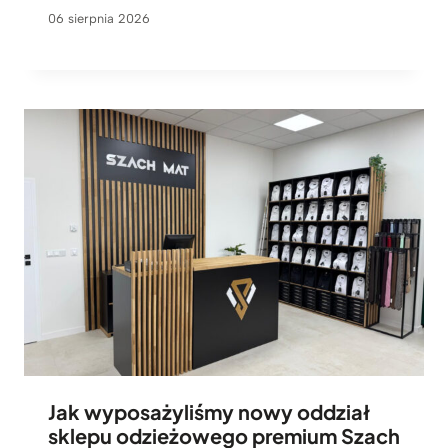
06 sierpnia 2026
Jak wyposażyliśmy nowy oddział
sklepu odzieżowego premium Szach