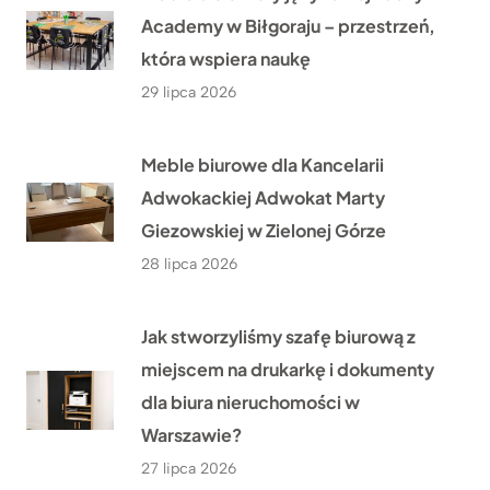
Academy w Biłgoraju – przestrzeń,
która wspiera naukę
29 lipca 2026
Meble biurowe dla Kancelarii
Adwokackiej Adwokat Marty
Giezowskiej w Zielonej Górze
28 lipca 2026
Jak stworzyliśmy szafę biurową z
miejscem na drukarkę i dokumenty
dla biura nieruchomości w
Warszawie?
27 lipca 2026