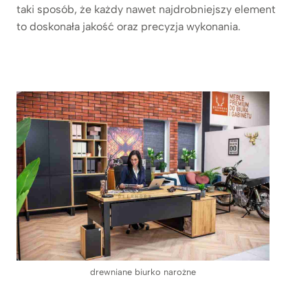
taki sposób, że każdy nawet najdrobniejszy element
to doskonała jakość oraz precyzja wykonania.
drewniane biurko narożne