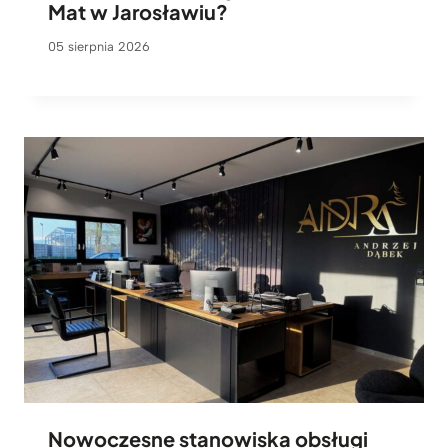
Mat w Jarosławiu?
05 sierpnia 2026
Nowoczesne stanowiska obsługi