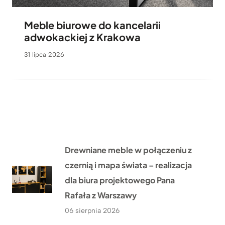
Meble biurowe do kancelarii
adwokackiej z Krakowa
31 lipca 2026
Drewniane meble w połączeniu z
czernią i mapa świata – realizacja
dla biura projektowego Pana
Rafała z Warszawy
06 sierpnia 2026