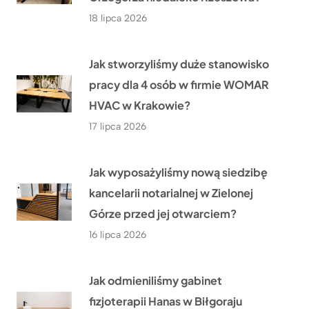
18 lipca 2026
Jak stworzyliśmy duże stanowisko
pracy dla 4 osób w firmie WOMAR
HVAC w Krakowie?
17 lipca 2026
Jak wyposażyliśmy nową siedzibę
kancelarii notarialnej w Zielonej
Górze przed jej otwarciem?
16 lipca 2026
Jak odmieniliśmy gabinet
fizjoterapii Hanas w Biłgoraju