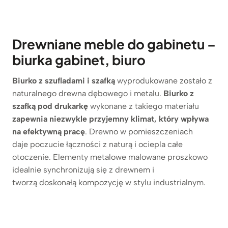
Drewniane meble do gabinetu –
biurka gabinet, biuro
Biurko z szufladami i szafką
wyprodukowane zostało z
naturalnego drewna dębowego i metalu.
Biurko z
szafką pod drukarkę
wykonane z takiego materiału
zapewnia niezwykle przyjemny klimat, który wpływa
na efektywną pracę
. Drewno w pomieszczeniach
daje poczucie łączności z naturą i ociepla całe
otoczenie. Elementy metalowe malowane proszkowo
idealnie synchronizują się z drewnem i
tworzą doskonałą kompozycję w stylu industrialnym.