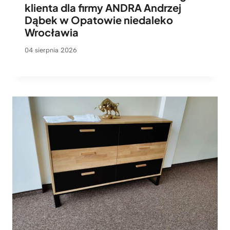
klienta dla firmy ANDRA Andrzej
Dąbek w Opatowie niedaleko
Wrocławia
04 sierpnia 2026