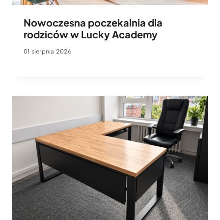
Nowoczesna poczekalnia dla
rodziców w Lucky Academy
01 sierpnia 2026