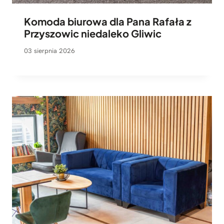
Komoda biurowa dla Pana Rafała z
Przyszowic niedaleko Gliwic
03 sierpnia 2026