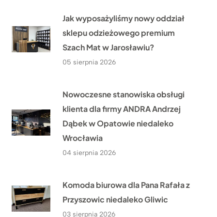
Jak wyposażyliśmy nowy oddział
sklepu odzieżowego premium
Szach Mat w Jarosławiu?
05 sierpnia 2026
Nowoczesne stanowiska obsługi
klienta dla firmy ANDRA Andrzej
Dąbek w Opatowie niedaleko
Wrocławia
04 sierpnia 2026
Komoda biurowa dla Pana Rafała z
Przyszowic niedaleko Gliwic
03 sierpnia 2026