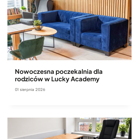
Nowoczesna poczekalnia dla
rodziców w Lucky Academy
01 sierpnia 2026