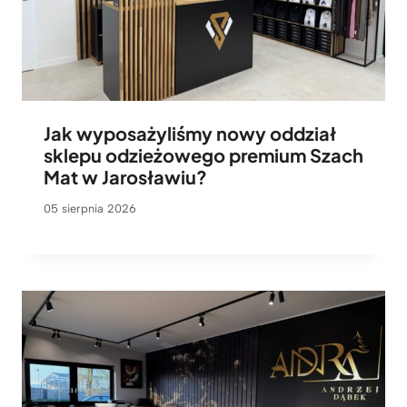
Jak wyposażyliśmy nowy oddział
sklepu odzieżowego premium Szach
Mat w Jarosławiu?
05 sierpnia 2026