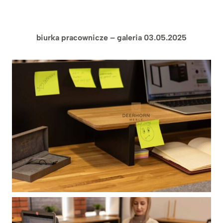
biurka pracownicze – galeria 03.05.2025