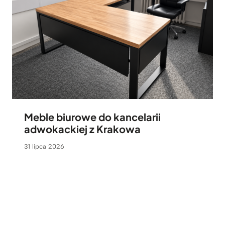
Meble biurowe do kancelarii
adwokackiej z Krakowa
31 lipca 2026