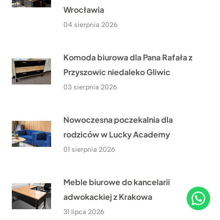
Wrocławia
04 sierpnia 2026
Komoda biurowa dla Pana Rafała z
Przyszowic niedaleko Gliwic
03 sierpnia 2026
Nowoczesna poczekalnia dla
rodziców w Lucky Academy
01 sierpnia 2026
Meble biurowe do kancelarii
adwokackiej z Krakowa
31 lipca 2026