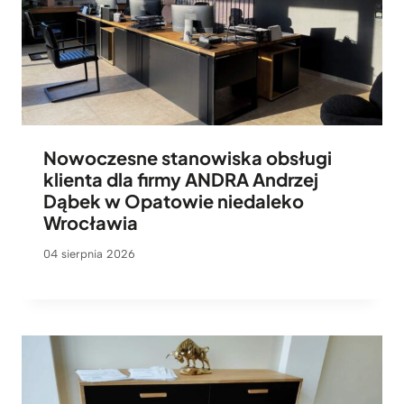
Nowoczesne stanowiska obsługi
klienta dla firmy ANDRA Andrzej
Dąbek w Opatowie niedaleko
Wrocławia
04 sierpnia 2026