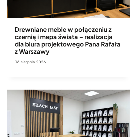
Drewniane meble w połączeniu z
czernią i mapa świata – realizacja
dla biura projektowego Pana Rafała
z Warszawy
06 sierpnia 2026