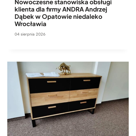
Nowoczesne stanowiska obsługi
klienta dla firmy ANDRA Andrzej
Dąbek w Opatowie niedaleko
Wrocławia
04 sierpnia 2026