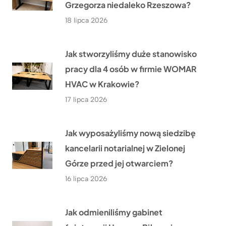
Grzegorza niedaleko Rzeszowa?
18 lipca 2026
Jak stworzyliśmy duże stanowisko
pracy dla 4 osób w firmie WOMAR
HVAC w Krakowie?
17 lipca 2026
Jak wyposażyliśmy nową siedzibę
kancelarii notarialnej w Zielonej
Górze przed jej otwarciem?
16 lipca 2026
Jak odmieniliśmy gabinet