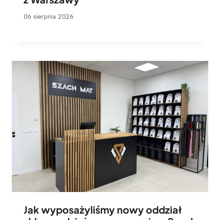
06 sierpnia 2026
Jak wyposażyliśmy nowy oddział