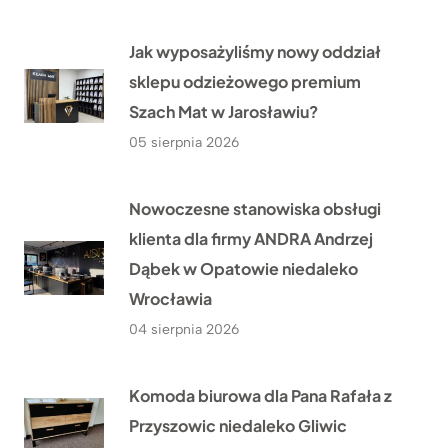
Jak wyposażyliśmy nowy oddział
sklepu odzieżowego premium
Szach Mat w Jarosławiu?
05 sierpnia 2026
Nowoczesne stanowiska obsługi
klienta dla firmy ANDRA Andrzej
Dąbek w Opatowie niedaleko
Wrocławia
04 sierpnia 2026
Komoda biurowa dla Pana Rafała z
Przyszowic niedaleko Gliwic