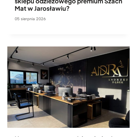
sklepu odzieżowego premium Szach
Mat w Jarosławiu?
05 sierpnia 2026