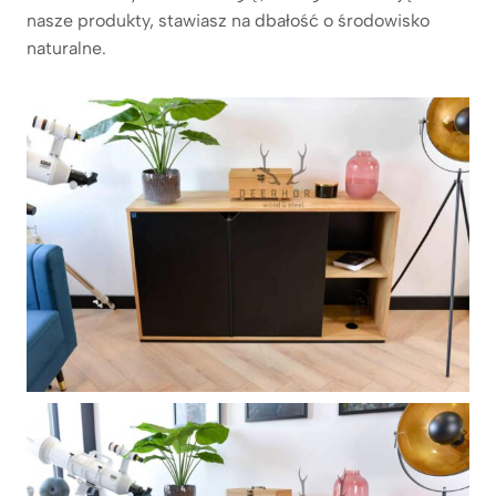
nasze produkty, stawiasz na dbałość o środowisko
naturalne.