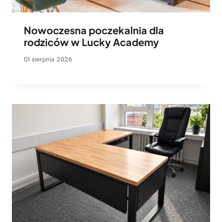
Nowoczesna poczekalnia dla
rodziców w Lucky Academy
01 sierpnia 2026