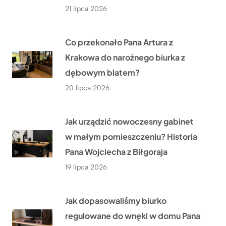
21 lipca 2026
Co przekonało Pana Artura z
Krakowa do narożnego biurka z
dębowym blatem?
20 lipca 2026
Jak urządzić nowoczesny gabinet
w małym pomieszczeniu? Historia
Pana Wojciecha z Biłgoraja
19 lipca 2026
Jak dopasowaliśmy biurko
regulowane do wnęki w domu Pana