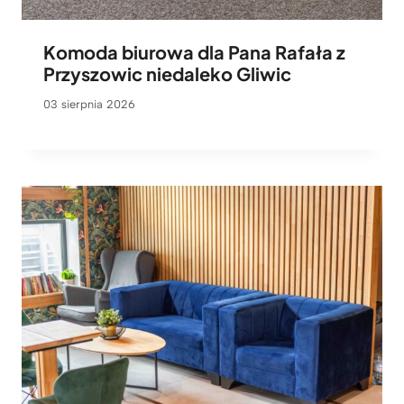
Komoda biurowa dla Pana Rafała z
Przyszowic niedaleko Gliwic
03 sierpnia 2026