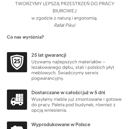
TWORZYMY LEPSZĄ PRZESTRZEŃ DO PRACY
BIUROWEJ
w zgodzie z naturą i ergonomią.
Rafał Pikul
Co nas wyróżnia?
25 lat gwarancji
Używamy najlepszych materiałów –
leżakowanego dębu, stali i polskich płyt
meblowych. Świadczymy serwis
pogwarancyjny.
Dostarczane w całości już w 5 dni
Wysyłamy meble już zmontowane i gotowe
do pracy. Paleta pod budynek, również z
opcją wniesienia.
Wyprodukowane w Polsce