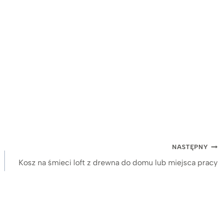
NASTĘPNY
Kosz na śmieci loft z drewna do domu lub miejsca pracy