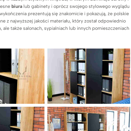
zesne
biura
lub gabinety i oprócz swojego stylowego wyglądu
wykończenia prezentują się znakomicie i pokazują, że polskie
e z najwyższej jakości materiału, który został odpowiednio
, ale także salonach, sypialniach lub innych pomieszczeniach