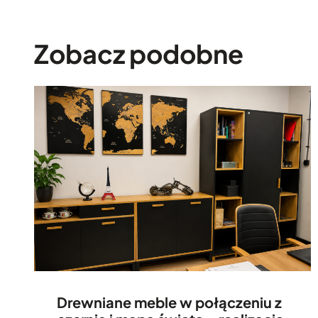
Zobacz podobne
Drewniane meble w połączeniu z