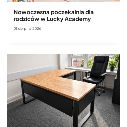
Nowoczesna poczekalnia dla
rodziców w Lucky Academy
01 sierpnia 2026