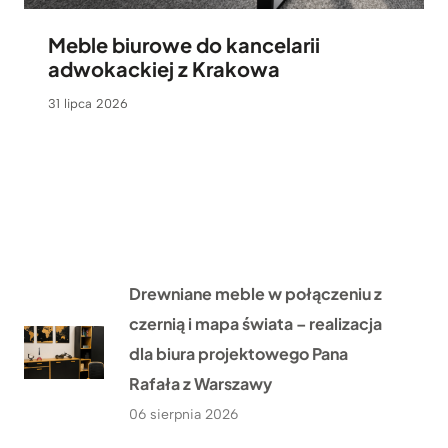
Meble biurowe do kancelarii
adwokackiej z Krakowa
31 lipca 2026
Drewniane meble w połączeniu z
czernią i mapa świata – realizacja
dla biura projektowego Pana
Rafała z Warszawy
06 sierpnia 2026