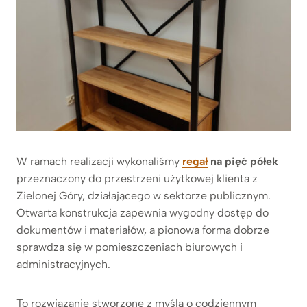
W ramach realizacji wykonaliśmy
regał
na pięć półek
przeznaczony do przestrzeni użytkowej klienta z
Zielonej Góry, działającego w sektorze publicznym.
Otwarta konstrukcja zapewnia wygodny dostęp do
dokumentów i materiałów, a pionowa forma dobrze
sprawdza się w pomieszczeniach biurowych i
administracyjnych.
To rozwiązanie stworzone z myślą o codziennym