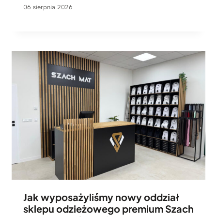
06 sierpnia 2026
Jak wyposażyliśmy nowy oddział
sklepu odzieżowego premium Szach