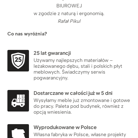
BIUROWEJ
w zgodzie z naturą i ergonomią.
Rafał Pikul
Co nas wyróżnia?
25 lat gwarancji
Używamy najlepszych materiałów –
leżakowanego dębu, stali i polskich płyt
meblowych. Świadczymy serwis
pogwarancyjny.
Dostarczane w całości już w 5 dni
Wysyłamy meble już zmontowane i gotowe
do pracy. Paleta pod budynek, również z
opcją wniesienia.
Wyprodukowane w Polsce
Własna fabryka w Polsce, własne projekty