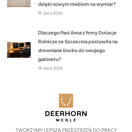
dzięki nowym meblom na wymiar?
15 lipca 2026
Dlaczego Pani Anna z firmy Dotacje
Rolnicze ze Szczecina postawiła na
drewniane biurko do swojego
gabinetu?
14 lipca 2026
TWORZYMY LEPSZĄ PRZESTRZEŃ DO PRACY