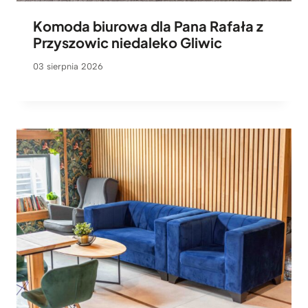
Komoda biurowa dla Pana Rafała z
Przyszowic niedaleko Gliwic
03 sierpnia 2026