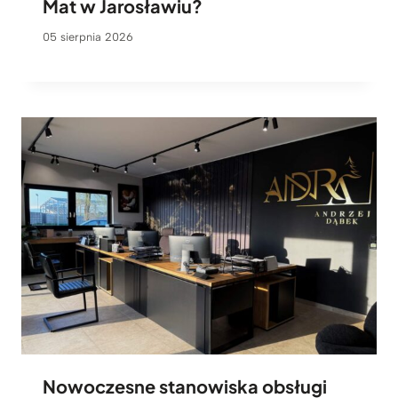
Mat w Jarosławiu?
05 sierpnia 2026
Nowoczesne stanowiska obsługi