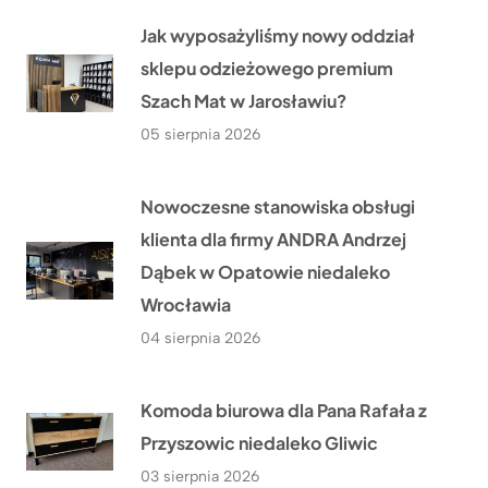
Jak wyposażyliśmy nowy oddział
sklepu odzieżowego premium
Szach Mat w Jarosławiu?
05 sierpnia 2026
Nowoczesne stanowiska obsługi
klienta dla firmy ANDRA Andrzej
Dąbek w Opatowie niedaleko
Wrocławia
04 sierpnia 2026
Komoda biurowa dla Pana Rafała z
Przyszowic niedaleko Gliwic
03 sierpnia 2026