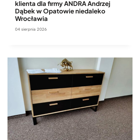
klienta dla firmy ANDRA Andrzej
Dąbek w Opatowie niedaleko
Wrocławia
04 sierpnia 2026