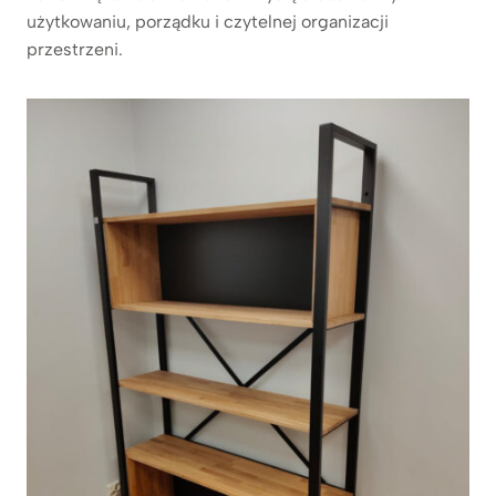
użytkowaniu, porządku i czytelnej organizacji
przestrzeni.