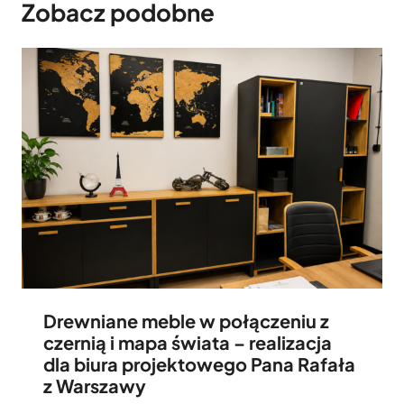
Zobacz podobne
Drewniane meble w połączeniu z
czernią i mapa świata – realizacja
dla biura projektowego Pana Rafała
z Warszawy