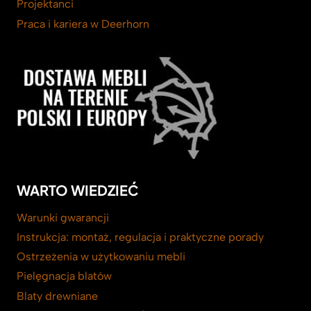
Projektanci
Praca i kariera w Deerhorn
WARTO WIEDZIEĆ
Warunki gwarancji
Instrukcja: montaż, regulacja i praktyczne porady
Ostrzeżenia w użytkowaniu mebli
Pielęgnacja blatów
Blaty drewniane