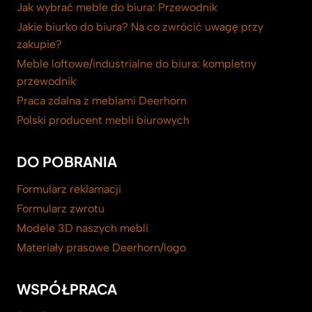
Jak wybrać meble do biura: Przewodnik
Jakie biurko do biura? Na co zwrócić uwagę przy
zakupie?
Meble loftowe/industrialne do biura: kompletny
przewodnik
Praca zdalna z meblami Deerhorn
Polski producent mebli biurowych
DO POBRANIA
Formularz reklamacji
Formularz zwrotu
Modele 3D naszych mebli
Materiały prasowe Deerhorn/logo
WSPÓŁPRACA