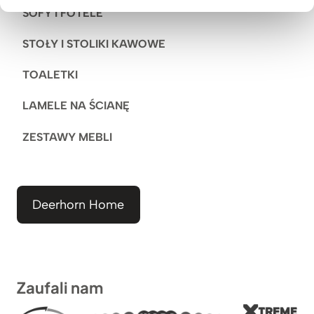
SOFY I FOTELE
STOŁY I STOLIKI KAWOWE
TOALETKI
LAMELE NA ŚCIANĘ
ZESTAWY MEBLI
Deerhorn Home
Zaufali nam