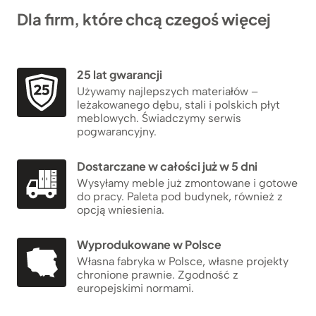
Dla firm, które chcą czegoś więcej
25 lat gwarancji
Używamy najlepszych materiałów –
leżakowanego dębu, stali i polskich płyt
meblowych. Świadczymy serwis
pogwarancyjny.
Dostarczane w całości już w 5 dni
Wysyłamy meble już zmontowane i gotowe
do pracy. Paleta pod budynek, również z
opcją wniesienia.
Wyprodukowane w Polsce
Własna fabryka w Polsce, własne projekty
chronione prawnie. Zgodność z
europejskimi normami.