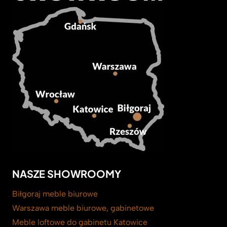
NASZE SHOWROOMY
Biłgoraj meble biurowe
Warszawa meble biurowe, gabinetowe
Meble loftowe do gabinetu Katowice