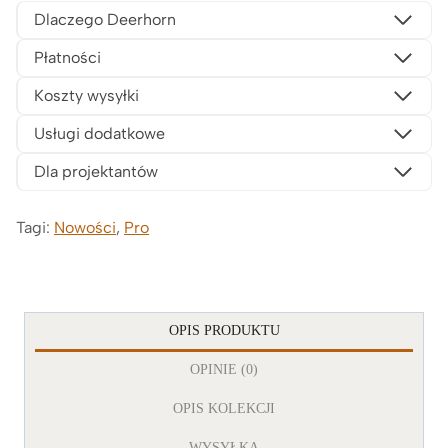
Dlaczego Deerhorn
Płatności
Koszty wysyłki
Usługi dodatkowe
Dla projektantów
Tagi:
Nowości
,
Pro
OPIS PRODUKTU
OPINIE (0)
OPIS KOLEKCJI
WYSYŁKA