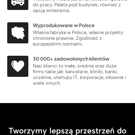
do pracy. Paleta pod budynek, również z
opcją wniesienia.
Wyprodukowane w Polsce
Własna fabryka w Polsce, własne projekty
chronione prawnie. Zgodność z
europejskimi normami.
30 000+ zadowolonych klientów
Nasi klienci to małe, średnie oraz duże
firmy takie jak: kancelarie, kliniki, banki,
uczelnie, startupy IT, korporacje, siłownie i
wiele innych.
Tworzymy lepszą przestrzeń do