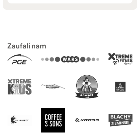
Zaufali nam