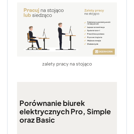
zalety pracy na stojąco
Porównanie biurek
elektrycznych Pro, Simple
oraz Basic