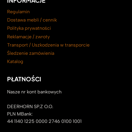
INFORMACJE
Regulamin
Dostawa mebli / cennik
Polityka prywatności
Reklamacje / zwroty
Transport / Uszkodzenia w transporcie
Śledzenie zamówienia
Katalog
PŁATNOŚCI
Nasze nr kont bankowych
DEERHORN SP.Z O.O.
PLN MBank:
44 1140 1225 0000 2746 0100 1001