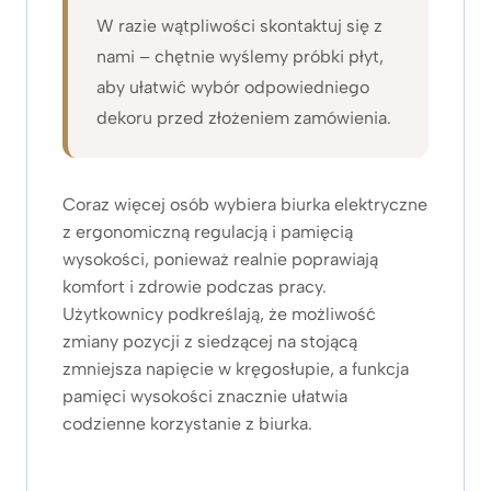
W razie wątpliwości skontaktuj się z
nami – chętnie wyślemy próbki płyt,
aby ułatwić wybór odpowiedniego
dekoru przed złożeniem zamówienia.
Coraz więcej osób wybiera biurka elektryczne
z ergonomiczną regulacją i pamięcią
wysokości, ponieważ realnie poprawiają
komfort i zdrowie podczas pracy.
Użytkownicy podkreślają, że możliwość
zmiany pozycji z siedzącej na stojącą
zmniejsza napięcie w kręgosłupie, a funkcja
pamięci wysokości znacznie ułatwia
codzienne korzystanie z biurka.