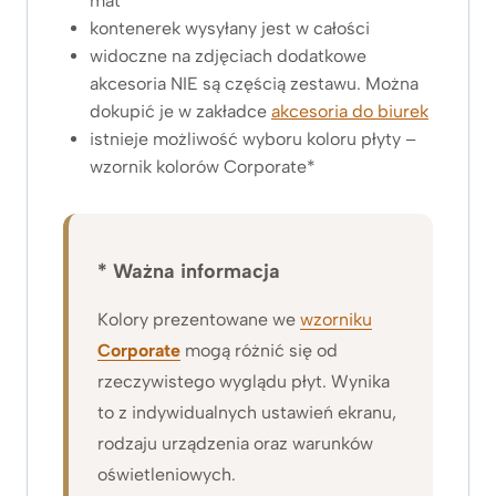
mat
kontenerek wysyłany jest w całości
widoczne na zdjęciach dodatkowe
akcesoria NIE są częścią zestawu. Można
dokupić je w zakładce
akcesoria do biurek
istnieje możliwość wyboru koloru płyty –
wzornik kolorów Corporate*
* Ważna informacja
Kolory prezentowane we
wzorniku
Corporate
mogą różnić się od
rzeczywistego wyglądu płyt. Wynika
to z indywidualnych ustawień ekranu,
rodzaju urządzenia oraz warunków
oświetleniowych.