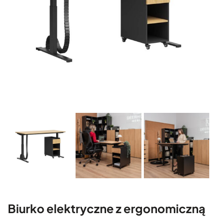
Biurko elektryczne z ergonomiczną