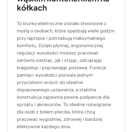
kółkach
To biurko elektryczne zostało stworzone z
myślą o osobach, które spędzają wiele godzin
przy laptopie i potrzebują maksymalnego
komfortu. Dzięki płynnej, ergonomicznej
regulacji wysokości możesz pracować
zarówno siedząc, jak i stojąc, odciążając
kręgosłup i poprawiając postawę. Funkcja
pamięci wysokości pozwala jednym
przyciskiem wrócić do idealnie
dopasowanego ustawienia, a stabilna
konstrukcja zapewnia pewne podparcie dla
sprzętu i akcesoriów. To idealne rozwiązanie
dla osób z bólem pleców, które chcą
pracować wygodniej, zdrowiej i bardziej
efektywnie każdego dnia.