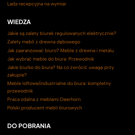
Lada recepcyjna na wymiar
WIEDZA
Jakie są zalety biurek regulowanych elektrycznie?
Zalety mebli z drewna dębowego
Jak zaaranżować biuro? Meble z drewna i metalu
Jak wybrać meble do biura: Przewodnik
Jakie biurko do biura? Na co zwrócić uwagę przy
zakupie?
Meble loftowe/industrialne do biura: kompletny
przewodnik
Praca zdalna z meblami Deerhorn
Polski producent mebli biurowych
DO POBRANIA