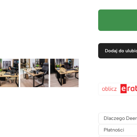
Dodaj do ulubi
Dlaczego Deer
Płatności