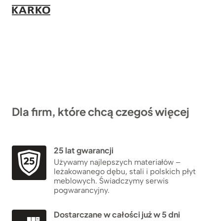
Dla firm, które chcą czegoś więcej
25 lat gwarancji
Używamy najlepszych materiałów –
leżakowanego dębu, stali i polskich płyt
meblowych. Świadczymy serwis
pogwarancyjny.
Dostarczane w całości już w 5 dni