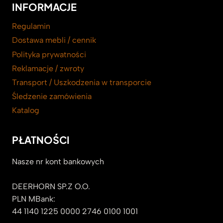
INFORMACJE
Regulamin
Dostawa mebli / cennik
Polityka prywatności
Reklamacje / zwroty
Transport / Uszkodzenia w transporcie
Śledzenie zamówienia
Katalog
PŁATNOŚCI
Nasze nr kont bankowych
DEERHORN SP.Z O.O.
PLN MBank:
44 1140 1225 0000 2746 0100 1001