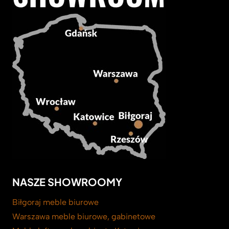
NASZE SHOWROOMY
Biłgoraj meble biurowe
Warszawa meble biurowe, gabinetowe