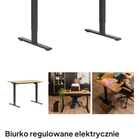
Biurko regulowane elektrycznie