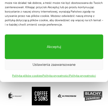
może nie działać tak dobrze, a treść może nie być dostosowana do Twoich
zainteresowań. Klikając przycisk Akceptuj lub po prostu kontynuując
korzystanie z naszej strony internetowej, wyrażają Państwo zgodę na
używanie przez nas plików cookie. Możesz odwiedzić naszą stronę z
polityką dotyczącą plików cookie, aby dowiedzieć się więcej na ich temat -
i w każdej chwili zmienić swoje preferencje.
Zaufali nam
Akceptuj
Ustawienia zaawansowane
Polityka plików cookies
Polityka prywatności
Polityka prywatności