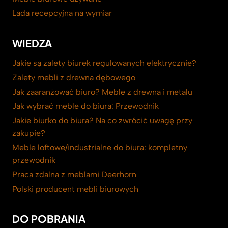
Lada recepcyjna na wymiar
WIEDZA
Jakie są zalety biurek regulowanych elektrycznie?
Zalety mebli z drewna dębowego
Jak zaaranżować biuro? Meble z drewna i metalu
Jak wybrać meble do biura: Przewodnik
Jakie biurko do biura? Na co zwrócić uwagę przy
zakupie?
Meble loftowe/industrialne do biura: kompletny
przewodnik
Praca zdalna z meblami Deerhorn
Polski producent mebli biurowych
DO POBRANIA