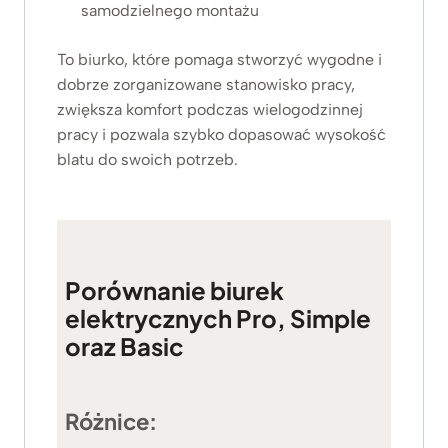
samodzielnego montażu
To biurko, które pomaga stworzyć wygodne i
dobrze zorganizowane stanowisko pracy,
zwiększa komfort podczas wielogodzinnej
pracy i pozwala szybko dopasować wysokość
blatu do swoich potrzeb.
Porównanie biurek
elektrycznych Pro, Simple
oraz Basic
Różnice: