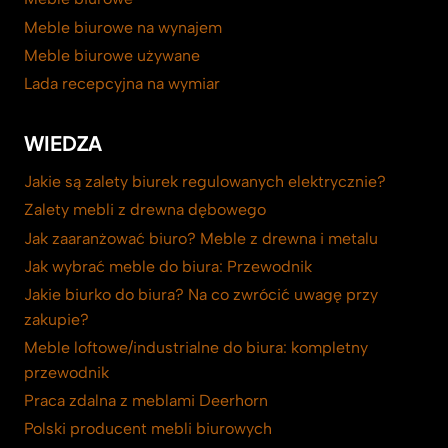
Meble biurowe na wynajem
Meble biurowe używane
Lada recepcyjna na wymiar
WIEDZA
Jakie są zalety biurek regulowanych elektrycznie?
Zalety mebli z drewna dębowego
Jak zaaranżować biuro? Meble z drewna i metalu
Jak wybrać meble do biura: Przewodnik
Jakie biurko do biura? Na co zwrócić uwagę przy
zakupie?
Meble loftowe/industrialne do biura: kompletny
przewodnik
Praca zdalna z meblami Deerhorn
Polski producent mebli biurowych