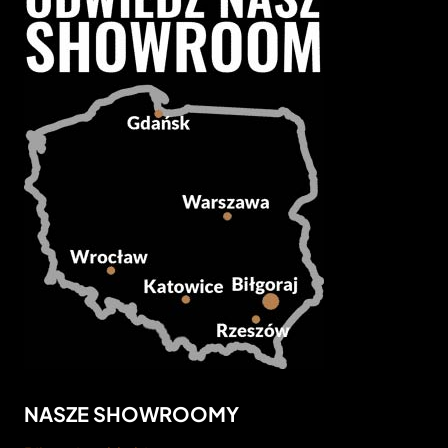
NASZE SHOWROOMY