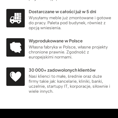
Dostarczane w całości już w 5 dni
Wysyłamy meble już zmontowane i gotowe
do pracy. Paleta pod budynek, również z
opcją wniesienia.
Wyprodukowane w Polsce
Własna fabryka w Polsce, własne projekty
chronione prawnie. Zgodność z
europejskimi normami.
30 000+ zadowolonych klientów
Nasi klienci to małe, średnie oraz duże
firmy takie jak: kancelarie, kliniki, banki,
uczelnie, startupy IT, korporacje, siłownie i
wiele innych.