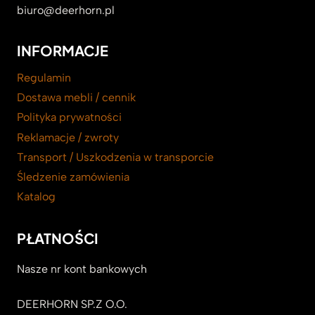
biuro@deerhorn.pl
INFORMACJE
Regulamin
Dostawa mebli / cennik
Polityka prywatności
Reklamacje / zwroty
Transport / Uszkodzenia w transporcie
Śledzenie zamówienia
Katalog
PŁATNOŚCI
Nasze nr kont bankowych
DEERHORN SP.Z O.O.