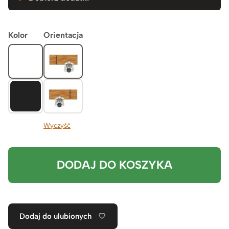
Kolor
Orientacja
Wyczyść
DODAJ DO KOSZYKA
Dodaj do ulubionych