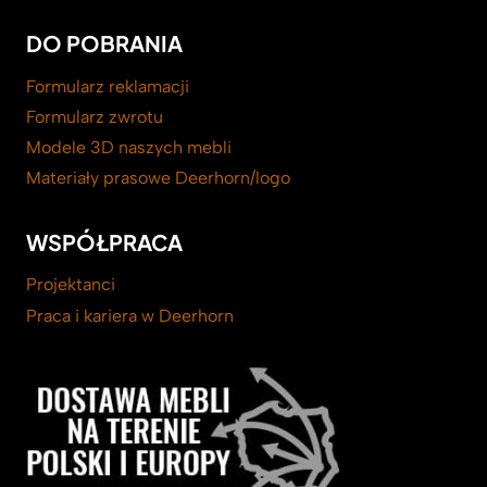
DO POBRANIA
Formularz reklamacji
Formularz zwrotu
Modele 3D naszych mebli
Materiały prasowe Deerhorn/logo
WSPÓŁPRACA
Projektanci
Praca i kariera w Deerhorn