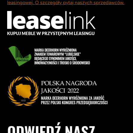
leasingowej. O szczegóły pytaj naszych sprzedawców.