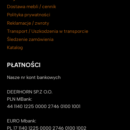
Dostawa mebli / cennik
Polityka prywatności
Reklamacje / zwroty
Transport / Uszkodzenia w transporcie
Śledzenie zamówienia
Katalog
PŁATNOŚCI
Nasze nr kont bankowych
DEERHORN SP.Z O.O.
PLN MBank:
44 1140 1225 0000 2746 0100 1001
EURO Mbank:
PL 17 1140 1225 0000 2746 0100 1002