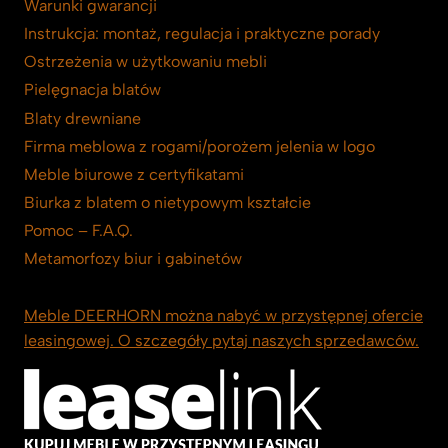
Warunki gwarancji
Instrukcja: montaż, regulacja i praktyczne porady
Ostrzeżenia w użytkowaniu mebli
Pielęgnacja blatów
Blaty drewniane
Firma meblowa z rogami/porożem jelenia w logo
Meble biurowe z certyfikatami
Biurka z blatem o nietypowym kształcie
Pomoc – F.A.Q.
Metamorfozy biur i gabinetów
Meble DEERHORN można nabyć w przystępnej ofercie
leasingowej. O szczegóły pytaj naszych sprzedawców.