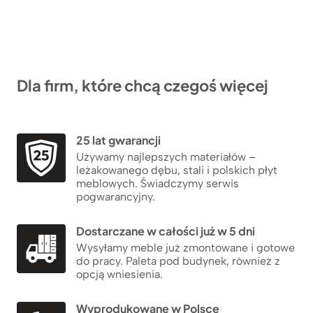
Dla firm, które chcą czegoś więcej
25 lat gwarancji
Używamy najlepszych materiałów –
leżakowanego dębu, stali i polskich płyt
meblowych. Świadczymy serwis
pogwarancyjny.
Dostarczane w całości już w 5 dni
Wysyłamy meble już zmontowane i gotowe
do pracy. Paleta pod budynek, również z
opcją wniesienia.
Wyprodukowane w Polsce