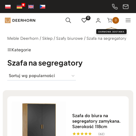
Przejdź
do
treści
0
0
DARMOWA DOSTAWA
Meble Deerhorn
/
Sklep
/
Szafy biurowe
/
Szafa na segregatory
Kategorie
Szafa na segregatory
Szafa do biura na
segregatory zamykana.
Szerokość 118cm
(62)