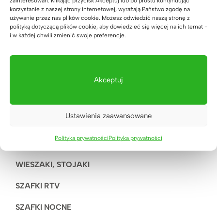
zainteresowań. Klikając przycisk Akceptuj lub po prostu kontynuując
korzystanie z naszej strony internetowej, wyrażają Państwo zgodę na
SZAFY BIUROWE
używanie przez nas plików cookie. Możesz odwiedzić naszą stronę z
polityką dotyczącą plików cookie, aby dowiedzieć się więcej na ich temat -
WITRYNY
i w każdej chwili zmienić swoje preferencje.
REGAŁY BIUROWE
KOMODY BIUROWE
Akceptuj
KONTENERKI POD BIURKO
Ustawienia zaawansowane
KONSOLE
Polityka prywatności
Polityka prywatności
KUCHNIA BIUROWA
WIESZAKI, STOJAKI
SZAFKI RTV
SZAFKI NOCNE