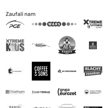
Zaufali nam