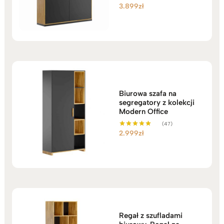
3.899
zł
Oceniono
5.00
na 5
Biurowa szafa na
segregatory z kolekcji
Modern Office
(47)
2.999
zł
Oceniono
5.00
na 5
Regał z szufladami