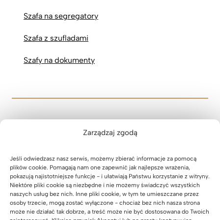
Szafa na segregatory
Szafa z szufladami
Szafy na dokumenty
Zarządzaj zgodą
Jeśli odwiedzasz nasz serwis, możemy zbierać informacje za pomocą
BIURKA
plików cookie. Pomagają nam one zapewnić jak najlepsze wrażenia,
pokazują najistotniejsze funkcje - i ułatwiają Państwu korzystanie z witryny.
Niektóre pliki cookie są niezbędne i nie możemy świadczyć wszystkich
STOŁY KONFERENCYJNE
naszych usług bez nich. Inne pliki cookie, w tym te umieszczane przez
osoby trzecie, mogą zostać wyłączone - chociaż bez nich nasza strona
RECEPCJA
może nie działać tak dobrze, a treść może nie być dostosowana do Twoich