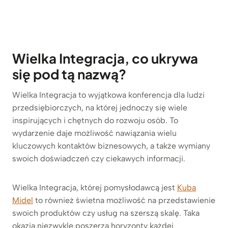
Wielka Integracja, co ukrywa
się pod tą nazwą?
Wielka Integracja to wyjątkowa konferencja dla ludzi
przedsiębiorczych, na której jednoczy się wiele
inspirujących i chętnych do rozwoju osób. To
wydarzenie daje możliwość nawiązania wielu
kluczowych kontaktów biznesowych, a także wymiany
swoich doświadczeń czy ciekawych informacji.
Wielka Integracja, której pomysłodawcą jest
Kuba
Midel
to również świetna możliwość na przedstawienie
swoich produktów czy usług na szerszą skalę. Taka
okazja niezwykle poszerza horyzonty każdej