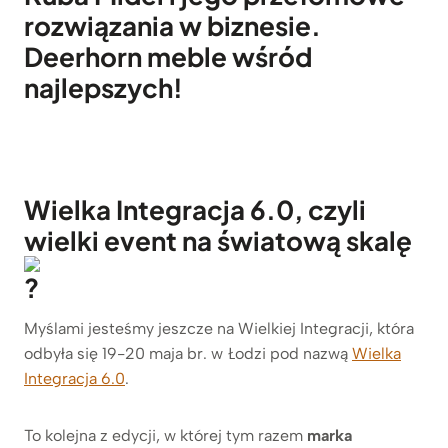
rozwiązania w biznesie.
Deerhorn meble wśród
najlepszych!
Wielka Integracja 6.0, czyli
wielki event na światową skalę
Myślami jesteśmy jeszcze na Wielkiej Integracji, która
odbyła się 19-20 maja br. w Łodzi pod nazwą
Wielka
Integracja 6.0
.
To kolejna z edycji, w której tym razem
marka