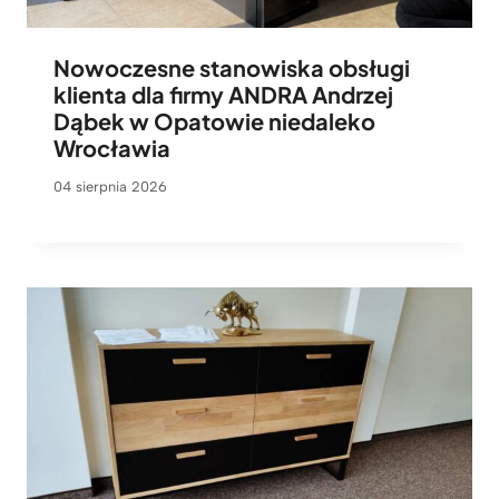
Nowoczesne stanowiska obsługi
klienta dla firmy ANDRA Andrzej
Dąbek w Opatowie niedaleko
Wrocławia
04 sierpnia 2026