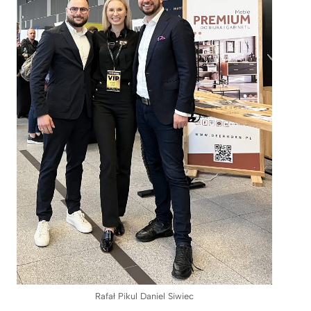
Rafał Pikul Daniel Siwiec