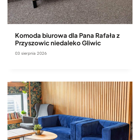
Komoda biurowa dla Pana Rafała z
Przyszowic niedaleko Gliwic
03 sierpnia 2026