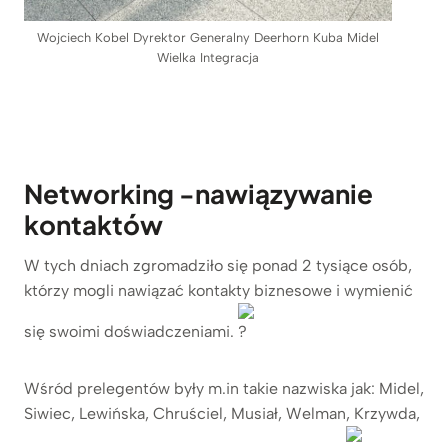
Wojciech Kobel Dyrektor Generalny Deerhorn Kuba Midel
Wielka Integracja
Networking -nawiązywanie
kontaktów
W tych dniach zgromadziło się ponad 2 tysiące osób,
którzy mogli nawiązać kontakty biznesowe i wymienić
się swoimi doświadczeniami.
Wśród prelegentów były m.in takie nazwiska jak: Midel,
Siwiec, Lewińska, Chruściel, Musiał, Welman, Krzywda,