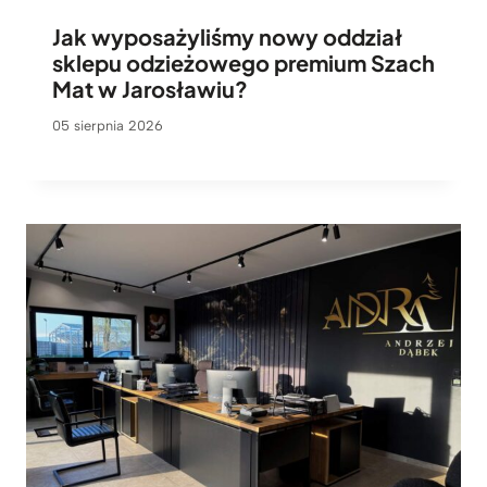
Jak wyposażyliśmy nowy oddział
sklepu odzieżowego premium Szach
Mat w Jarosławiu?
05 sierpnia 2026