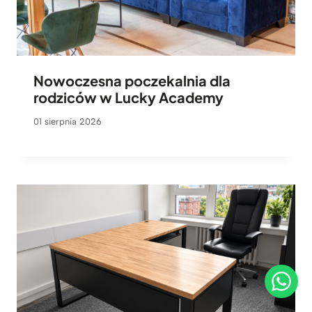
Nowoczesna poczekalnia dla
rodziców w Lucky Academy
01 sierpnia 2026