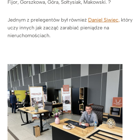
Fijor, Gorszkowa, Góra, Sołtysiak, Makowski.
Jednym z prelegentów był również
Daniel Siwiec,
który
uczy innych jak zacząć zarabiać pieniądze na
nieruchomościach.