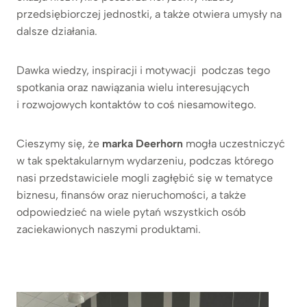
przedsiębiorczej jednostki, a także otwiera umysły na
dalsze działania.
Dawka wiedzy, inspiracji i motywacji podczas tego
spotkania oraz nawiązania wielu interesujących
i rozwojowych kontaktów to coś niesamowitego.
Cieszymy się, że
marka Deerhorn
mogła uczestniczyć
w tak spektakularnym wydarzeniu, podczas którego
nasi przedstawiciele mogli zagłębić się w tematyce
biznesu, finansów oraz nieruchomości, a także
odpowiedzieć na wiele pytań wszystkich osób
zaciekawionych naszymi produktami.