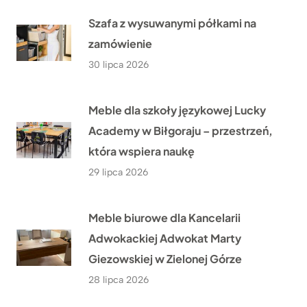
Szafa z wysuwanymi półkami na
zamówienie
30 lipca 2026
Meble dla szkoły językowej Lucky
Academy w Biłgoraju – przestrzeń,
która wspiera naukę
29 lipca 2026
Meble biurowe dla Kancelarii
Adwokackiej Adwokat Marty
Giezowskiej w Zielonej Górze
28 lipca 2026