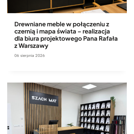
Drewniane meble w połączeniu z
czernią i mapa świata – realizacja
dla biura projektowego Pana Rafała
z Warszawy
06 sierpnia 2026