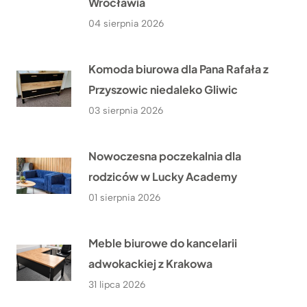
Wrocławia
04 sierpnia 2026
Komoda biurowa dla Pana Rafała z
Przyszowic niedaleko Gliwic
03 sierpnia 2026
Nowoczesna poczekalnia dla
rodziców w Lucky Academy
01 sierpnia 2026
Meble biurowe do kancelarii
adwokackiej z Krakowa
31 lipca 2026