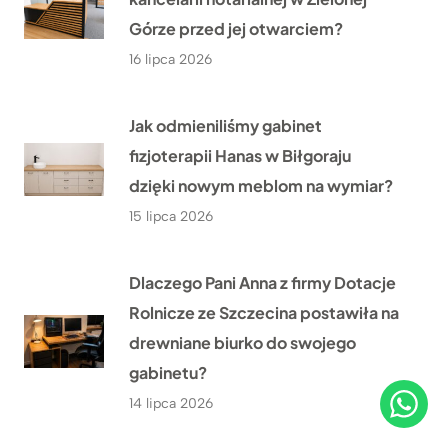
Górze przed jej otwarciem?
16 lipca 2026
Jak odmieniliśmy gabinet
fizjoterapii Hanas w Biłgoraju
dzięki nowym meblom na wymiar?
15 lipca 2026
Dlaczego Pani Anna z firmy Dotacje
Rolnicze ze Szczecina postawiła na
drewniane biurko do swojego
gabinetu?
14 lipca 2026