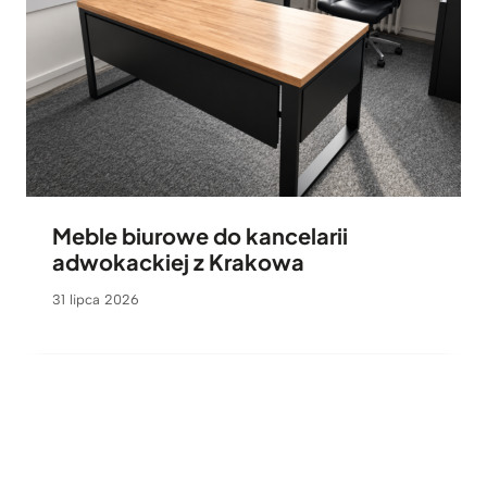
Meble biurowe do kancelarii
adwokackiej z Krakowa
31 lipca 2026