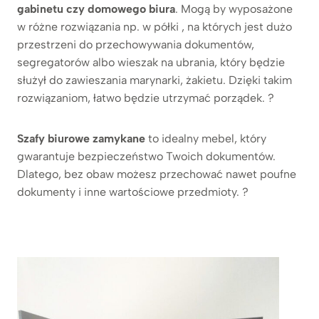
gabinetu czy domowego biura
. Mogą by wyposażone
w różne rozwiązania np. w półki , na których jest dużo
przestrzeni do przechowywania dokumentów,
segregatorów albo wieszak na ubrania, który będzie
służył do zawieszania marynarki, żakietu. Dzięki takim
rozwiązaniom, łatwo będzie utrzymać porządek. ?
Szafy biurowe zamykane
to idealny mebel, który
gwarantuje bezpieczeństwo Twoich dokumentów.
Dlatego, bez obaw możesz przechować nawet poufne
dokumenty i inne wartościowe przedmioty. ?