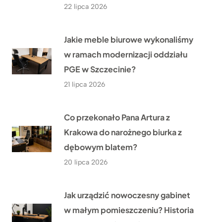
22 lipca 2026
Jakie meble biurowe wykonaliśmy
w ramach modernizacji oddziału
PGE w Szczecinie?
21 lipca 2026
Co przekonało Pana Artura z
Krakowa do narożnego biurka z
dębowym blatem?
20 lipca 2026
Jak urządzić nowoczesny gabinet
w małym pomieszczeniu? Historia