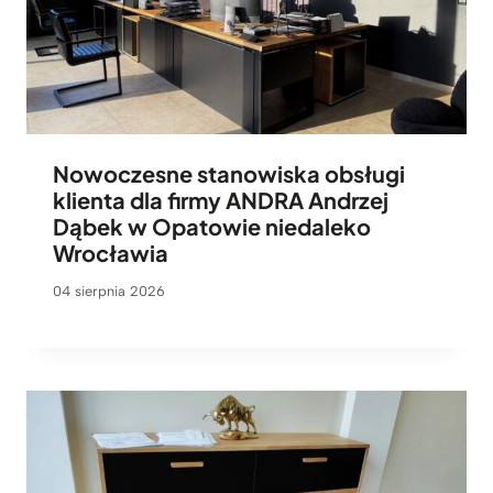
Nowoczesne stanowiska obsługi
klienta dla firmy ANDRA Andrzej
Dąbek w Opatowie niedaleko
Wrocławia
04 sierpnia 2026