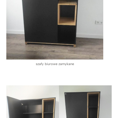
szafy biurowe zamykane