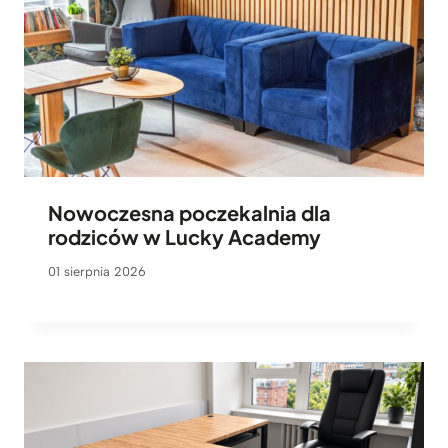
Nowoczesna poczekalnia dla
rodziców w Lucky Academy
01 sierpnia 2026