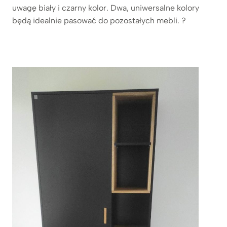
uwagę biały i czarny kolor. Dwa, uniwersalne kolory
będą idealnie pasować do pozostałych mebli. ?