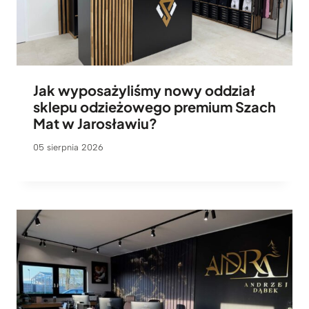
Jak wyposażyliśmy nowy oddział
sklepu odzieżowego premium Szach
Mat w Jarosławiu?
05 sierpnia 2026