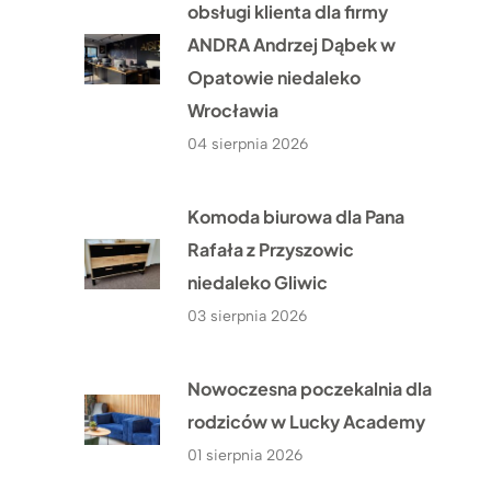
obsługi klienta dla firmy
ANDRA Andrzej Dąbek w
Opatowie niedaleko
Wrocławia
04 sierpnia 2026
Komoda biurowa dla Pana
Rafała z Przyszowic
niedaleko Gliwic
03 sierpnia 2026
Nowoczesna poczekalnia dla
rodziców w Lucky Academy
01 sierpnia 2026